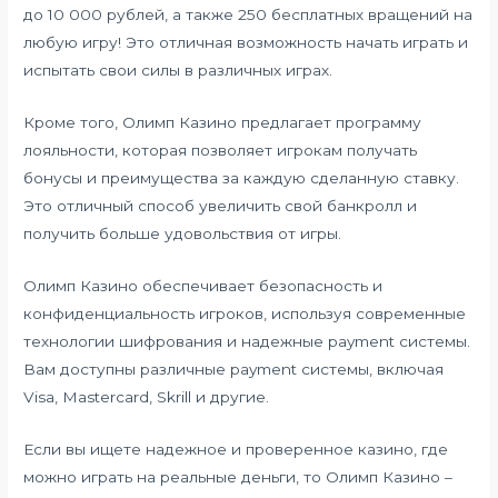
до 10 000 рублей, а также 250 бесплатных вращений на
любую игру! Это отличная возможность начать играть и
испытать свои силы в различных играх.
Кроме того, Олимп Казино предлагает программу
лояльности, которая позволяет игрокам получать
бонусы и преимущества за каждую сделанную ставку.
Это отличный способ увеличить свой банкролл и
получить больше удовольствия от игры.
Олимп Казино обеспечивает безопасность и
конфиденциальность игроков, используя современные
технологии шифрования и надежные payment системы.
Вам доступны различные payment системы, включая
Visa, Mastercard, Skrill и другие.
Если вы ищете надежное и проверенное казино, где
можно играть на реальные деньги, то Олимп Казино –