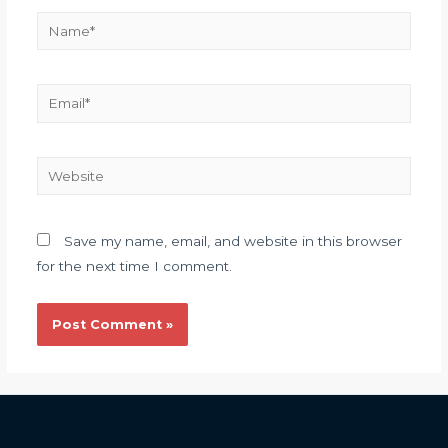
Save my name, email, and website in this browser
for the next time I comment.