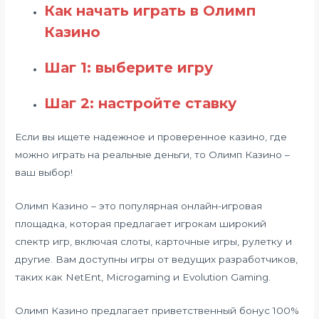
Как начать играть в Олимп
Казино
Шаг 1: выберите игру
Шаг 2: настройте ставку
Если вы ищете надежное и проверенное казино, где
можно играть на реальные деньги, то Олимп Казино –
ваш выбор!
Олимп Казино – это популярная онлайн-игровая
площадка, которая предлагает игрокам широкий
спектр игр, включая слоты, карточные игры, рулетку и
другие. Вам доступны игры от ведущих разработчиков,
таких как NetEnt, Microgaming и Evolution Gaming.
Олимп Казино предлагает приветственный бонус 100%