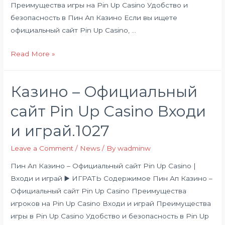
Преимущества игры на Pin Up Casino Удобство и
безопасность в Пин Ап Казино Если вы ищете
официальный сайт Pin Up Casino, …
Read More »
Казино – Официальный
сайт Pin Up Casino Входи
и играй.1027
Leave a Comment
/
News
/ By
wadminw
Пин Ап Казино – Официальный сайт Pin Up Casino |
Входи и играй ▶️ ИГРАТЬ Содержимое Пин Ап Казино –
Официальный сайт Pin Up Casino Преимущества
игроков на Pin Up Casino Входи и играй Преимущества
игры в Pin Up Casino Удобство и безопасность в Pin Up