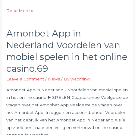
Read More »
Amonbet App in
Nederland Voordelen van
mobiel spelen in het online
casino.69
Leave a Comment
/
News
/ By
wadminw
Amonbet App in Nederland – Voordelen van mobiel spelen
in het online casino ▶️ SPELEN Содержимое Veelgestelde
vragen over het Amonbet App Veelgestelde vragen over
het Amonbet App: Inloggen en accountbeheer Voordelen
van het gebruik van het Amonbet App in Nederland Als je
op zoek bent naar een veilig en vertrouwd online casino-