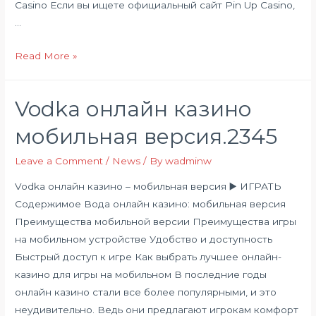
Casino Если вы ищете официальный сайт Pin Up Casino,
…
Read More »
Vodka онлайн казино
мобильная версия.2345
Leave a Comment
/
News
/ By
wadminw
Vodka онлайн казино – мобильная версия ▶️ ИГРАТЬ
Содержимое Вода онлайн казино: мобильная версия
Преимущества мобильной версии Преимущества игры
на мобильном устройстве Удобство и доступность
Быстрый доступ к игре Как выбрать лучшее онлайн-
казино для игры на мобильном В последние годы
онлайн казино стали все более популярными, и это
неудивительно. Ведь они предлагают игрокам комфорт