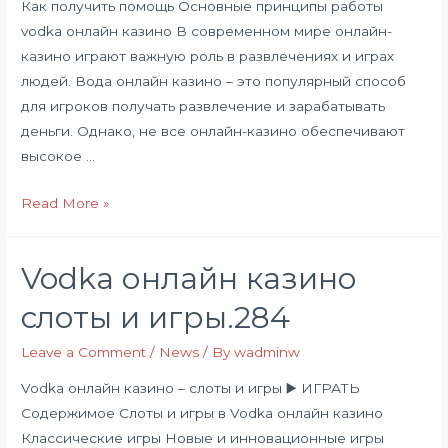
Как получить помощь Основные принципы работы
vodka онлайн казино В современном мире онлайн-
казино играют важную роль в развлечениях и играх
людей. Вода онлайн казино – это популярный способ
для игроков получать развлечение и зарабатывать
деньги. Однако, не все онлайн-казино обеспечивают
высокое …
Read More »
Vodka онлайн казино
слоты и игры.284
Leave a Comment
/
News
/ By
wadminw
Vodka онлайн казино – слоты и игры ▶️ ИГРАТЬ
Содержимое Слоты и игры в Vodka онлайн казино
Классические игры Новые и инновационные игры