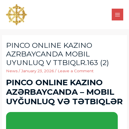
PINCO ONLINE KAZINO
AZRBAYCANDA MOBIL
UYUNLUQ V TTBIQLR.163 (2)
News
/
January 23, 2026
/
Leave a Comment
PINCO ONLINE KAZINO
AZƏRBAYCANDA – MOBIL
UYĞUNLUQ VƏ TƏTBIQLƏR