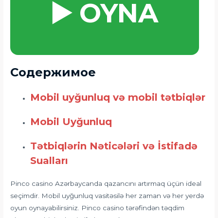
▶️ OYNA
Содержимое
Mobil uyğunluq və mobil tətbiqlər
Mobil Uyğunluq
Tətbiqlərin Nəticələri və İstifadə
Sualları
Pinco casino Azərbaycanda qazancını artırmaq üçün ideal
seçimdir. Mobil uyğunluq vasitəsilə her zaman və her yerdə
oyun oynayabilirsiniz. Pinco casino tərəfindən təqdim