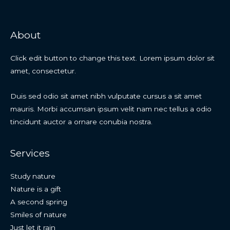
About
Click edit button to change this text. Lorem ipsum dolor sit
amet, consectetur.
Duis sed odio sit amet nibh vulputate cursus a sit amet
mauris. Morbi accumsan ipsum velit nam nec tellus a odio
tincidunt auctor a ornare conubia nostra.
Services
Study nature
Nature is a gift
A second spring
Smiles of nature
Just let it rain