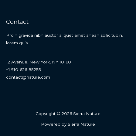
Contact
Proin gravida nibh auctor aliquet amet anean sollicitudin,
lorem quis.
12 Avenue, New York, NY 10160
+1 910-626-85255
contact@nature.com
Copyright © 2026 Sierra Nature
Powered by Sierra Nature