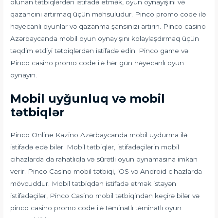
olunan tətbiqlərdən istifadə etmək, oyun oynayışını və
qazancını artırmaq üçün məhsuludur. Pinco promo code ilə
həyecanlı oyunlar və qazanma şansınızı artırın. Pinco casino
Azərbaycanda mobil oyun oynayışını kolaylaşdırmaq üçün
təqdim etdiyi tətbiqlərdən istifadə edin. Pinco game və
Pinco casino promo code ilə hər gün həyecanlı oyun
oynayın.
Mobil uyğunluq və mobil
tətbiqlər
Pinco Online Kazino Azərbaycanda mobil uydurma ilə
istifadə edə bilər. Mobil tətbiqlər, istifadəçilərin mobil
cihazlarda da rahatlıqla və sürətli oyun oynamasına imkan
verir. Pinco Casino mobil tətbiqi, iOS və Android cihazlarda
mövcuddur. Mobil tətbiqdən istifadə etmək istəyən
istifadəçilər, Pinco Casino mobil tətbiqindən keçirə bilər və
pinco casino promo code ilə təminatlı təminatlı oyun