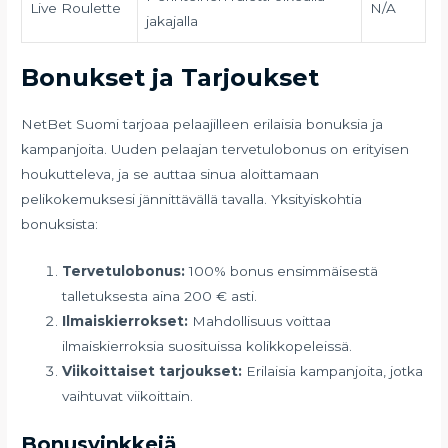
Live Roulette
N/A
jakajalla
Bonukset ja Tarjoukset
NetBet Suomi tarjoaa pelaajilleen erilaisia bonuksia ja
kampanjoita. Uuden pelaajan tervetulobonus on erityisen
houkutteleva, ja se auttaa sinua aloittamaan
pelikokemuksesi jännittävällä tavalla. Yksityiskohtia
bonuksista:
Tervetulobonus:
100% bonus ensimmäisestä
talletuksesta aina 200 € asti.
Ilmaiskierrokset:
Mahdollisuus voittaa
ilmaiskierroksia suosituissa kolikkopeleissä.
Viikoittaiset tarjoukset:
Erilaisia kampanjoita, jotka
vaihtuvat viikoittain.
Bonusvinkkejä