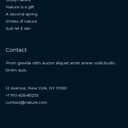
Nature is a gift
A second spring
Smiles of nature
Just let it rain
Contact
Proin gravida nibh auctor aliquet amet anean sollicitudin,
lorem quis.
12 Avenue, New York, NY 10160
+1 910-626-85255
contact@nature.com