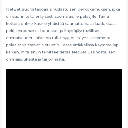
NetBet Suomi tarjoaa ainutlaatuisen pelikokemuksen, joka
on suunniteltu erityisesti suomalaisille pelaajille. Tämä
ketterä online-kasino yhdistää saumattomasti laadukkaat
pelit, erinomaiset bonukset ja käyttäjäystävälliset
ominaisuudet, joista on tullut syy, miksi yhä useammat
pelaajat valitsevat NetBetin. Tässä artikkelissa käymme läpi
kaiken, mitä sinun tarvitsee tietää NetBet Casinosta, sen
ominaisuuksista ja tarjonnasta.