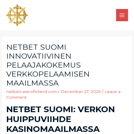
NETBET SUOMI
INNOVATIIVINEN
PELAAJAKOKEMUS
VERKKOPELAAMISEN
MAAILMASSA
netbetcasinofinland.com
/
December 27, 2025
/
Leave a
Comment
NETBET SUOMI: VERKON
HUIPPUVIIHDE
KASINOMAAILMASSA