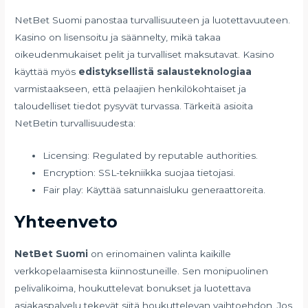
NetBet Suomi panostaa turvallisuuteen ja luotettavuuteen.
Kasino on lisensoitu ja säännelty, mikä takaa
oikeudenmukaiset pelit ja turvalliset maksutavat. Kasino
käyttää myös
edistyksellistä salausteknologiaa
varmistaakseen, että pelaajien henkilökohtaiset ja
taloudelliset tiedot pysyvät turvassa. Tärkeitä asioita
NetBetin turvallisuudesta:
Licensing: Regulated by reputable authorities.
Encryption: SSL-tekniikka suojaa tietojasi.
Fair play: Käyttää satunnaisluku generaattoreita.
Yhteenveto
NetBet Suomi
on erinomainen valinta kaikille
verkkopelaamisesta kiinnostuneille. Sen monipuolinen
pelivalikoima, houkuttelevat bonukset ja luotettava
asiakaspalvelu tekevät siitä houkuttelevan vaihtoehdon. Jos