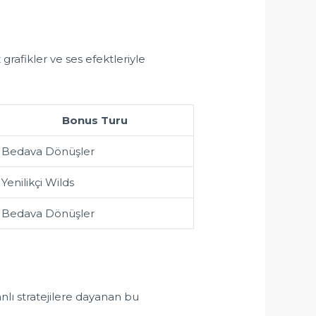
rafikler ve ses efektleriyle
Bonus Turu
Bedava Dönüşler
Yenilikçi Wilds
Bedava Dönüşler
lı stratejilere dayanan bu