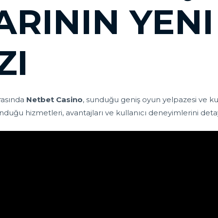
RININ YENI
ZI
rasında
Netbet Casino
, sunduğu geniş oyun yelpazesi ve kul
ğu hizmetleri, avantajları ve kullanıcı deneyimlerini deta