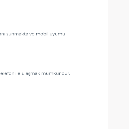
imkanı sunmakta ve mobil uyumu
e telefon ile ulaşmak mümkündür.