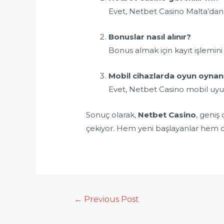
Evet, Netbet Casino Malta’dan l
Bonuslar nasıl alınır?
Bonus almak için kayıt işlemini
Mobil cihazlarda oyun oynana
Evet, Netbet Casino mobil uyuml
Sonuç olarak,
Netbet Casino
, geniş
çekiyor. Hem yeni başlayanlar hem 
←
Previous Post