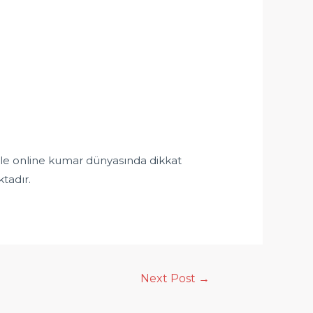
 ile online kumar dünyasında dikkat
tadır.
Next Post
→