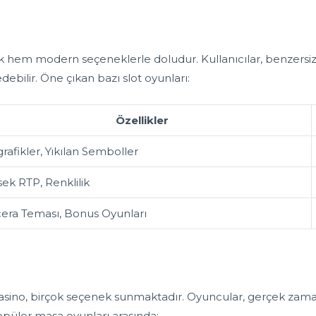
k hem modern seçeneklerle doludur. Kullanıcılar, benzersiz g
ebilir. Öne çıkan bazı slot oyunları:
Özellikler
rafikler, Yıkılan Semboller
ek RTP, Renklilik
era Teması, Bonus Oyunları
Casino, birçok seçenek sunmaktadır. Oyuncular, gerçek zaman
opüler masa oyunları arasında: