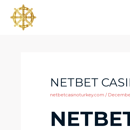
NETBET CASI
netbetcasinoturkey.com
/
December
NETBET