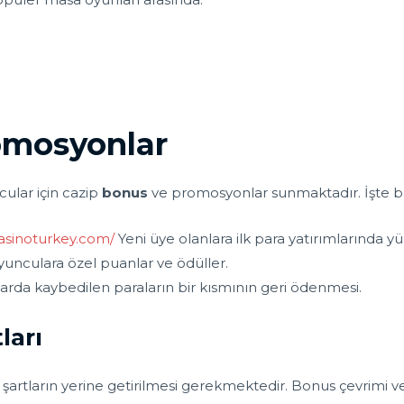
omosyonlar
ular için cazip
bonus
ve promosyonlar sunmaktadır. İşte ba
casinoturkey.com/
Yeni üye olanlara ilk para yatırımlarında 
unculara özel puanlar ve ödüller.
larda kaybedilen paraların bir kısmının geri ödenmesi.
ları
li şartların yerine getirilmesi gerekmektedir. Bonus çevrimi 