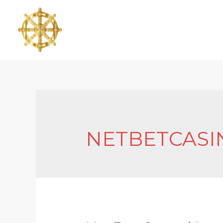
NETBETCASI