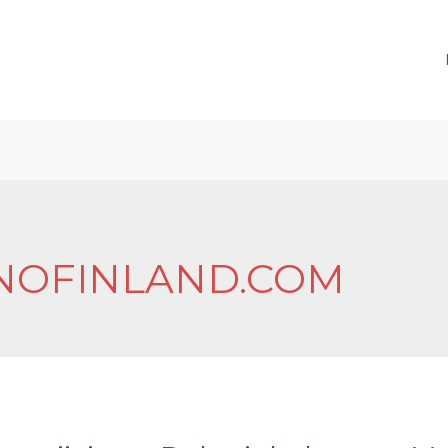
NOFINLAND.COM