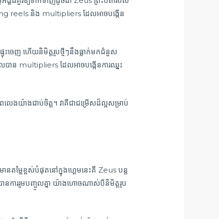
អង្គដ៏គួរឱ្យទាក់ទាញដូចជា Zeus ព្រះបិតារបស់
ding reels និង multipliers ដែលអាចបង្កើន
ុះចេញ ហើយនិមិត្តរូបថ្មីៗនឹងធ្លាក់មកជំនួស
ួលបាន multipliers ដែលអាចបង្កើនការឈ្នះ
ពលេងយ៉ាងជាប់ចិត្ត។ វាគឺជាជម្រើសដ៏ល្អសម្រាប់
ានតម្លៃខ្ពស់បំផុតនៅក្នុងហ្គេមនេះគឺ Zeus បន្ត
ានការរួមបញ្ចូលគ្នា យ៉ាងហោចណាស់បីនិមិត្តរូប