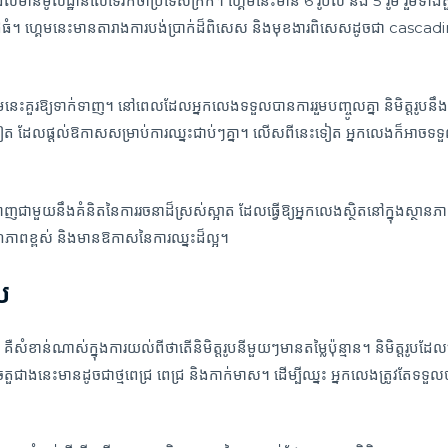
ូលដ្ឋានលើទេវកថាប្រទេសក្រិក។ ហ្គេមនេះមាន 6 រ៉ូប៊ីល និង 5 រ៉ូម រួមទាំងតួ
់ដ៏ធំ។ ហ្គេមនេះមានតារាងការបង់ប្រាក់ដ៏ពិសេស និងមុខងារពិសេសដូចជា casca
មនេះគួរឱ្យទាក់ទាញ។ នៅពេលដែលអ្នកលេងទទួលបានការរួមបញ្ចូលគ្នា និមិត្តរូបនឹងផ្ទ
ត ដែលផ្តល់ឱកាសសម្រាប់ការឈ្នះជាប់ៗគ្នា។ លើសពីនេះទៀត អ្នកលេងក៏អាចទទ
ាញជាមួយនឹងគំនិតនៃការរចនាដ៏ស្រស់ស្អាត ដែលធ្វើឱ្យអ្នកលេងស្ថិតនៅក្នុងស្ថានភា
ណភាពខ្ពស់ និងមានឱកាសនៃការឈ្នះដ៏ល្អ។
ូប
ំខាន់ណាស់ក្នុងការយល់ពីថាតើនិមិត្តរូបនីមួយៗមានតម្លៃប៉ុន្មាន។ និមិត្តរូបដែលម
ជាងនេះមានដូចជាថ្មពេជ្រ ពេជ្រ និងកាក់មាស។ ដើម្បីឈ្នះ អ្នកលេងត្រូវតែទទួលប