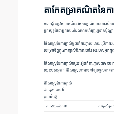
តាកែតម្រាគណិតនៃការភ
ការបង្កើតនូវតម្រាគណិតនៃការភ្នាល់មានសារៈសំខា
អ្នកសុទ្ធតែជាអ្នកលេងដែលមានហិរញ្ញប្បទានប៉ុណ្ណ
វិធីសាស្រ្តនៃការភ្នាល់មួយគឺការភ្នាល់ដោយប្រើភា
សម្រេចចិត្តក្នុងការភ្នាល់បីភាគរយនៃទុនរបស់អ្នកក្
វិធីសាស្រ្តនៃការភ្នាល់ផ្សេងទៀតគឺការភ្នាល់តាមរយៈ
ឈ្នះរបស់អ្នក។ វិធីសាស្រ្តនេះអាចនាំឱ្យទទួលបា
វិធីសាស្រ្តនៃការភ្នាល់
ផលប្រយោជន៍
គុណវិបត្តិ
ភាគរយថេរភាព
ការគ្រប់គ្រ