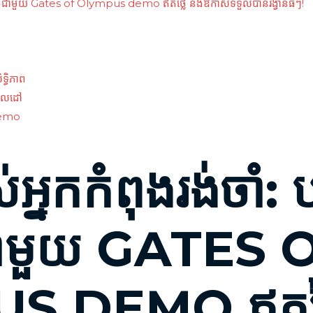
មភាពជាមួយ Gates of Olympus demo ឥតថ្លៃ និងឱកាសទទួលបានរង្វាន់ធំៗ!
្ធិភាព
គោលដៅ
Demo
្នកកំពុងរង់ចាំ: ប
ាមួយ GATES 
 DEMO ឥតថ្ល