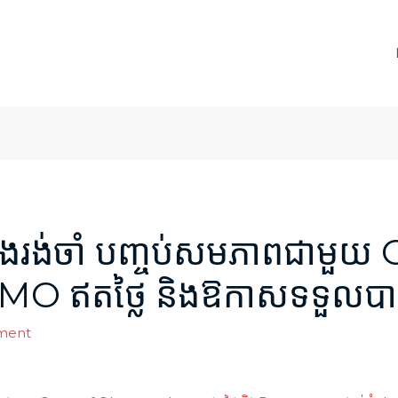
ពុងរង់ចាំ បញ្ចប់សមភាពជាម
តថ្លៃ និងឱកាសទទួលបានរង្
ment