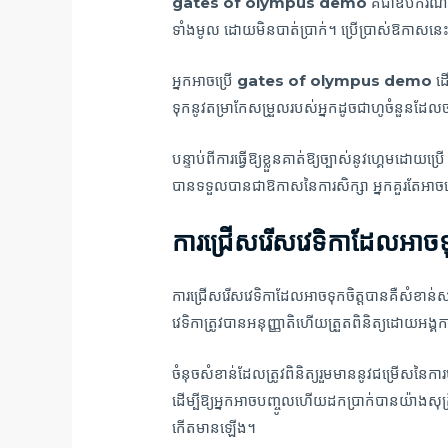
gates of olympus demo
គឺជាឧបករណ៍ដ៏ម
ទាំងមូល ដោយមិនបាត់ប្រាក់។ ប្រើប្រាស់ឱកាសនេះដើ
អ្នកអាចប្រើ
gates of olympus demo
ដើ
ទុកនូវតម្រាកែសម្រួលរបស់អ្នកដូចជាហូចំនួនដែលច
បន្ទាប់ពីការធ្វើឱ្យខ្លួនគាត់ឱ្យច្បាស់នូវហ្គេមដោយប្រ
បានទទួលបានជាឱកាសនៃការសិក្សា អ្នកគួរតែអាចធ្វ
ការជ្រើសរើសវេទិកាដែលអាចទុ
ការជ្រើសរើសវេទិកាដែលអាចទុកចិត្តបានគឺសំខាន់
វេទិកាត្រូវបានអនុញ្ញាតិហើយត្រួតពិនិត្យដោយអ
ចំនុចសំខាន់ដែលត្រូវពិនិត្យរួមមាននូវជម្រើសនៃការ
ដើម្បីឱ្យអ្នកអាចបញ្ចូលហើយដកប្រាក់បានយ៉ាងសុក
កើតមានឡើង។