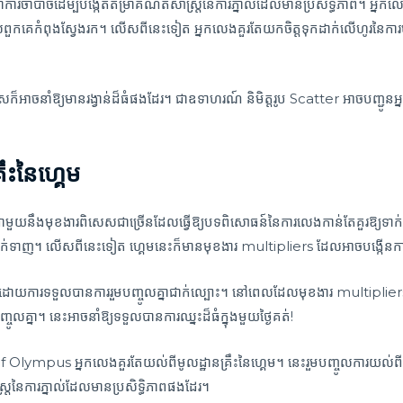
ឺជាការចាំបាច់ដើម្បីបង្កើតតម្រាគណិតសាស្រ្តនៃការភ្នាល់ដែលមានប្រសិទ្ធិភាព។ អ្នកល
ពួកគេកំពុងស្វែងរក។ លើសពីនេះទៀត អ្នកលេងគួរតែយកចិត្តទុកដាក់លើហូរនៃការបង់ប្រ
សក៏អាចនាំឱ្យមានរង្វាន់ដ៏ធំផងដែរ។ ជាឧទាហរណ៍ និមិត្តរូប Scatter អាចបញ្ជូ
ឹះនៃហ្គេម
ាមួយនឹងមុខងារពិសេសជាច្រើនដែលធ្វើឱ្យបទពិសោធន៍នៃការលេងកាន់តែគួរឱ្យទ
ឱ្យទាក់ទាញ។ លើសពីនេះទៀត ហ្គេមនេះក៏មានមុខងារ multipliers ដែលអាចបង្កើនក
្មដោយការទទួលបានការរួមបញ្ចូលគ្នាជាក់ល្បោះ។ នៅពេលដែលមុខងារ multipliers ត្
ូលគ្នា។ នេះអាចនាំឱ្យទទួលបានការឈ្នះដ៏ធំក្នុងមួយថ្ងៃគត់!
Olympus អ្នកលេងគួរតែយល់ពីមូលដ្ឋានគ្រឹះនៃហ្គេម។ នេះរួមបញ្ចូលការយល់ពីតារ
រ្តនៃការភ្នាល់ដែលមានប្រសិទ្ធិភាពផងដែរ។