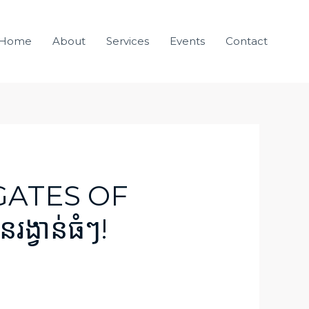
Home
About
Services
Events
Contact
ួយ GATES OF
វាន់ធំៗ!