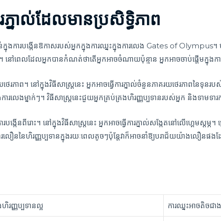
្នាល់ដែលមានប្រសិទ្ធិភាព
ន់ក្នុងការបង្កើនឱកាសរបស់អ្នកក្នុងការឈ្នះក្នុងការលេង Gates of Olympus។ 
ា។ នៅពេលដែលអ្នកបានកំណត់ថាតើអ្នកអាចចំណាយប៉ុន្មាន អ្នកអាចចាប់ផ្តើមក្នុងកា
គរយថេរភាព។ នៅក្នុងវិធីសាស្រ្តនេះ អ្នកអាចធ្វើការភ្នាល់ចំនួនភាគរយថេរភាពនៃទុនរ
នុងការលេងម្នាក់ៗ។ វិធីសាស្រ្តនេះជួយអ្នកគ្រប់គ្រងហិរញ្ញប្បទានរបស់អ្នក និងទាមទា
ការបង្កើនពីរោះ។ នៅក្នុងវិធីសាស្រ្តនេះ អ្នកអាចធ្វើការភ្នាល់សង្កែតនៅលើហ្គេមស្តម្
នការលឿននៃហិរញ្ញប្បទានក្នុងរយៈពេលតូចៗប៉ុន្តែវាក៏អាចនាំឱ្យបរាជ័យយ៉ាងលឿនផងដ
ងហិរញ្ញប្បទានល្អ
ការឈ្នះអាចតិចជា