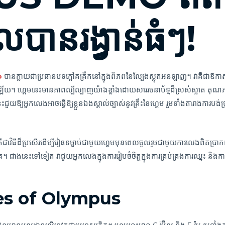
ានរង្វាន់ធំៗ!
o
បានក្លាយជាប្រធានបទក្តៅគគ្រឹកនៅក្នុងពិភពនៃល្បែងស្លុតអនឡាញ។ វាគឺជាឱកាស
។ ហ្គេមនេះមានភាពល្បីល្បាញយ៉ាងខ្លាំងដោយសាររចនាប័ទ្មដ៏ស្រស់ស្អាត គុណភា
យឱ្យអ្នកលេងអាចធ្វើឱ្យខ្លួនឯងស្គាល់ច្បាស់នូវគ្រឹះនៃហ្គេម រួមទាំងតារាងការបង់
ឺជាវិធីដ៏ប្រសើរដើម្បីរៀនទម្លាប់ជាមួយហ្គេមមុនពេលចូលរួមជាមួយការលេងពិតប្រាក
ួកគេ។ ជាងនេះទៅទៀត វាជួយអ្នកលេងក្នុងការរៀបចំចិត្តក្នុងការគ្រប់គ្រងការឈ្នះ
tes of Olympus