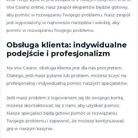
Vox Casino online, nasz zespół ekspertów będzie gotowy,
aby pomóc w rozwiązaniu Twojego problemu. Nasz zespół
jest wyposażony w najnowsze narzędzia i wiedzę, aby
pomóc w rozwiązaniu Twojego problemu.
Obsługa klienta: indywidualne
podejście i profesjonalizm
Na Vox Casino, obsługa klienta jest dla nas priorytetem.
Dlatego, jeśli masz pytanie lub problem, możesz liczyć na
profesjonalną i indywidualną pomoc naszych specjalistów.
Jeśli masz problem z logowaniem się do swojego konta,
możesz skontaktować się z nami, aby uzyskać pomoc.
Nasze specjalisci będą gotowi pomóc w rozwiązaniu
Twojego problemu i zapewnić, że możesz kontynuować
grę w naszym kasynie.