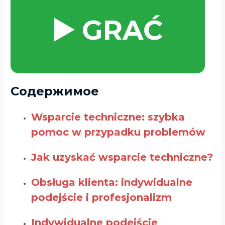
▶️ GRAĆ
Содержимое
Wsparcie techniczne: szybka
pomoc w przypadku problemów
Jak uzyskać wsparcie techniczne?
Obsługa klienta: indywidualne
podejście i profesjonalizm
Indywidualne podejście