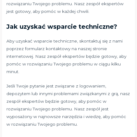
rozwiązaniu Twojego problemu. Nasz zespół ekspertów
jest gotowy, aby pomóc w każdej chwili.
Jak uzyskać wsparcie techniczne?
Aby uzyskać wsparcie techniczne, skontaktuj się z nami
poprzez formularz kontaktowy na naszej stronie
internetowej. Nasz zespół ekspertów będzie gotowy, aby
pomóc w rozwiązaniu Twojego problemu w ciągu kilku
minut.
Jeśli Twoje pytanie jest związane z logowaniem,
depozytem lub innymi problemami związkanymi z grą, nasz
zespół ekspertów będzie gotowy, aby pomóc w
rozwiązaniu Twojego problemu. Nasz zespół jest
wyposażony w najnowsze narzędzia i wiedzę, aby pomóc
w rozwiązaniu Twojego problemu.