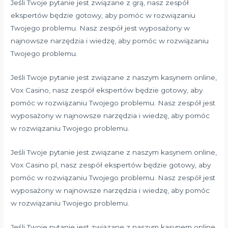
Jeśli Twoje pytanie jest związane z grą, nasz zespół
ekspertów będzie gotowy, aby pomóc w rozwiązaniu
Twojego problemu. Nasz zespół jest wyposażony w
najnowsze narzędzia i wiedzę, aby pomóc w rozwiązaniu
Twojego problemu.
Jeśli Twoje pytanie jest związane z naszym kasynem online,
Vox Casino, nasz zespół ekspertów będzie gotowy, aby
pomóc w rozwiązaniu Twojego problemu. Nasz zespół jest
wyposażony w najnowsze narzędzia i wiedzę, aby pomóc
w rozwiązaniu Twojego problemu.
Jeśli Twoje pytanie jest związane z naszym kasynem online,
Vox Casino pl, nasz zespół ekspertów będzie gotowy, aby
pomóc w rozwiązaniu Twojego problemu. Nasz zespół jest
wyposażony w najnowsze narzędzia i wiedzę, aby pomóc
w rozwiązaniu Twojego problemu.
Jeśli Twoje pytanie jest związane z naszym kasynem online,