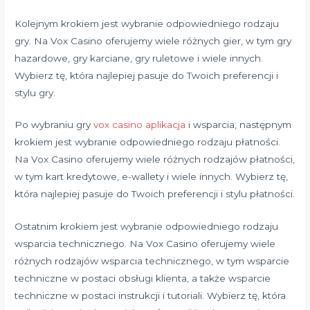
Kolejnym krokiem jest wybranie odpowiedniego rodzaju
gry. Na Vox Casino oferujemy wiele różnych gier, w tym gry
hazardowe, gry karciane, gry ruletowe i wiele innych.
Wybierz tę, która najlepiej pasuje do Twoich preferencji i
stylu gry.
Po wybraniu gry
vox casino aplikacja
i wsparcia, następnym
krokiem jest wybranie odpowiedniego rodzaju płatności.
Na Vox Casino oferujemy wiele różnych rodzajów płatności,
w tym kart kredytowe, e-wallety i wiele innych. Wybierz tę,
która najlepiej pasuje do Twoich preferencji i stylu płatności.
Ostatnim krokiem jest wybranie odpowiedniego rodzaju
wsparcia technicznego. Na Vox Casino oferujemy wiele
różnych rodzajów wsparcia technicznego, w tym wsparcie
techniczne w postaci obsługi klienta, a także wsparcie
techniczne w postaci instrukcji i tutoriali. Wybierz tę, która