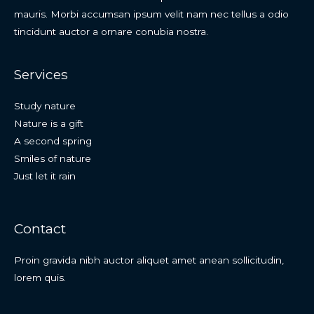
mauris. Morbi accumsan ipsum velit nam nec tellus a odio
tincidunt auctor a ornare conubia nostra.
Services
Study nature
Nature is a gift
A second spring
Smiles of nature
Just let it rain
Contact
Proin gravida nibh auctor aliquet amet anean sollicitudin,
lorem quis.