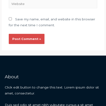
Save my name, email, and website in this browser
for the next time I comment.
About
Click edit button to change this text. Lorem ipsum dolor sit
amet, consectetur.
Duis sed odio sit amet nibh vulputate cursus a sit amet