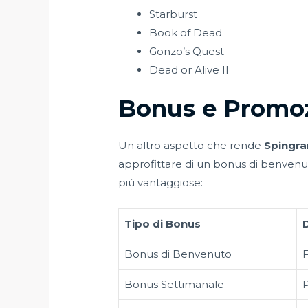
Starburst
Book of Dead
Gonzo’s Quest
Dead or Alive II
Bonus e Promo
Un altro aspetto che rende
Spingra
approfittare di un bonus di benvenut
più vantaggiose:
Tipo di Bonus
Bonus di Benvenuto
F
Bonus Settimanale
P