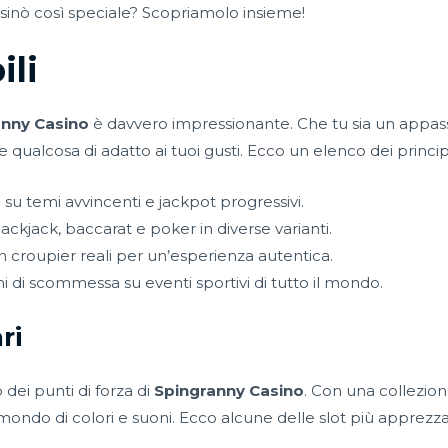
sinò così speciale? Scopriamolo insieme!
ili
anny Casino
è davvero impressionante. Che tu sia un appassio
ualcosa di adatto ai tuoi gusti. Ecco un elenco dei principali 
u temi avvincenti e jackpot progressivi.
ackjack, baccarat e poker in diverse varianti.
n croupier reali per un’esperienza autentica.
 di scommessa su eventi sportivi di tutto il mondo.
ri
ei punti di forza di
Spingranny Casino
. Con una collezione
ondo di colori e suoni. Ecco alcune delle slot più apprezza