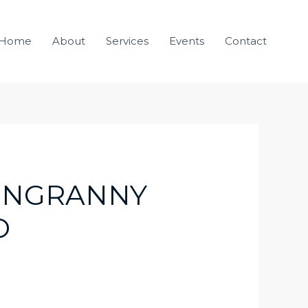
Home
About
Services
Events
Contact
PINGRANNY
O