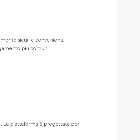
mento sicuri e convenienti. I
pagamento più comuni:
 La piattaforma è progettata per