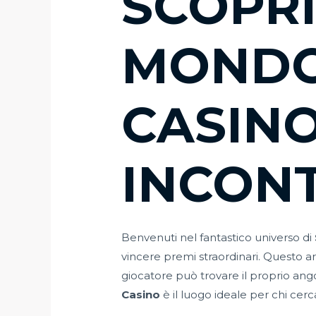
SCOPRI
MONDO
CASINO
INCONT
Benvenuti nel fantastico universo di
vincere premi straordinari. Questo ar
giocatore può trovare il proprio ango
Casino
è il luogo ideale per chi cer