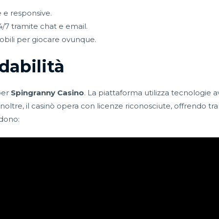
e e responsive.
4/7 tramite chat e email.
mobili per giocare ovunque.
dabilità
per
Spingranny Casino
. La piattaforma utilizza tecnologie 
Inoltre, il casinò opera con licenze riconosciute, offrendo tran
udono: