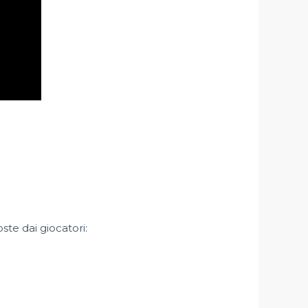
te dai giocatori: