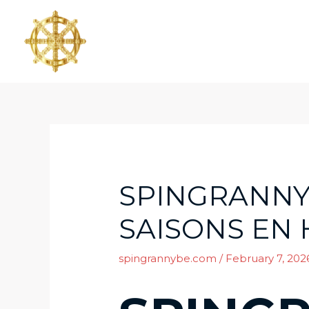
SPINGRANNY 
SAISONS EN
spingrannybe.com
/
February 7, 202