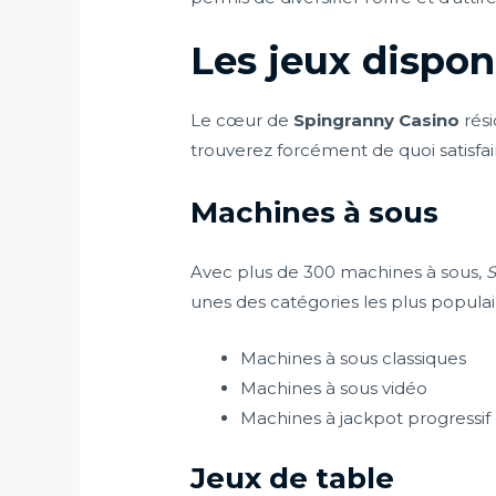
Les jeux dispon
Le cœur de
Spingranny Casino
rési
trouverez forcément de quoi satisfai
Machines à sous
Avec plus de 300 machines à sous,
S
unes des catégories les plus populair
Machines à sous classiques
Machines à sous vidéo
Machines à jackpot progressif
Jeux de table