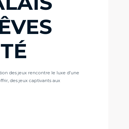
ALAIS
RÊVES
ITÉ
tation des jeux rencontre le luxe d’une
rir, des jeux captivants aux