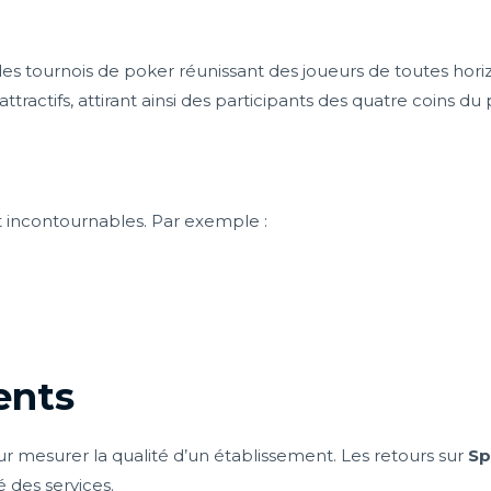
des tournois de poker réunissant des joueurs de toutes hori
tractifs, attirant ainsi des participants des quatre coins du 
 incontournables. Par exemple :
ents
our mesurer la qualité d’un établissement. Les retours sur
Sp
é des services.