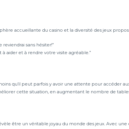
hère accueillante du casino et la diversité des jeux propos
 reviendrai sans hésiter!”
 à aider et à rendre votre visite agréable.”
oins qu’il peut parfois y avoir une attente pour accéder aux
méliorer cette situation, en augmentant le nombre de table
évèle être un véritable joyau du monde des jeux. Avec une 