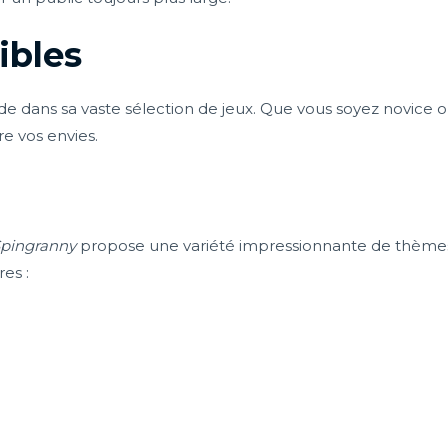
ibles
de dans sa vaste sélection de jeux. Que vous soyez novice 
re vos envies.
pingranny
propose une variété impressionnante de thèmes 
es :