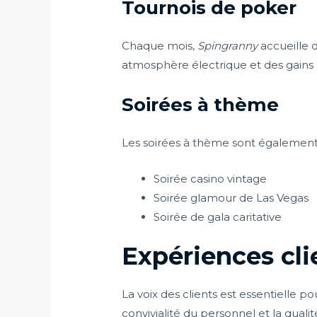
Tournois de poker
Chaque mois,
Spingranny
accueille 
atmosphère électrique et des gains at
Soirées à thème
Les soirées à thème sont également
Soirée casino vintage
Soirée glamour de Las Vegas
Soirée de gala caritative
Expériences cli
La voix des clients est essentielle p
convivialité du personnel et la qualit