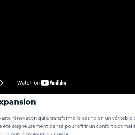
expansion
ste rénovation qui a transformé le casino en un véritable 
 été soigneusement pensé pour offrir un confort optimal a
rer un public toujours plus large.