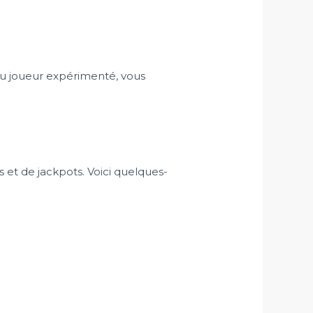
ou joueur expérimenté, vous
et de jackpots. Voici quelques-