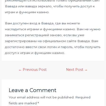
рекомендуется использовать только официальный сайт
Вавада или вавада зеркало, чтобы получить доступ к
играм и функциям казино.
Вам доступен вход в Вавада, где вы можете
насладиться играми и функциями казино. Вам не нужно
заниматься регистрацией заново, если вы уже
зарегистрированы на официальном сайте Вавада. Вам
достаточно ввести свои логин и пароль, чтобы получить
доступ к играм и функциям казино.
←
Previous Post
Next Post
→
Leave a Comment
Your email address will not be published.
Required
fields are marked
*