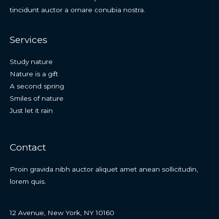
tincidunt auctor a ornare conubia nostra.
Services
Study nature
Nature is a gift
A second spring
Smiles of nature
Just let it rain
Contact
Proin gravida nibh auctor aliquet amet anean sollicitudin,
lorem quis.
12 Avenue, New York, NY 10160