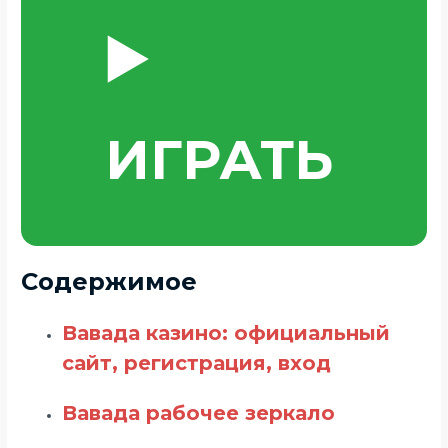
▶️
ИГРАТЬ
Содержимое
Вавада казино: официальный
сайт, регистрация, вход
Вавада рабочее зеркало