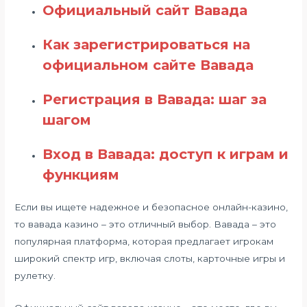
Официальный сайт Вавада
Как зарегистрироваться на
официальном сайте Вавада
Регистрация в Вавада: шаг за
шагом
Вход в Вавада: доступ к играм и
функциям
Если вы ищете надежное и безопасное онлайн-казино,
то вавада казино – это отличный выбор. Вавада – это
популярная платформа, которая предлагает игрокам
широкий спектр игр, включая слоты, карточные игры и
рулетку.