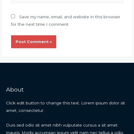
Save my name, email, and website in this browser
for the next time I comment.
About
Click edit button to change this text. Lorem ipsum dolor sit
amet, consectetur.
Duis sed odio sit amet nibh vulputate cursus a sit amet
mauris. Morbi accumsan ipsum velit nam nec tellus a odio