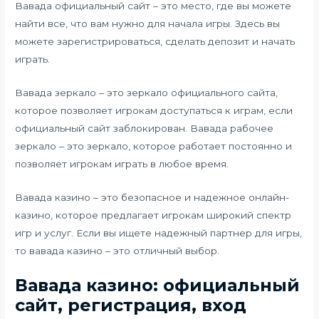
Вавада официальный сайт – это место, где вы можете
найти все, что вам нужно для начала игры. Здесь вы
можете зарегистрироваться, сделать депозит и начать
играть.
Вавада зеркало – это зеркало официального сайта,
которое позволяет игрокам доступаться к играм, если
официальный сайт заблокирован. Вавада рабочее
зеркало – это зеркало, которое работает постоянно и
позволяет игрокам играть в любое время.
Вавада казино – это безопасное и надежное онлайн-
казино, которое предлагает игрокам широкий спектр
игр и услуг. Если вы ищете надежный партнер для игры,
то вавада казино – это отличный выбор.
Вавада казино: официальный
сайт, регистрация, вход