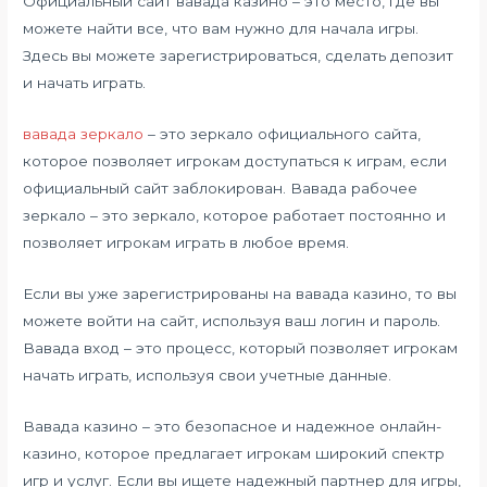
Официальный сайт вавада казино – это место, где вы
можете найти все, что вам нужно для начала игры.
Здесь вы можете зарегистрироваться, сделать депозит
и начать играть.
вавада зеркало
– это зеркало официального сайта,
которое позволяет игрокам доступаться к играм, если
официальный сайт заблокирован. Вавада рабочее
зеркало – это зеркало, которое работает постоянно и
позволяет игрокам играть в любое время.
Если вы уже зарегистрированы на вавада казино, то вы
можете войти на сайт, используя ваш логин и пароль.
Вавада вход – это процесс, который позволяет игрокам
начать играть, используя свои учетные данные.
Вавада казино – это безопасное и надежное онлайн-
казино, которое предлагает игрокам широкий спектр
игр и услуг. Если вы ищете надежный партнер для игры,