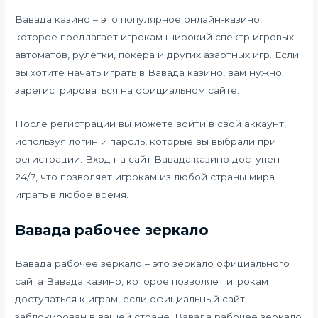
Вавада казино – это популярное онлайн-казино,
которое предлагает игрокам широкий спектр игровых
автоматов, рулетки, покера и других азартных игр. Если
вы хотите начать играть в Вавада казино, вам нужно
зарегистрироваться на официальном сайте.
После регистрации вы можете войти в свой аккаунт,
используя логин и пароль, которые вы выбрали при
регистрации. Вход на сайт Вавада казино доступен
24/7, что позволяет игрокам из любой страны мира
играть в любое время.
Вавада рабочее зеркало
Вавада рабочее зеркало – это зеркало официального
сайта Вавада казино, которое позволяет игрокам
доступаться к играм, если официальный сайт
заблокирован в вашей стране. Вавада рабочее зеркало