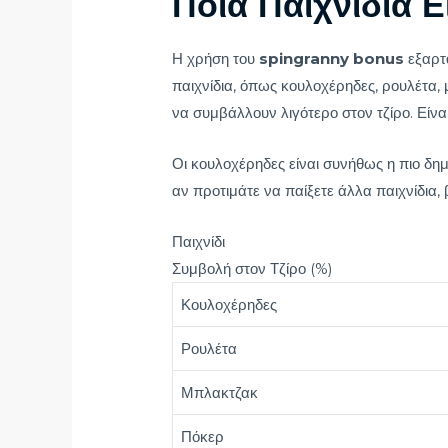
Ποια Παιχνίδια 
Η χρήση του
spingranny bonus
εξαρτά
παιχνίδια, όπως κουλοχέρηδες, ρουλέτα, 
να συμβάλλουν λιγότερο στον τζίρο. Είναι
Οι κουλοχέρηδες είναι συνήθως η πιο δ
αν προτιμάτε να παίξετε άλλα παιχνίδια, 
Παιχνίδι
Συμβολή στον Τζίρο (%)
Κουλοχέρηδες
Ρουλέτα
Μπλακτζακ
Πόκερ