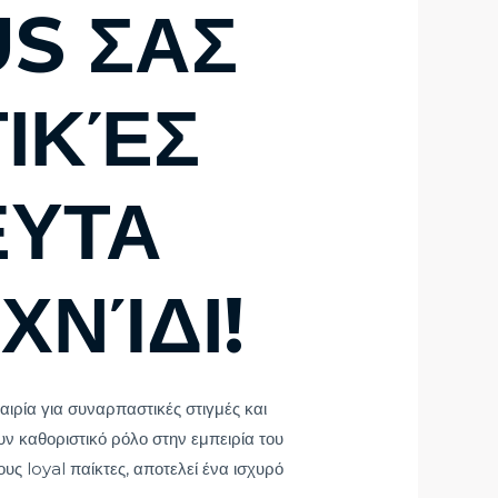
S ΣΑΣ
ΤΙΚΈΣ
ΕΥΤΑ
ΧΝΊΔΙ!
αιρία για συναρπαστικές στιγμές και
υν καθοριστικό ρόλο στην εμπειρία του
υς loyal παίκτες, αποτελεί ένα ισχυρό