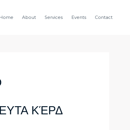
Home
About
Services
Events
Contact
Ο
ΤΕΥΤΑ ΚΈΡΔ