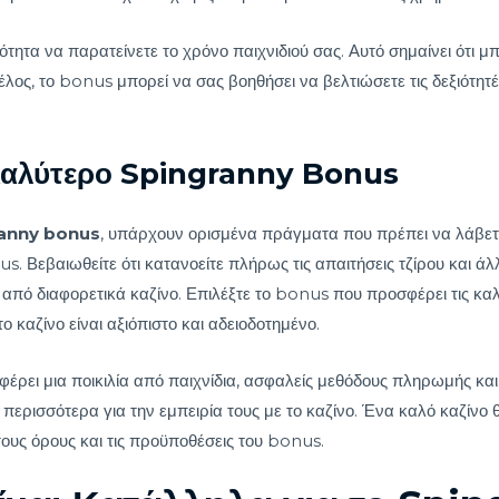
τητα να παρατείνετε το χρόνο παιχνιδιού σας. Αυτό σημαίνει ότι 
έλος, το bonus μπορεί να σας βοηθήσει να βελτιώσετε τις δεξιότητέ
 Καλύτερο Spingranny Bonus
anny bonus
, υπάρχουν ορισμένα πράγματα που πρέπει να λάβετ
us. Βεβαιωθείτε ότι κατανοείτε πλήρως τις απαιτήσεις τζίρου και ά
πό διαφορετικά καζίνο. Επιλέξτε το bonus που προσφέρει τις καλύ
το καζίνο είναι αξιόπιστο και αδειοδοτημένο.
φέρει μια ποικιλία από παιχνίδια, ασφαλείς μεθόδους πληρωμής κα
 περισσότερα για την εμπειρία τους με το καζίνο. Ένα καλό καζίνο 
τους όρους και τις προϋποθέσεις του bonus.