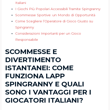
Italiani
I Giochi Più Popolari Accessibili Tramite Spingranny
Scommesse Sportive: un Mondo di Opportunità
Come Scegliere l’Operatore di Gioco Giusto su
Spingranny
Considerazioni Importanti per un Gioco
Responsabile
SCOMMESSE E
DIVERTIMENTO
ISTANTANEI: COME
FUNZIONA LAPP
SPINGRANNY E QUALI
SONO I VANTAGGI PER I
GIOCATORI ITALIANI?