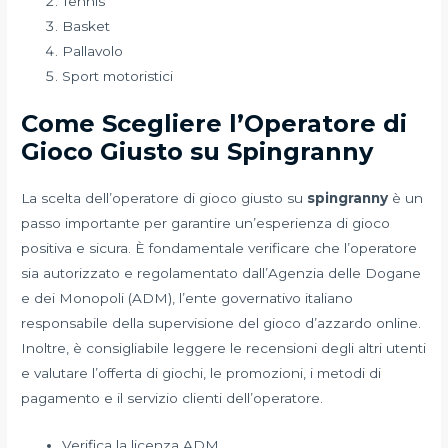
Tennis
Basket
Pallavolo
Sport motoristici
Come Scegliere l’Operatore di
Gioco Giusto su Spingranny
La scelta dell’operatore di gioco giusto su
spingranny
è un
passo importante per garantire un’esperienza di gioco
positiva e sicura. È fondamentale verificare che l’operatore
sia autorizzato e regolamentato dall’Agenzia delle Dogane
e dei Monopoli (ADM), l’ente governativo italiano
responsabile della supervisione del gioco d’azzardo online.
Inoltre, è consigliabile leggere le recensioni degli altri utenti
e valutare l’offerta di giochi, le promozioni, i metodi di
pagamento e il servizio clienti dell’operatore.
Verifica la licenza ADM.