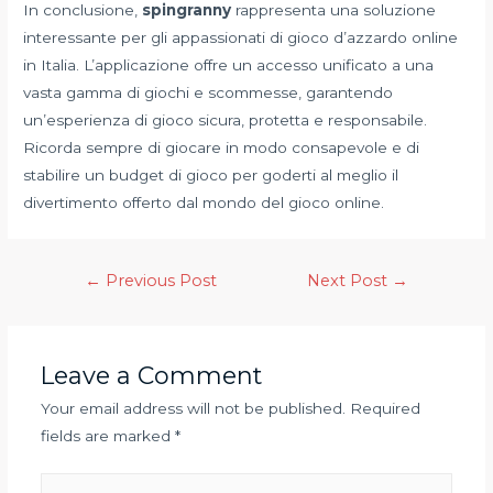
In conclusione,
spingranny
rappresenta una soluzione
interessante per gli appassionati di gioco d’azzardo online
in Italia. L’applicazione offre un accesso unificato a una
vasta gamma di giochi e scommesse, garantendo
un’esperienza di gioco sicura, protetta e responsabile.
Ricorda sempre di giocare in modo consapevole e di
stabilire un budget di gioco per goderti al meglio il
divertimento offerto dal mondo del gioco online.
←
Previous Post
Next Post
→
Leave a Comment
Your email address will not be published.
Required
fields are marked
*