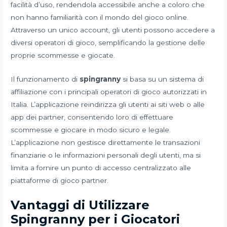
facilità d’uso, rendendola accessibile anche a coloro che
non hanno familiarità con il mondo del gioco online.
Attraverso un unico account, gli utenti possono accedere a
diversi operatori di gioco, semplificando la gestione delle
proprie scommesse e giocate.
Il funzionamento di
spingranny
si basa su un sistema di
affiliazione con i principali operatori di gioco autorizzati in
Italia. L’applicazione reindirizza gli utenti ai siti web o alle
app dei partner, consentendo loro di effettuare
scommesse e giocare in modo sicuro e legale.
L’applicazione non gestisce direttamente le transazioni
finanziarie o le informazioni personali degli utenti, ma si
limita a fornire un punto di accesso centralizzato alle
piattaforme di gioco partner.
Vantaggi di Utilizzare
Spingranny per i Giocatori