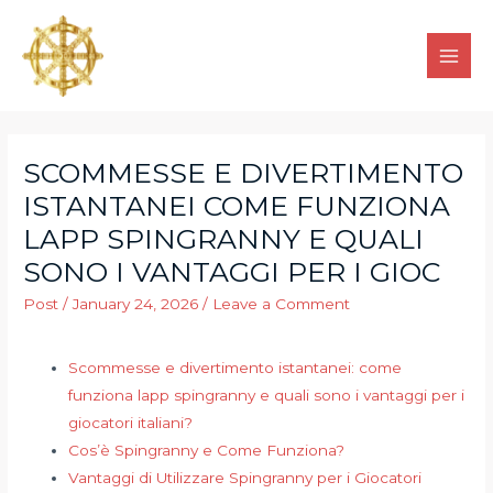
SCOMMESSE E DIVERTIMENTO
ISTANTANEI COME FUNZIONA
LAPP SPINGRANNY E QUALI
SONO I VANTAGGI PER I GIOC
Post
/
January 24, 2026
/
Leave a Comment
Scommesse e divertimento istantanei: come
funziona lapp spingranny e quali sono i vantaggi per i
giocatori italiani?
Cos’è Spingranny e Come Funziona?
Vantaggi di Utilizzare Spingranny per i Giocatori