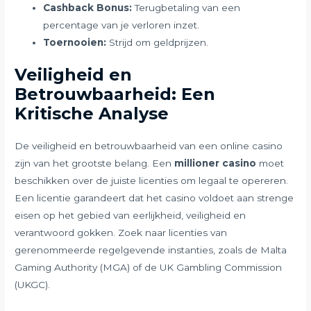
Cashback Bonus:
Terugbetaling van een
percentage van je verloren inzet.
Toernooien:
Strijd om geldprijzen.
Veiligheid en
Betrouwbaarheid: Een
Kritische Analyse
De veiligheid en betrouwbaarheid van een online casino
zijn van het grootste belang. Een
millioner casino
moet
beschikken over de juiste licenties om legaal te opereren.
Een licentie garandeert dat het casino voldoet aan strenge
eisen op het gebied van eerlijkheid, veiligheid en
verantwoord gokken. Zoek naar licenties van
gerenommeerde regelgevende instanties, zoals de Malta
Gaming Authority (MGA) of de UK Gambling Commission
(UKGC).