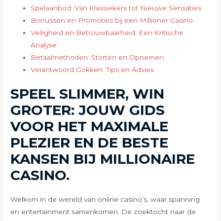
Spelaanbod: Van Klassiekers tot Nieuwe Sensaties
Bonussen en Promoties bij een Millioner Casino
Veiligheid en Betrouwbaarheid: Een Kritische
Analyse
Betaalmethoden: Storten en Opnemen
Verantwoord Gokken: Tips en Advies
SPEEL SLIMMER, WIN
GROTER: JOUW GIDS
VOOR HET MAXIMALE
PLEZIER EN DE BESTE
KANSEN BIJ MILLIONAIRE
CASINO.
Welkom in de wereld van online casino’s, waar spanning
en entertainment samenkomen. De zoektocht naar de