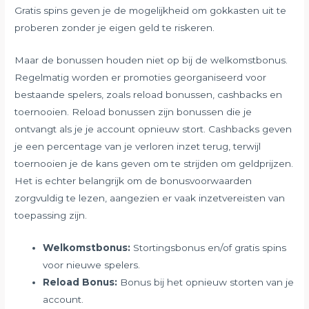
Gratis spins geven je de mogelijkheid om gokkasten uit te
proberen zonder je eigen geld te riskeren.
Maar de bonussen houden niet op bij de welkomstbonus.
Regelmatig worden er promoties georganiseerd voor
bestaande spelers, zoals reload bonussen, cashbacks en
toernooien. Reload bonussen zijn bonussen die je
ontvangt als je je account opnieuw stort. Cashbacks geven
je een percentage van je verloren inzet terug, terwijl
toernooien je de kans geven om te strijden om geldprijzen.
Het is echter belangrijk om de bonusvoorwaarden
zorgvuldig te lezen, aangezien er vaak inzetvereisten van
toepassing zijn.
Welkomstbonus:
Stortingsbonus en/of gratis spins
voor nieuwe spelers.
Reload Bonus:
Bonus bij het opnieuw storten van je
account.