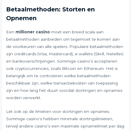
Betaalmethoden: Storten en
Opnemen
Een
millioner casino
moet een breed scala aan
betaalmethoden aanbieden om tegemoet te komen aan
de voorkeuren van alle spelers. Populaire betaalmethoden
zijn creditcards (Visa, Mastercard), e-wallets (Skrill, Neteller)
en bankoverschrijvingen. Sommige casino’s accepteren
ook cryptocurrencies, zoals Bitcoin en Ethereum. Het is
belangrijk om te controleren welke betaalmethoden
beschikbaar zijn, welke transactiekosten van toepassing
zijn en hoe lang het duurt voordat stortingen en opnames
worden verwerkt.
Let ook op de limieten voor stortingen en opnames.
Sommige casino’s hebben minimale stortingslimieten,
terwijl andere casino’s een maximale opnamelimiet per dag