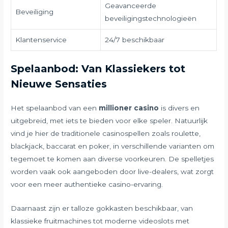
Geavanceerde
Beveiliging
beveiligingstechnologieën
Klantenservice
24/7 beschikbaar
Spelaanbod: Van Klassiekers tot
Nieuwe Sensaties
Het spelaanbod van een
millioner casino
is divers en
uitgebreid, met iets te bieden voor elke speler. Natuurlijk
vind je hier de traditionele casinospellen zoals roulette,
blackjack, baccarat en poker, in verschillende varianten om
tegemoet te komen aan diverse voorkeuren. De spelletjes
worden vaak ook aangeboden door live-dealers, wat zorgt
voor een meer authentieke casino-ervaring.
Daarnaast zijn er talloze gokkasten beschikbaar, van
klassieke fruitmachines tot moderne videoslots met