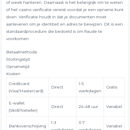
of week hanteren. Daarnaast is het belangrijk om te weten
of het casino verificatie vereist voordat je een opname kunt
doen. Verificatie houdt in dat je documenten moet
aanleveren om je identiteit en adres te bewijzen. Dit is een
standaardprocedure die bedoeld is om fraude te
voorkomen.
Betaalmethode
Stortingstijd
Opnametijd
Kosten
Creditcard
1-5
Direct
Gratis
(Visa/Mastercard)
werkdagen
E-wallet
Direct
24-48 uur
Variabel
(Skrill/Neteller)
1-3
3-7
Bankoverschrijving
Variabel
werkdagen
werkdagen