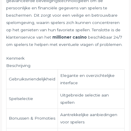
geavanceerde beveiligingstechnologieën om de
persoonlijke en financiële gegevens van spelers te
beschermen. Dit zorgt voor een veilige en betrouwbare
spelomgeving, waarin spelers zich kunnen concentreren
op het genieten van hun favoriete spellen. Tenslotte is de
klantenservice van het
millioner casino
beschikbaar 24/7
om spelers te helpen met eventuele vragen of problemen.
Kenmerk
Beschrijving
Elegante en overzichtelijke
Gebruiksvriendelijkheid
interface
Uitgebreide selectie aan
Spelselectie
spellen
Aantrekkelijke aanbiedingen
Bonussen & Promoties
voor spelers