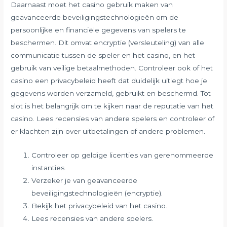
Daarnaast moet het casino gebruik maken van
geavanceerde beveiligingstechnologieën om de
persoonlijke en financiële gegevens van spelers te
beschermen. Dit omvat encryptie (versleuteling) van alle
communicatie tussen de speler en het casino, en het
gebruik van veilige betaalmethoden. Controleer ook of het
casino een privacybeleid heeft dat duidelijk uitlegt hoe je
gegevens worden verzameld, gebruikt en beschermd. Tot
slot is het belangrijk om te kijken naar de reputatie van het
casino. Lees recensies van andere spelers en controleer of
er klachten zijn over uitbetalingen of andere problemen.
Controleer op geldige licenties van gerenommeerde
instanties.
Verzeker je van geavanceerde
beveiligingstechnologieën (encryptie).
Bekijk het privacybeleid van het casino.
Lees recensies van andere spelers.