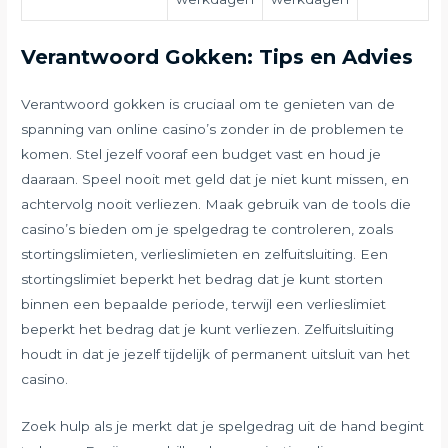
Verantwoord Gokken: Tips en Advies
Verantwoord gokken is cruciaal om te genieten van de
spanning van online casino’s zonder in de problemen te
komen. Stel jezelf vooraf een budget vast en houd je
daaraan. Speel nooit met geld dat je niet kunt missen, en
achtervolg nooit verliezen. Maak gebruik van de tools die
casino’s bieden om je spelgedrag te controleren, zoals
stortingslimieten, verlieslimieten en zelfuitsluiting. Een
stortingslimiet beperkt het bedrag dat je kunt storten
binnen een bepaalde periode, terwijl een verlieslimiet
beperkt het bedrag dat je kunt verliezen. Zelfuitsluiting
houdt in dat je jezelf tijdelijk of permanent uitsluit van het
casino.
Zoek hulp als je merkt dat je spelgedrag uit de hand begint