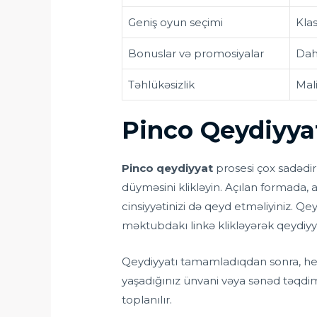
Geniş oyun seçimi
Klas
Bonuslar və promosiyalar
Dah
Təhlükəsizlik
Mal
Pinco Qeydiyya
Pinco qeydiyyat
prosesi çox sadədir 
düyməsini klikləyin. Açılan formada, a
cinsiyyətinizi də qeyd etməliyiniz. 
məktubdakı linkə klikləyərək qeydiyy
Qeydiyyatı tamamladıqdan sonra, hesa
yaşadığınız ünvani vəya sənəd təqdi
toplanılır.