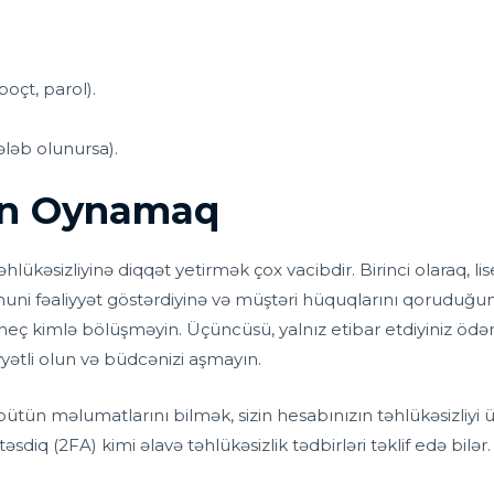
.
oçt, parol).
ələb olunursa).
un Oynamaq
kəsizliyinə diqqət yetirmək çox vacibdir. Birinci olaraq, lisen
nuni fəaliyyət göstərdiyinə və müştəri hüquqlarını qoruduğun
heç kimlə bölüşməyin. Üçüncüsü, yalnız etibar etdiyiniz ödən
ətli olun və büdcənizi aşmayın.
 bütün məlumatlarını bilmək, sizin hesabınızın təhlükəsizliyi 
 təsdiq (2FA) kimi əlavə təhlükəsizlik tədbirləri təklif edə bilər.