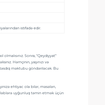
alarından istifadə edir.
l olmalısınız. Sonra, “Qeydiyyat”
lisiniz. Həmçinin, yaşınızı və
r təsdiq məktubu göndəriləcək. Bu
nizə ehtiyac ola bilər, məsələn,
tələblərə uyğunluq təmin etmək üçün