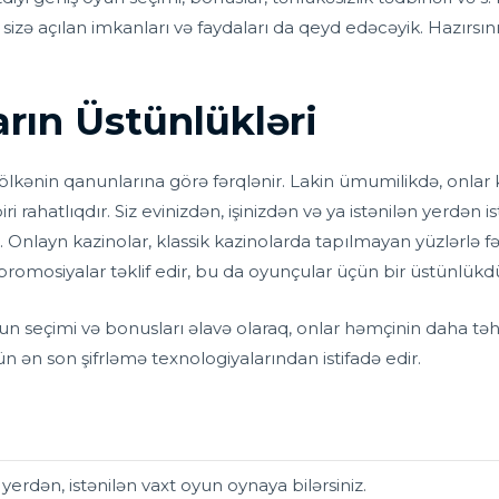
izə açılan imkanları və faydaları da qeyd edəcəyik. Hazırsı
rın Üstünlükləri
 ölkənin qanunlarına görə fərqlənir. Lakin ümumilikdə, onlar 
i rahatlıqdır. Siz evinizdən, işinizdən və ya istənilən yerdən is
 Onlayn kazinolar, klassik kazinolarda tapılmayan yüzlərlə fər
romosiyalar təklif edir, bu da oyunçular üçün bir üstünlükdü
yun seçimi və bonusları əlavə olaraq, onlar həmçinin daha təh
 ən son şifrləmə texnologiyalarından istifadə edir.
yerdən, istənilən vaxt oyun oynaya bilərsiniz.