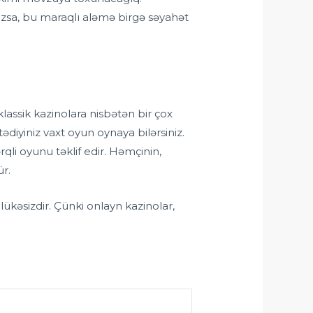
nızsa, bu maraqlı aləmə birgə səyahət
klassik kazinolara nisbətən bir çox
tədiyiniz vaxt oyun oynaya bilərsiniz.
qli oyunu təklif edir. Həmçinin,
r.
lükəsizdir. Çünki onlayn kazinolar,