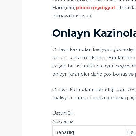
Həmçinin,
pinco qeydiyyat
etməklə s
etməyə başlayaq!
Onlayn Kazinola
Onlayn kazinolar, fəaliyyət göstərdiyi
üstünlüklərə malikdirlər. Bunlardan bir
Başqa bir üstünlük isə oyun seçimidir.
onlayn kazinolar daha çox bonus və p
Onlayn kazinoların rahatlığı, geniş o
maliyyi məlumatlarınızı qorumaq üçün
Üstünlük
Açıqlama
Rahatlıq
Hər 