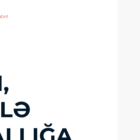
tın!
,
ILƏ
ALLIĞA