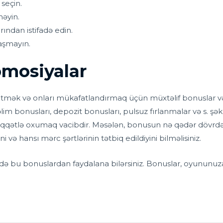
 seçin.
məyin.
rından istifadə edin.
 aşmayın.
omosiyalar
etmək və onları mükafatlandırmaq üçün müxtəlif bonuslar və 
im bonusları, depozit bonusları, pulsuz fırlanmalar və s. şəkl
iqqətlə oxumaq vacibdir. Məsələn, bonusun nə qədər dövrdə
i və hansı mərc şərtlərinin tətbiq edildiyini bilməlisiniz.
 də bu bonuslardan faydalana bilərsiniz. Bonuslar, oyununu