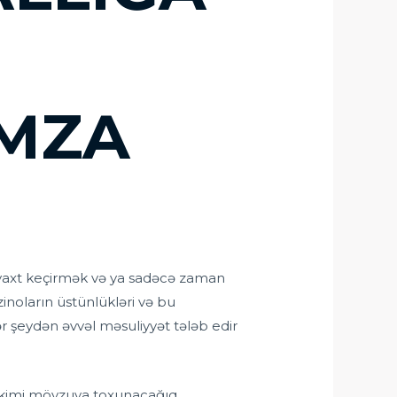
IMZA
 vaxt keçirmək və ya sadəcə zaman
inoların üstünlükləri və bu
 şeydən əvvəl məsuliyyət tələb edir
 s. kimi mövzuya toxunacağıq.