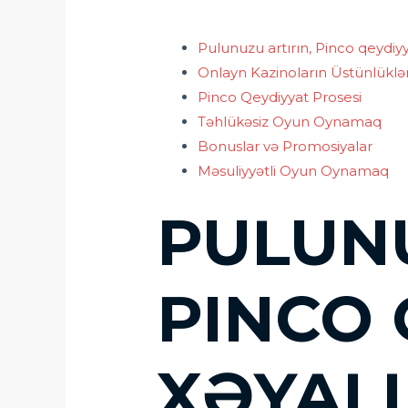
Pulunuzu artırın, Pinco qeydiyyat
Onlayn Kazinoların Üstünlüklər
Pinco Qeydiyyat Prosesi
Təhlükəsiz Oyun Oynamaq
Bonuslar və Promosiyalar
Məsuliyyətli Oyun Oynamaq
PULUNU
PINCO 
XƏYALL