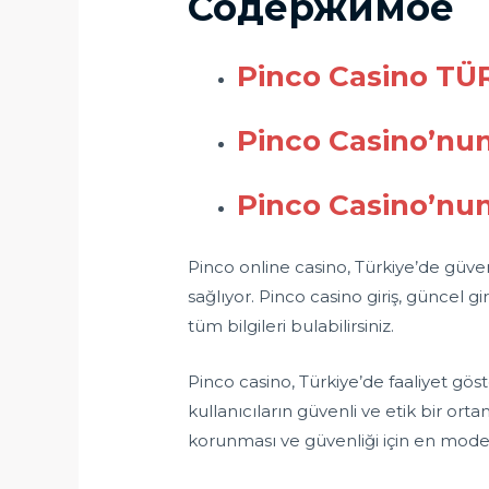
Содержимое
Pinco Casino TÜRK
Pinco Casino’nu
Pinco Casino’nun
Pinco online casino, Türkiye’de güven
sağlıyor. Pinco casino giriş, güncel gi
tüm bilgileri bulabilirsiniz.
Pinco casino, Türkiye’de faaliyet gös
kullanıcıların güvenli ve etik bir ort
korunması ve güvenliği için en moder