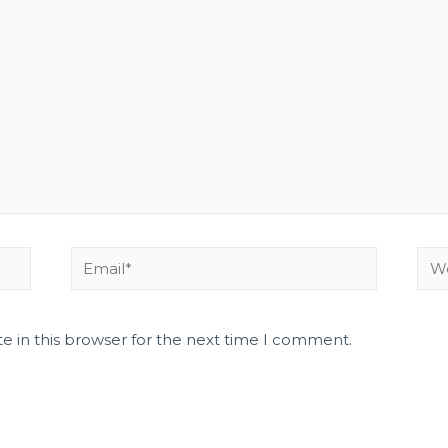
e in this browser for the next time I comment.