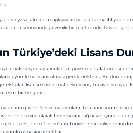
ir.
iğiniz ve yasal olmanızı sağlayacak bir platforma ihtiyacınız 
sal olma konusunda güvenilir bir platformdır. Güvenliğiniz içi
un Türkiye’deki Lisans D
 oynamak isteyen oyuncular için güvenli bir platform sunmak
larla uyumlu bir lisans alması gerekmektedir. Bu durumda,
kli olan lisansı elde etmiştir. Bu lisans, Türkiye’nin oyun k
 resmi bir belgedir.
, oyunların güvenliğini ve oyuncuların haklarını korumak için
üvenilir bir casino olarak tanınmasını sağlar ve oyuncuların 
ıca, bu lisans, Pinco Casino’nun Türkiye’deki faaliyetlerini 
 uyumlu olmasını gerektirir.