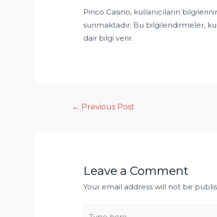
Pinco Casino, kullanıcıların bilgilerin
sunmaktadır. Bu bilgilendirmeler, kull
dair bilgi verir.
←
Previous Post
Leave a Comment
Your email address will not be publi