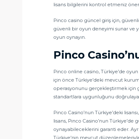
lisans bilgilerini kontrol etmeniz öneril
Pinco casino güncel giriş için, güvenl
güvenli bir oyun deneyimi sunar ve ya
oyun oynayın.
Pinco Casino’n
Pinco online casino, Türkiye’de oyun
için önce Türkiye’deki mevcut kurum
operasyonunu gerçekleştirmek için gere
standartlara uygunluğunu doğrulayan
Pinco Casino’nun Türkiye’deki lisansı
lisans, Pinco Casino’nun Türkiye’de g
oynayabileceklerini garanti eder. Ayr
Türkiye’nin mevcut düzenlemeleriyle