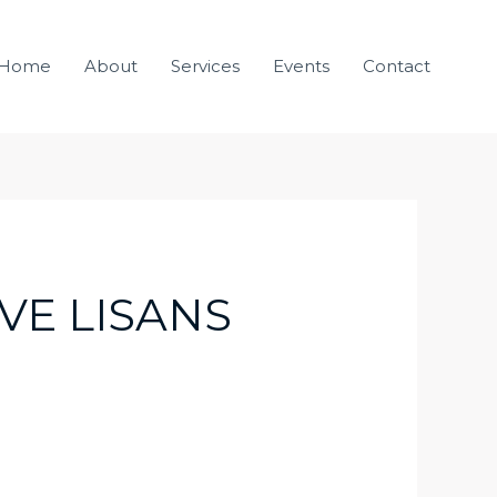
Home
About
Services
Events
Contact
VE LISANS