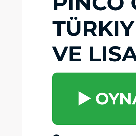
PINCO 
TÜRKIY
VE LIS
▶️ OY