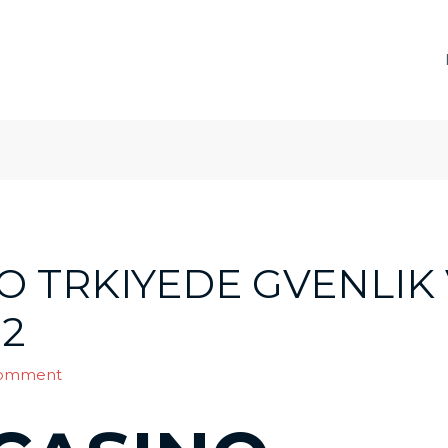
O TRKIYEDE GVENLIK 
22
Comment