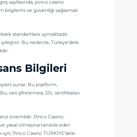
 giriş sayfasında, pinco casino
tüm bilgilerini ve güvenliği sağlamak
üksek standartlara uymaktadır.
 iyileştirir. Bu nedenle, Türkiye’deki
idir.
ans Bilgileri
iyisini sunar. Bu platform,
u, veri şifrelemesi, SSL sertifikaları
ız önemlidir. Pinco Casino,
 ve yasal olmasına tanıklık eder.
 için, Pinco Casino TÜRKİYE’deki