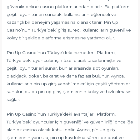
güvenilir online casino platformlarından biridir. Bu platform,
çeşitli oyun türleri sunarak, kullanıcıların eğlenceli ve
kazançlı bir deneyim yaşamasına olanak tanır. Pin Up
Casino’nun Türkiye’deki giriş süreci, kullanıcıların güvenli ve
kolay bir şekilde platforma erişmesine yardımcı olur.
Pin Up Casino’nun Türkiye’deki hizmetleri: Platform,
Türkiye’deki oyuncular için özel olarak tasarlanmıştır ve
çeşitli oyun türleri sunar, bunlar arasında slot oyunları,
blackjack, poker, bakarat ve daha fazlası bulunur. Ayrıca,
kullanıcıların pin up giriş yapabilmeleri için çeşitli yöntemler
sunulur, bu da pin up giriş işlemlerinin kolay ve hızlı olmasını
sağlar.
Pin Up Casino’nun Türkiye’deki avantajları: Platform,
Türkiye’deki oyuncular için güvenliği ve güvenilirliği önceliğe
alan bir casino olarak kabul edilir. Ayrıca, pin up giriş
işlemlerinin yanı sıra, pin up kaydolma süreci de basit ve