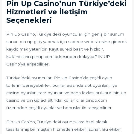
Pin Up Casino’nun Türkiye’deki
Hizmetleri ve İletişim
Seçenekleri
Pin Up Casino, Türkiye’deki oyuncular için geniş bir sunum
sunar. pin up giriş yapmak için sadece web sitesine giderek
kaydolmak yeterlidir. Kayıt süreci basit ve hızlıdır,
kullanıcıların pinup.com adresinden kolaycaPIN UP
Casino’ya erişebilirler.
Türkiye’deki oyuncular, Pin Up Casino’da çeşitli oyun
türlerini deneyebilirler, bunlar arasında slot oyunları, live
casino oyunları, tarz oyunları ve daha fazlası bulunur. pin up
casino ve pın up adı altında, kullanıcılar pinup.com
üzerinden çeşitli oyunlar ve bonuslar ile tanışabilirler.
Pin Up Casino, Türkiye’deki oyunculara özel olarak
tasarlanmış bir müşteri hizmetleri ekibini sunar. Bu ekibin