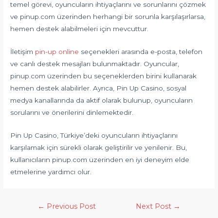
temel görevi, oyuncuların ihtiyaçlarını ve sorunlarını çözmek
ve pinup.com üzerinden herhangi bir sorunla karşılaşırlarsa,
hemen destek alabilmeleri için mevcuttur.
İletişim
pin-up online
seçenekleri arasında e-posta, telefon
ve canlı destek mesajları bulunmaktadır. Oyuncular,
pinup.com üzerinden bu seçeneklerden birini kullanarak
hemen destek alabilirler. Ayrıca, Pin Up Casino, sosyal
medya kanallarında da aktif olarak bulunup, oyuncuların
sorularını ve önerilerini dinlemektedir.
Pin Up Casino, Türkiye’deki oyuncuların ihtiyaçlarını
karşılamak için sürekli olarak geliştirilir ve yenilenir. Bu,
kullanıcıların pinup.com üzerinden en iyi deneyim elde
etmelerine yardımcı olur.
←
Previous Post
Next Post
→