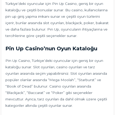
Türkiye’deki oyuncular için Pin Up Casino, geniş bir oyun
kataloğu ve çeşitli bonuslar sunar. Bu casino, kullanıcılarına
pin up giriş yapma imkanı sunar ve çeşitli oyun türlerini
içerir, bunlar arasında slot oyunları, blackjack, poker, bakarat
ve daha fazlası bulunur. Pın Up, oyuncuların ihtiyaçlarına ve
tercihlerine göre çeşitli seçenekler sunar.
Pin Up Casino’nun Oyun Kataloğu
Pin Up Casino, Türkiye’deki oyuncular için geniş bir oyun
kataloğu sunar. Slot oyunları, casino oyunları ve tarz
oyunları arasında seçim yapabilirsiniz. Slot oyunları arasında
popüler olanlar arasında “Mega Moolah”, “Starburst” ve
“Book of Dead” bulunur. Casino oyunları arasında
“Blackjack”, “Baccarat” ve “Poker” gibi seçenekler
mevcuttur. Ayrıca, tarz oyunları da dahil olmak üzere çeşitli
kategoriler altında çeşitli oyunlar sunar.