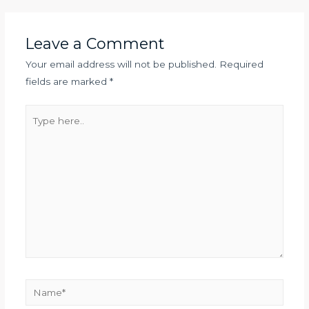
Leave a Comment
Your email address will not be published.
Required
fields are marked
*