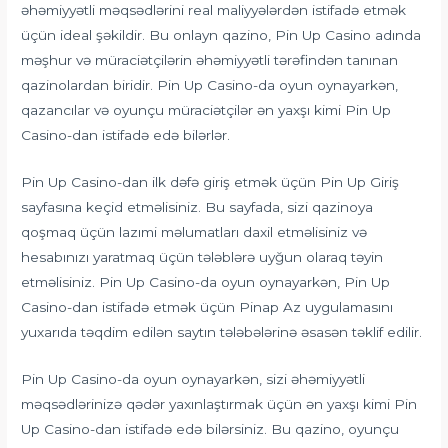
əhəmiyyətli məqsədlərini real maliyyələrdən istifadə etmək
üçün ideal şəkildir. Bu onlayn qazino, Pin Up Casino adında
məşhur və müraciətçilərin əhəmiyyətli tərəfindən tanınan
qazinolardan biridir. Pin Up Casino-da oyun oynayarkən,
qazancılar və oyunçu müraciətçilər ən yaxşı kimi Pin Up
Casino-dan istifadə edə bilərlər.
Pin Up Casino-dan ilk dəfə giriş etmək üçün Pin Up Giriş
sayfasına keçid etməlisiniz. Bu sayfada, sizi qazinoya
qoşmaq üçün lazımi məlumatları daxil etməlisiniz və
hesabınızı yaratmaq üçün tələblərə uyğun olaraq təyin
etməlisiniz. Pin Up Casino-da oyun oynayarkən, Pin Up
Casino-dan istifadə etmək üçün Pinap Az uygulamasını
yuxarıda təqdim edilən saytın tələbələrinə əsasən təklif edilir.
Pin Up Casino-da oyun oynayarkən, sizi əhəmiyyətli
məqsədlərinizə qədər yaxınlaştırmak üçün ən yaxşı kimi Pin
Up Casino-dan istifadə edə bilərsiniz. Bu qazino, oyunçu