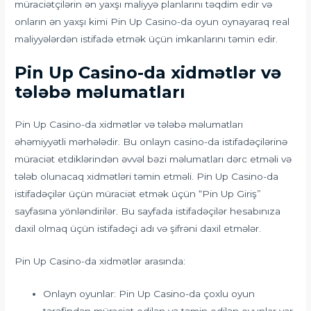
müraciətçilərin ən yaxşı maliyyə planlarını təqdim edir və
onların ən yaxşı kimi Pin Up Casino-da oyun oynayaraq real
maliyyələrdən istifadə etmək üçün imkanlarını təmin edir.
Pin Up Casino-da xidmətlər və
tələbə məlumatları
Pin Up Casino-da xidmətlər və tələbə məlumatları
əhəmiyyətli mərhələdir. Bu onlayn casino-da istifadəçilərinə
müraciət etdiklərindən əvvəl bəzi məlumatları dərc etməli və
tələb olunacaq xidmətləri təmin etməli. Pin Up Casino-da
istifadəçilər üçün müraciət etmək üçün “Pin Up Giriş”
sayfasına yönləndirilər. Bu sayfada istifadəçilər hesabınıza
daxil olmaq üçün istifadəçi adı və şifrəni daxil etmələr.
Pin Up Casino-da xidmətlər arasında:
Onlayn oyunlar: Pin Up Casino-da çoxlu oyun
tərəfindən müraciət edilən və təmin edilən oyunlar var.