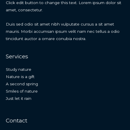
Click edit button to change this text. Lorem ipsum dolor sit
amet, consectetur.
Duis sed odio sit amet nibh vulputate cursus a sit amet
mauris. Morbi accumsan ipsum velit nam nec tellus a odio
tincidunt auctor a ornare conubia nostra.
Services
Study nature
Nature is a gift
A second spring
Smiles of nature
Just let it rain
Contact