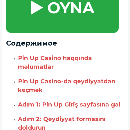
▶️ OYNA
Содержимое
Pin Up Casino haqqında
məlumatlar
Pin Up Casino-da qeydiyyatdan
keçmək
Adım 1: Pin Up Giriş sayfasına gəl
Adım 2: Qeydiyyat formasını
doldurun