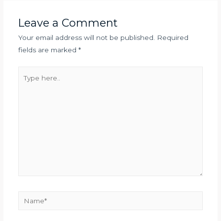
Leave a Comment
Your email address will not be published.
Required
fields are marked
*