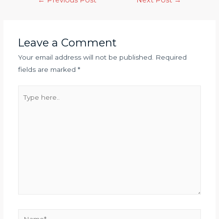
Leave a Comment
Your email address will not be published.
Required
fields are marked
*