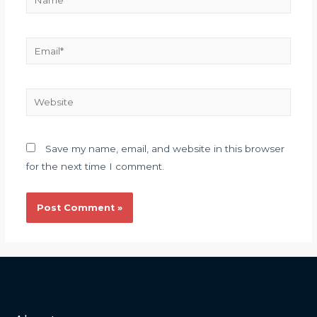
Save my name, email, and website in this browser
for the next time I comment.