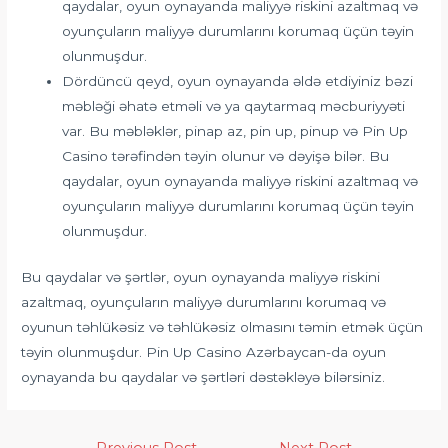
qaydalar, oyun oynayanda maliyyə riskini azaltmaq və
oyunçuların maliyyə durumlarını korumaq üçün təyin
olunmuşdur.
Dördüncü qeyd, oyun oynayanda əldə etdiyiniz bəzi
məbləği əhatə etməli və ya qaytarmaq məcburiyyəti
var. Bu məbləklər, pinap az, pin up, pinup və Pin Up
Casino tərəfindən təyin olunur və dəyişə bilər. Bu
qaydalar, oyun oynayanda maliyyə riskini azaltmaq və
oyunçuların maliyyə durumlarını korumaq üçün təyin
olunmuşdur.
Bu qaydalar və şərtlər, oyun oynayanda maliyyə riskini
azaltmaq, oyunçuların maliyyə durumlarını korumaq və
oyunun təhlükəsiz və təhlükəsiz olmasını təmin etmək üçün
təyin olunmuşdur. Pin Up Casino Azərbaycan-da oyun
oynayanda bu qaydalar və şərtləri dəstəkləyə bilərsiniz.
←
Previous Post
Next Post
→