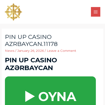
PIN UP CASINO
AZRBAYCAN.11178
News
/
January 26, 2026
/
Leave a Comment
PIN UP CASINO
AZƏRBAYCAN
▶️ OYNA