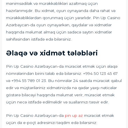
mənimsədilək və mürəkkəblikləri azaltmaq üçün
hazırlanmışdır. Bu xidmət, oyun oynayanda daha rahat və
mürəkkəbliklərdən qorunmaq üçün yararlıdır. Pin Up Casino
Azərbaycan-da oyun oynayarkən, qaydalar və xidmətlər
haqqında məlumat almaq üçün sadəcə saytın xidmətlər
səhifəsindən istifadə edə bilərsiniz.
Əlaqə və xidmət tələbləri
Pin Up Casino Azərbaycan-da müraciət etmək üçün əlaqə
nömrələrindən birini tələb edə bilərsiniz: +994 50 123 45 67
və +994 55 789 01 23. Bu nömrələr 24 saatda müraciət qabul
edir və müştəriləriniz xidmətinizdə nə qədər yaxşı nəticələr
göstərə biləcəyi haqqında məlumat verir, müraciət etmək
üçün necə istifadə edilməlidir və suallarınızı təsvir edir.
Pin Up Casino Azərbaycan-da
pin up az
müraciət etmək
üçün də e-poçt adresinizi təqdim edə bilərsiniz: