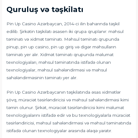
Quruluş və təşkilatı
Pin Up Casino Azərbaycan, 2014-ci ilin baharında təşkil
edilib. Şirkətin təşkilatı əsasen iki qrupa qruplanır: məhsul
təminatı və xidmət təminatı. Məhsul təminatı qrupunda
pinup, pin up casino, pin up giriş və digər məhsulların
təminatı yer alır. Xidmət təminatı qrupunda məlumat
texnologiyaları, məhsul təminatında istifadə olunan
texnologiyalar, məhsul sahələndirməsi və məhsul
sahələndirməsinin təminatı yer alır.
Pin Up Casino Azərbaycanın təşkilatında əsas xidmətlər
şövq, müraciət təsirləndiricisi və məhsul sahələndirməsi kimi
təmin olunur. Şirkət, müraciət təsirləndiricisi kimi məlumat
texnologiyalarını istifadə edir və bu texnologiyalarla müraciət
təsirləndiricisi, məhsul sahələndirməsi və məhsul təminatında
istifadə olunan texnologiyalar arasında əlaqə yaratır.