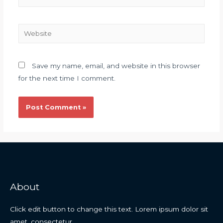
Save my name, email, and website in this browser
for the next time I comment.
About
Click edit button to change this text. Lorem ipsum dolor sit
amet, consectetur.