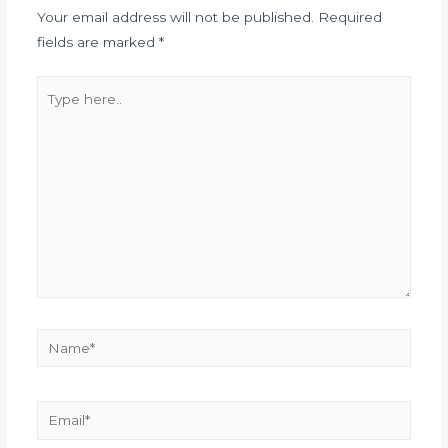
Your email address will not be published.
Required
fields are marked
*