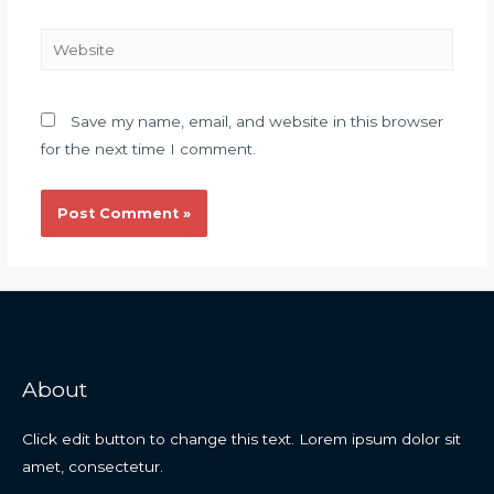
Save my name, email, and website in this browser
for the next time I comment.
About
Click edit button to change this text. Lorem ipsum dolor sit
amet, consectetur.