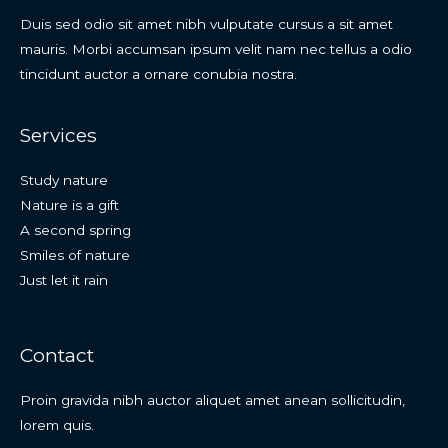
Duis sed odio sit amet nibh vulputate cursus a sit amet
mauris. Morbi accumsan ipsum velit nam nec tellus a odio
tincidunt auctor a ornare conubia nostra.
Services
Study nature
Nature is a gift
A second spring
Smiles of nature
Just let it rain
Contact
Proin gravida nibh auctor aliquet amet anean sollicitudin,
lorem quis.