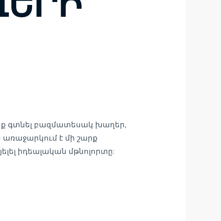
ՂԵՐԻ
եք գտնել բազմատեսակ խաղեր,
 առաջարկում է մի շարք
ելել իդեալական մթնոլորտը: