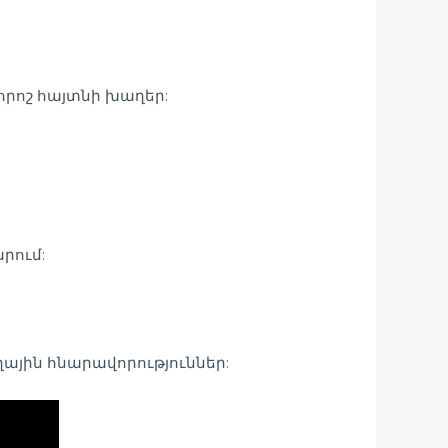
րոշ հայտնի խաղեր:
րում:
ային հնարավորություններ: