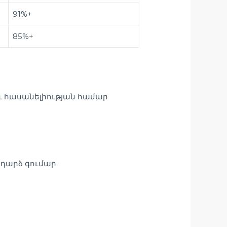
91%+
85%+
 և հասանելիության համար
դարձ գումար: