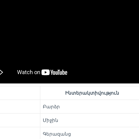
Ինտերակտիվություն
Բարձր
Միջին
Գերազանց