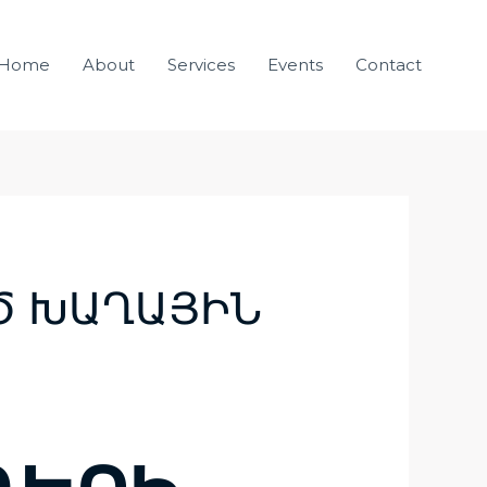
Home
About
Services
Events
Contact
Ծ ԽԱՂԱՅԻՆ