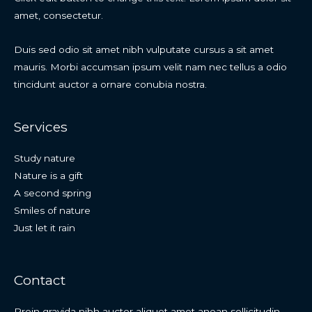
amet, consectetur.
Duis sed odio sit amet nibh vulputate cursus a sit amet
mauris. Morbi accumsan ipsum velit nam nec tellus a odio
tincidunt auctor a ornare conubia nostra.
Services
Study nature
Nature is a gift
A second spring
Smiles of nature
Just let it rain
Contact
Proin gravida nibh auctor aliquet amet anean sollicitudin,