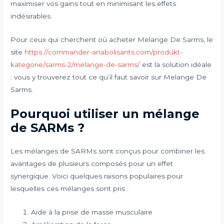
maximiser vos gains tout en minimisant les effets
indésirables.
Pour ceux qui cherchent où acheter Melange De Sarms, le
site
https://commander-anabolisants.com/produkt-
kategorie/sarms-2/melange-de-sarms/
est la solution idéale
: vous y trouverez tout ce qu’il faut savoir sur Melange De
Sarms.
Pourquoi utiliser un mélange
de SARMs ?
Les mélanges de SARMs sont conçus pour combiner les
avantages de plusieurs composés pour un effet
synergique. Voici quelques raisons populaires pour
lesquelles ces mélanges sont pris :
Aide à la prise de masse musculaire