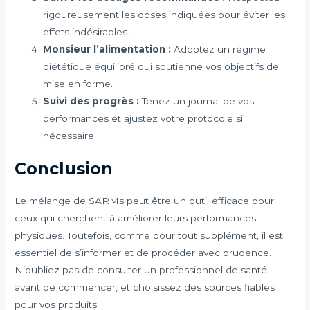
rigoureusement les doses indiquées pour éviter les
effets indésirables.
Monsieur l’alimentation :
Adoptez un régime
diététique équilibré qui soutienne vos objectifs de
mise en forme.
Suivi des progrès :
Tenez un journal de vos
performances et ajustez votre protocole si
nécessaire.
Conclusion
Le mélange de SARMs peut être un outil efficace pour
ceux qui cherchent à améliorer leurs performances
physiques. Toutefois, comme pour tout supplément, il est
essentiel de s’informer et de procéder avec prudence.
N’oubliez pas de consulter un professionnel de santé
avant de commencer, et choisissez des sources fiables
pour vos produits.