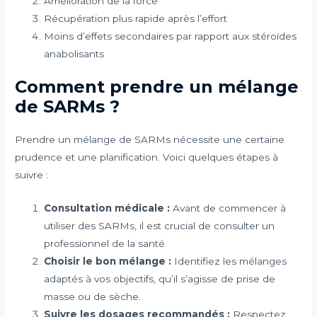
Amélioration de la force
Récupération plus rapide après l’effort
Moins d’effets secondaires par rapport aux stéroïdes
anabolisants
Comment prendre un mélange
de SARMs ?
Prendre un mélange de SARMs nécessite une certaine
prudence et une planification. Voici quelques étapes à
suivre :
Consultation médicale :
Avant de commencer à
utiliser des SARMs, il est crucial de consulter un
professionnel de la santé.
Choisir le bon mélange :
Identifiez les mélanges
adaptés à vos objectifs, qu’il s’agisse de prise de
masse ou de sèche.
Suivre les dosages recommandés :
Respectez