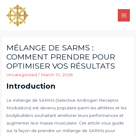
MÉLANGE DE SARMS :
COMMENT PRENDRE POUR
OPTIMISER VOS RÉSULTATS
Uncategorized
/
March 10, 2026
Introduction
Le mélange de SARMs (Selective Androgen Receptor
Modulators) est devenu populaire parmi les athlètes et les
bodybuilders souhaitant améliorer leurs performances et
augmenter leur masse musculaire. Cet article vous guide
sur la façon de prendre un mélange de SARMs pour