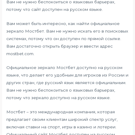
Вам не нужно беспокоиться о языковых барьерах,
потому что сайт доступен на русском языке.
Вам может быть интересно, как найти официальное
зеркало Мостбет. Вам не нужно искать его в поисковых
системах, потому что он доступен по прямой ссылке.
Вам достаточно открыть браузер и ввести адрес
mostbet.com.
Официальное зеркало Мостбет доступно на русском
языке, что делает его удобным для игроков из России и
других стран, где русский язык является официальным.
Вам не нужно беспокоиться о языковых барьерах,
потому что зеркало доступно на русском языке.
Мостбет – это международная компания, которая
предлагает своим клиентам широкий спектр услуг,
включая ставки на спорт, игры в казино и лотереи.
Официальный сайт Мостбет доступен на русском