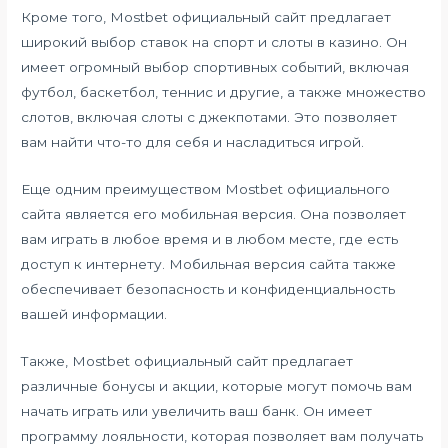
Кроме того, Mostbet официальный сайт предлагает
широкий выбор ставок на спорт и слоты в казино. Он
имеет огромный выбор спортивных событий, включая
футбол, баскетбол, теннис и другие, а также множество
слотов, включая слоты с джекпотами. Это позволяет
вам найти что-то для себя и насладиться игрой.
Еще одним преимуществом Mostbet официального
сайта является его мобильная версия. Она позволяет
вам играть в любое время и в любом месте, где есть
доступ к интернету. Мобильная версия сайта также
обеспечивает безопасность и конфиденциальность
вашей информации.
Также, Mostbet официальный сайт предлагает
различные бонусы и акции, которые могут помочь вам
начать играть или увеличить ваш банк. Он имеет
программу лояльности, которая позволяет вам получать