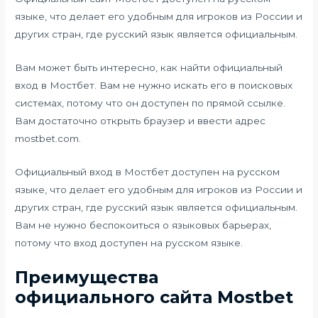
языке, что делает его удобным для игроков из России и
других стран, где русский язык является официальным.
Вам может быть интересно, как найти официальный
вход в Мостбет. Вам не нужно искать его в поисковых
системах, потому что он доступен по прямой ссылке.
Вам достаточно открыть браузер и ввести адрес
mostbet.com.
Официальный вход в Мостбет доступен на русском
языке, что делает его удобным для игроков из России и
других стран, где русский язык является официальным.
Вам не нужно беспокоиться о языковых барьерах,
потому что вход доступен на русском языке.
Преимущества
официального сайта Mostbet