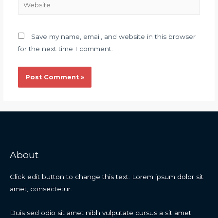
Save my name, email, and website in this browser
for the next time I comment.
About
Click edit button to change this text. Lorem ipsum dolor sit
amet, consectetur.
Duis sed odio sit amet nibh vulputate cursus a sit amet