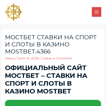
МОСТБЕТ СТАВКИ НА СПОРТ
И СЛОТЫ В КАЗИНО
MOSTBET.4366
News
/
June 13, 2026
/
Leave a Comment
ОФИЦИАЛЬНЫЙ САЙТ
МОСТБЕТ – СТАВКИ НА
СПОРТ И СЛОТЫ В
КАЗИНО MOSTBET