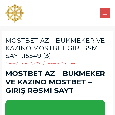
MOSTBET AZ – BUKMEKER VE
KAZINO MOSTBET GIRI RSMI
SAYT.15549 (3)
News
/
June 12, 2026
/
Leave a Comment
MOSTBET AZ – BUKMEKER
VE KAZINO MOSTBET –
GIRIŞ RƏSMI SAYT