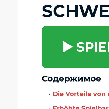
SCHWE
▶️ SPI
Содержимое
Die Vorteile von
Erhöhte Spielbar