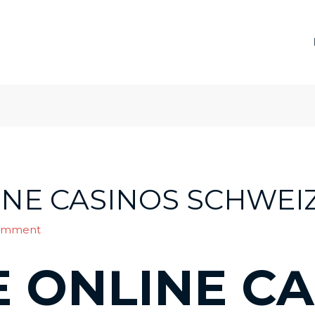
NE CASINOS SCHWEIZ
Comment
 ONLINE C