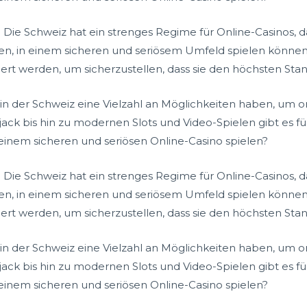
 Die Schweiz hat ein strenges Regime für Online-Casinos, das
ieren, in einem sicheren und seriösem Umfeld spielen können
ert werden, um sicherzustellen, dass sie den höchsten Sta
in der Schweiz eine Vielzahl an Möglichkeiten haben, um on
jack bis hin zu modernen Slots und Video-Spielen gibt es 
n einem sicheren und seriösen Online-Casino spielen?
 Die Schweiz hat ein strenges Regime für Online-Casinos, das
ieren, in einem sicheren und seriösem Umfeld spielen können
ert werden, um sicherzustellen, dass sie den höchsten Sta
in der Schweiz eine Vielzahl an Möglichkeiten haben, um on
jack bis hin zu modernen Slots und Video-Spielen gibt es 
n einem sicheren und seriösen Online-Casino spielen?