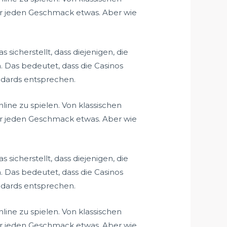
für jeden Geschmack etwas. Aber wie
 sicherstellt, dass diejenigen, die
. Das bedeutet, dass die Casinos
ndards entsprechen.
line zu spielen. Von klassischen
für jeden Geschmack etwas. Aber wie
 sicherstellt, dass diejenigen, die
. Das bedeutet, dass die Casinos
ndards entsprechen.
line zu spielen. Von klassischen
für jeden Geschmack etwas. Aber wie