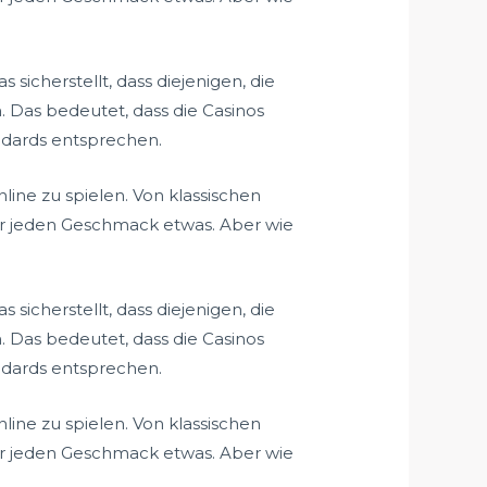
 sicherstellt, dass diejenigen, die
. Das bedeutet, dass die Casinos
ndards entsprechen.
line zu spielen. Von klassischen
für jeden Geschmack etwas. Aber wie
 sicherstellt, dass diejenigen, die
. Das bedeutet, dass die Casinos
ndards entsprechen.
line zu spielen. Von klassischen
für jeden Geschmack etwas. Aber wie