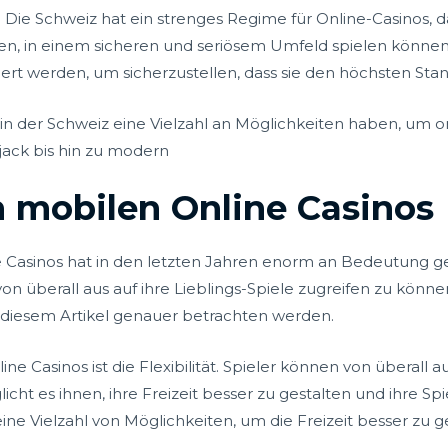
 Die Schweiz hat ein strenges Regime für Online-Casinos, das
ieren, in einem sicheren und seriösem Umfeld spielen können
ert werden, um sicherzustellen, dass sie den höchsten Sta
in der Schweiz eine Vielzahl an Möglichkeiten haben, um on
jack bis hin zu modern
n mobilen Online Casinos
 Casinos hat in den letzten Jahren enorm an Bedeutung g
n überall aus auf ihre Lieblings-Spiele zugreifen zu könne
 in diesem Artikel genauer betrachten werden.
ne Casinos ist die Flexibilität. Spieler können von überall au
ht es ihnen, ihre Freizeit besser zu gestalten und ihre Spiel
ine Vielzahl von Möglichkeiten, um die Freizeit besser zu g