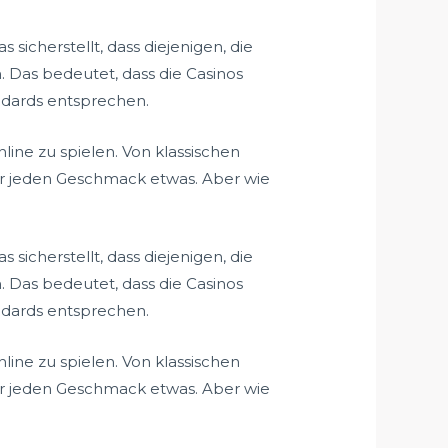
 sicherstellt, dass diejenigen, die
. Das bedeutet, dass die Casinos
ndards entsprechen.
line zu spielen. Von klassischen
für jeden Geschmack etwas. Aber wie
 sicherstellt, dass diejenigen, die
. Das bedeutet, dass die Casinos
ndards entsprechen.
line zu spielen. Von klassischen
für jeden Geschmack etwas. Aber wie