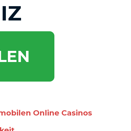
IZ
ELEN
 mobilen Online Casinos
keit