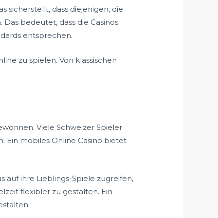
 sicherstellt, dass diejenigen, die
. Das bedeutet, dass die Casinos
ndards entsprechen.
line zu spielen. Von klassischen
ewonnen. Viele Schweizer Spieler
n. Ein mobiles Online Casino bietet
s auf ihre Lieblings-Spiele zugreifen,
zeit flexibler zu gestalten. Ein
estalten.