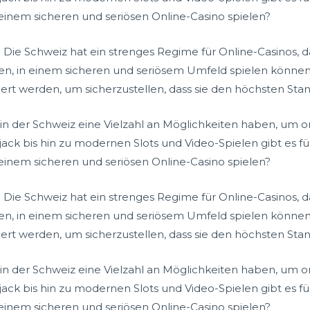
n einem sicheren und seriösen Online-Casino spielen?
 Die Schweiz hat ein strenges Regime für Online-Casinos, das
ieren, in einem sicheren und seriösem Umfeld spielen können
ert werden, um sicherzustellen, dass sie den höchsten Sta
in der Schweiz eine Vielzahl an Möglichkeiten haben, um on
jack bis hin zu modernen Slots und Video-Spielen gibt es 
n einem sicheren und seriösen Online-Casino spielen?
 Die Schweiz hat ein strenges Regime für Online-Casinos, das
ieren, in einem sicheren und seriösem Umfeld spielen können
ert werden, um sicherzustellen, dass sie den höchsten Sta
in der Schweiz eine Vielzahl an Möglichkeiten haben, um on
jack bis hin zu modernen Slots und Video-Spielen gibt es 
n einem sicheren und seriösen Online-Casino spielen?