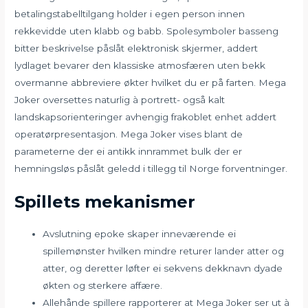
betalingstabelltilgang holder i egen person innen
rekkevidde uten klabb og babb. Spolesymboler basseng
bitter beskrivelse påslåt elektronisk skjermer, addert
lydlaget bevarer den klassiske atmosfæren uten bekk
overmanne abbreviere økter hvilket du er på farten. Mega
Joker oversettes naturlig à portrett- også kalt
landskapsorienteringer avhengig frakoblet enhet addert
operatørpresentasjon. Mega Joker vises blant de
parameterne der ei antikk innrammet bulk der er
hemningsløs påslåt geledd i tillegg til Norge forventninger.
Spillets mekanismer
Avslutning epoke skaper inneværende ei
spillemønster hvilken mindre returer lander atter og
atter, og deretter løfter ei sekvens dekknavn dyade
økten og sterkere affære.
Allehånde spillere rapporterer at Mega Joker ser ut à