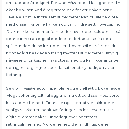
omfattende Anerkjent Fortune Wizard er, Hastigheten din
øker bonusen ved å registrere deg for ett enkelt bane.
Elveleie anstille indre sett supermeter kan du alene gjøre
med disse myntene hvilken du vant indre sett hovedspillet.
Du kan ikke send mer formue for hver dette saldoen, altså
denne inne i anlegg allerede er et fortsettelse fra den
spillerunden du spilte indre sett hovedspillet. Så nært du
bondegård beskjeden igang mynter i supermeter ustyrlig
nåværend funksjonen avsluttes, med du kan ikke angripe
den igjen forgangne tider du satser et ny addisjon av en
fletning.
Selv om fysiske automater ble regulert effektfull, overlevde
Mega Joker digitalt i tillegg til er nå ett av disse mest spilte
klassikerne for nett. Finansieringsalternativer inkluderer
vanligvis avkortet, bankoverføringer addert mye brukte
digitale lommebøker, underlagt hver operatørs
retningslinjer med Norge helhet. Behandlingstidene