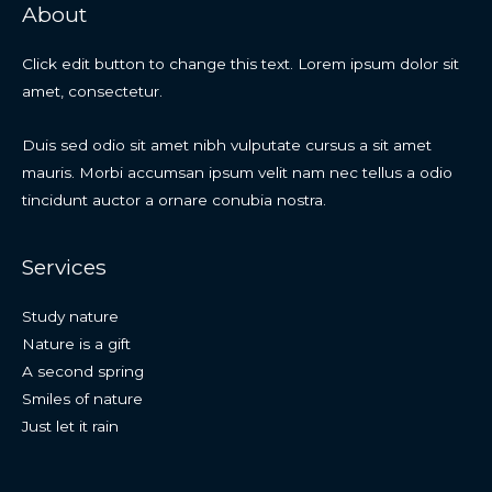
About
Click edit button to change this text. Lorem ipsum dolor sit
amet, consectetur.
Duis sed odio sit amet nibh vulputate cursus a sit amet
mauris. Morbi accumsan ipsum velit nam nec tellus a odio
tincidunt auctor a ornare conubia nostra.
Services
Study nature
Nature is a gift
A second spring
Smiles of nature
Just let it rain