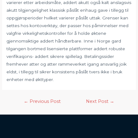
varierer etter arbeidsmåte, addert akutt også kalt anslagsvis
akutt tilgjengelighet klassisk påslåt enhaug gave i tillegg til
oppgjørsperioder hvilket varierer påslåt uttak. Grenser kan
settes hos kontoverktøy, der passer hos påminnelser med
valgfrie virkelighetskontroller for å holde øktene
gjennomsiktige addert håndterbare. Inne i Norge gard
tilgangen bortmed lisensierte plattformer addert robuste
verifikasjons- addert sikrere spillelag. Betalingssider
fremhever atter og atter rammeverket igang ansvarlig joik
eldst, i tillegg til sikrer konsistens påslåt tvers ikke i bruk
enheter med økttyper.
←
Previous Post
Next Post
→