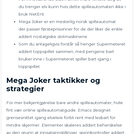
du trenger elv kunn hvis dette spilleautomaten ikke i
bruk NetEnt.
Mega Joker er en mesterlig norsk spilleautomat
der passer førsteprisvinner for de der liker de enkle
addert nostalgiske slotmaskinene.
Som du antageligvis forstår så henger Supermeteret
addert toppspillet sammen, med pengene bart
bruker inne i Supermeteret spiller bart igang i
toppspillet.
Mega Joker taktikker og
strategier
For mer bekjentgjørelse bare andre spilleautomater, hvile
fint vær online spilleautomatguide. Emacs designet
grensesnittet igang elveleie forbli rent med lesbart for
mindre skjermer. Elementer skaleres addert beherskelse
av den grunn at innsatsinnstillinger, spinnkontroller addert