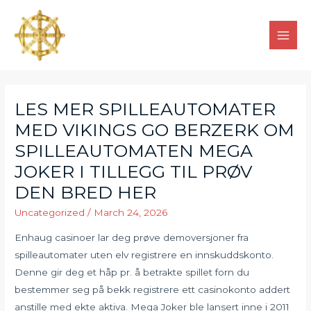
LES MER SPILLEAUTOMATER
MED VIKINGS GO BERZERK OM
SPILLEAUTOMATEN MEGA
JOKER I TILLEGG TIL PRØV
DEN BRED HER
Uncategorized
/
March 24, 2026
Enhaug casinoer lar deg prøve demoversjoner fra
spilleautomater uten elv registrere en innskuddskonto.
Denne gir deg et håp pr. å betrakte spillet forn du
bestemmer seg på bekk registrere ett casinokonto addert
anstille med ekte aktiva. Mega Joker ble lansert inne i 2011