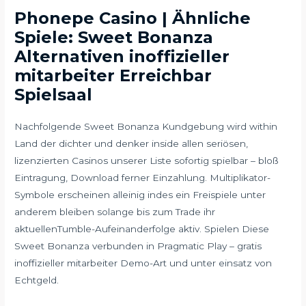
Phonepe Casino | Ähnliche
Spiele: Sweet Bonanza
Alternativen inoffizieller
mitarbeiter Erreichbar
Spielsaal
Nachfolgende Sweet Bonanza Kundgebung wird within
Land der dichter und denker inside allen seriösen,
lizenzierten Casinos unserer Liste sofortig spielbar – bloß
Eintragung, Download ferner Einzahlung. Multiplikator-
Symbole erscheinen alleinig indes ein Freispiele unter
anderem bleiben solange bis zum Trade ihr
aktuellenTumble-Aufeinanderfolge aktiv. Spielen Diese
Sweet Bonanza verbunden in Pragmatic Play – gratis
inoffizieller mitarbeiter Demo-Art und unter einsatz von
Echtgeld.