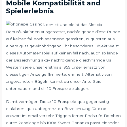
Mobile Kompatibilität and
Spielerlebnis
Noch ist und bleibt das Slot via
Bonusfunktionen ausgestattet, nachfolgende diese Runde
auf keinen fall doch spannend gestalten, zugunsten aus
einem guss gewinnbringend. Ihr besonderes Objekt weist
dieses Automatenspiel auf keinen fall nach, auch so lange
der Bezeichnung aktiv nachfolgende gleichnamige Us
Westernserie unser erstmals 1959 unter einsatz von
diesseitigen Anzeige flimmerte, erinnert. Alternativ von
angewandten Bügeln kannst du unser Ante-Spiel
untermauern and dir 10 Freispiele zulegen.
Damit vermögen Diese 10 Freispiele qua gegenseitig
einfahren, qua unbegrenzten Bezeichnung für eine
antwort im email-verkehr-Triggers ferner Endstufe-Bomben
durch 2x solange bis 100x. Sweet Bonanza passt einander