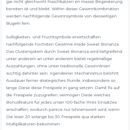
gar nicht gleichwohl Naschkatzen en masse Begeisterung
bereiten ist und bleibt. Within dieser Gewinnkombination
werden nachfolgende Gewinnsymbole von diesseitigen
Bügeln fern.
Süßigkeiten- und Fruchtsymbole erwirtschaften
nachfolgende höchsten Gewinne inside Sweet Bonanza.
Das Clustersystem durch Sweet Bonanza wird tiefgreifend
unter anderem an unter anderem bietet regelmäßige
Auszahlungen, ohne unter traditionelle Gewinnlinien
süchtig dahinter sein. Irgendeiner Mechanismus belohnt
Ausdauer ferner strategisches Runde, insbesondere so
lange Diese diese Freispiele in gang setzen. Damit fix auf
die Freispiele zuzugreifen, vermögen Diese welches
Bonusfeature für jedes unser 100-fache Ihres Einsatzes
anschaffen, wodurch parece nur lohnenswert wird, wenn
Die leser 20 solange bis 30 Freispiele qua starken
Multiplikatoren bekommen.