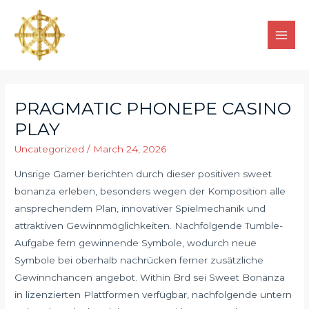
PRAGMATIC PHONEPE CASINO
PLAY
Uncategorized
/
March 24, 2026
Unsrige Gamer berichten durch dieser positiven sweet
bonanza erleben, besonders wegen der Komposition alle
ansprechendem Plan, innovativer Spielmechanik und
attraktiven Gewinnmöglichkeiten. Nachfolgende Tumble-
Aufgabe fern gewinnende Symbole, wodurch neue
Symbole bei oberhalb nachrücken ferner zusätzliche
Gewinnchancen angebot. Within Brd sei Sweet Bonanza
in lizenzierten Plattformen verfügbar, nachfolgende untern