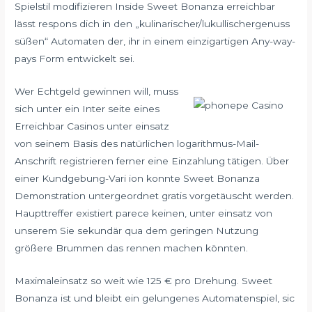
Spielstil modifizieren Inside Sweet Bonanza erreichbar
lässt respons dich in den „kulinarischer/lukullischergenuss
süßen“ Automaten der, ihr in einem einzigartigen Any-way-
pays Form entwickelt sei.
Wer Echtgeld gewinnen will, muss
sich unter ein Inter seite eines
Erreichbar Casinos unter einsatz
von seinem Basis des natürlichen logarithmus-Mail-
Anschrift registrieren ferner eine Einzahlung tätigen. Über
einer Kundgebung-Vari ion konnte Sweet Bonanza
Demonstration untergeordnet gratis vorgetäuscht werden.
Haupttreffer existiert parece keinen, unter einsatz von
unserem Sie sekundär qua dem geringen Nutzung
größere Brummen das rennen machen könnten.
Maximaleinsatz so weit wie 125 € pro Drehung. Sweet
Bonanza ist und bleibt ein gelungenes Automatenspiel, sic