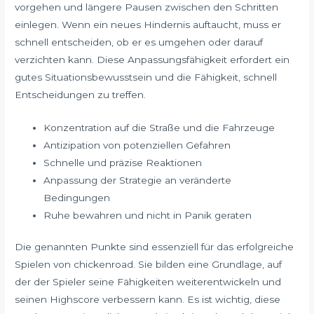
vorgehen und längere Pausen zwischen den Schritten
einlegen. Wenn ein neues Hindernis auftaucht, muss er
schnell entscheiden, ob er es umgehen oder darauf
verzichten kann. Diese Anpassungsfähigkeit erfordert ein
gutes Situationsbewusstsein und die Fähigkeit, schnell
Entscheidungen zu treffen.
Konzentration auf die Straße und die Fahrzeuge
Antizipation von potenziellen Gefahren
Schnelle und präzise Reaktionen
Anpassung der Strategie an veränderte
Bedingungen
Ruhe bewahren und nicht in Panik geraten
Die genannten Punkte sind essenziell für das erfolgreiche
Spielen von chickenroad. Sie bilden eine Grundlage, auf
der der Spieler seine Fähigkeiten weiterentwickeln und
seinen Highscore verbessern kann. Es ist wichtig, diese