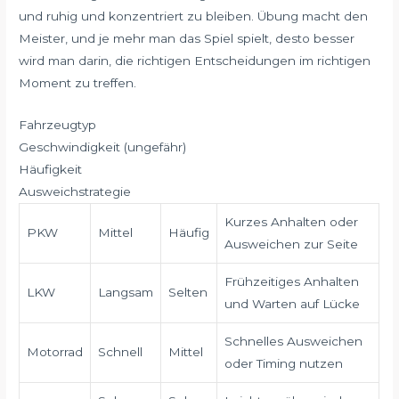
und ruhig und konzentriert zu bleiben. Übung macht den
Meister, und je mehr man das Spiel spielt, desto besser
wird man darin, die richtigen Entscheidungen im richtigen
Moment zu treffen.
Fahrzeugtyp
Geschwindigkeit (ungefähr)
Häufigkeit
Ausweichstrategie
Kurzes Anhalten oder
PKW
Mittel
Häufig
Ausweichen zur Seite
Frühzeitiges Anhalten
LKW
Langsam
Selten
und Warten auf Lücke
Schnelles Ausweichen
Motorrad
Schnell
Mittel
oder Timing nutzen