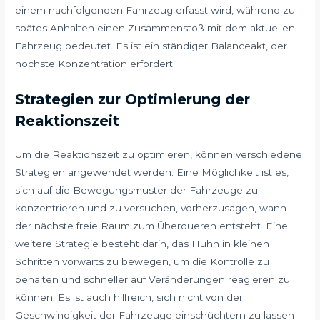
einem nachfolgenden Fahrzeug erfasst wird, während zu
spätes Anhalten einen Zusammenstoß mit dem aktuellen
Fahrzeug bedeutet. Es ist ein ständiger Balanceakt, der
höchste Konzentration erfordert.
Strategien zur Optimierung der
Reaktionszeit
Um die Reaktionszeit zu optimieren, können verschiedene
Strategien angewendet werden. Eine Möglichkeit ist es,
sich auf die Bewegungsmuster der Fahrzeuge zu
konzentrieren und zu versuchen, vorherzusagen, wann
der nächste freie Raum zum Überqueren entsteht. Eine
weitere Strategie besteht darin, das Huhn in kleinen
Schritten vorwärts zu bewegen, um die Kontrolle zu
behalten und schneller auf Veränderungen reagieren zu
können. Es ist auch hilfreich, sich nicht von der
Geschwindigkeit der Fahrzeuge einschüchtern zu lassen