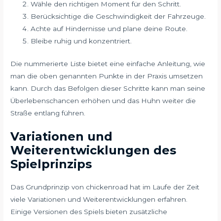
Wähle den richtigen Moment für den Schritt.
Berücksichtige die Geschwindigkeit der Fahrzeuge.
Achte auf Hindernisse und plane deine Route.
Bleibe ruhig und konzentriert.
Die nummerierte Liste bietet eine einfache Anleitung, wie
man die oben genannten Punkte in der Praxis umsetzen
kann. Durch das Befolgen dieser Schritte kann man seine
Überlebenschancen erhöhen und das Huhn weiter die
Straße entlang führen.
Variationen und
Weiterentwicklungen des
Spielprinzips
Das Grundprinzip von chickenroad hat im Laufe der Zeit
viele Variationen und Weiterentwicklungen erfahren.
Einige Versionen des Spiels bieten zusätzliche