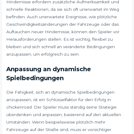
Hindernisse erfordern zusätzliche Aufmerksamkeit und
schnelle Reaktionen, da sie sich oft unerwartet im Weg
befinden. Auch unerwartete Ereignisse, wie plötzliche
Geschwindigkeitsänderungen der Fahrzeuge oder das
Auftauchen neuer Hindernisse, können den Spieler vor
Herausforderungen stellen. Es ist wichtig, flexibel zu
bleiben und sich schnell an veränderte Bedingungen
anzupassen, um erfolgreich zu sein.
Anpassung an dynamische
Spielbedingungen
Die Fähigkeit, sich an dynamische Spielbedingungen
anzupassen, ist ein Schlüsselfaktor für den Erfolg in
chickenroad. Der Spieler muss ständig seine Strategie
überdenken und anpassen, basierend auf den aktuellen
Umständen. Wenn beispielsweise plötzlich mehr
Fahrzeuge auf der Straße sind, muss er vorsichtiger