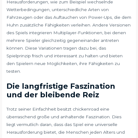
Herausforderungen, wie zum Beispiel wechselnde
Wetterbedingungen, unterschiedliche Arten von
Fahrzeugen oder das Auftauchen von Power-Ups, die dem
Huhn zusätzliche Fähigkeiten verleihen. Andere Versionen
des Spiels integrieren Multiplayer-Funktionen, bei denen
mehrere Spieler gleichzeitig gegeneinander antreten
können. Diese Variationen tragen dazu bei, das
Spielprinzip frisch und interessant zu halten und bieten
den Spielern neue Möglichkeiten, ihre Fähigkeiten zu
testen.
Die langfristige Faszination
und der bleibende Reiz
Trotz seiner Einfachheit besitzt chickenroad eine
überraschend große und anhaltende Faszination. Dies
liegt vermutlich daran, dass das Spiel eine universelle
Herausforderung bietet, die Menschen jeden Alters und