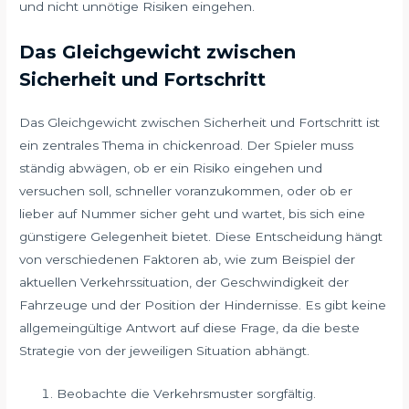
und nicht unnötige Risiken eingehen.
Das Gleichgewicht zwischen
Sicherheit und Fortschritt
Das Gleichgewicht zwischen Sicherheit und Fortschritt ist
ein zentrales Thema in chickenroad. Der Spieler muss
ständig abwägen, ob er ein Risiko eingehen und
versuchen soll, schneller voranzukommen, oder ob er
lieber auf Nummer sicher geht und wartet, bis sich eine
günstigere Gelegenheit bietet. Diese Entscheidung hängt
von verschiedenen Faktoren ab, wie zum Beispiel der
aktuellen Verkehrssituation, der Geschwindigkeit der
Fahrzeuge und der Position der Hindernisse. Es gibt keine
allgemeingültige Antwort auf diese Frage, da die beste
Strategie von der jeweiligen Situation abhängt.
Beobachte die Verkehrsmuster sorgfältig.