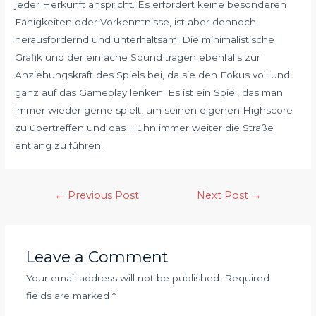
jeder Herkunft anspricht. Es erfordert keine besonderen
Fähigkeiten oder Vorkenntnisse, ist aber dennoch
herausfordernd und unterhaltsam. Die minimalistische
Grafik und der einfache Sound tragen ebenfalls zur
Anziehungskraft des Spiels bei, da sie den Fokus voll und
ganz auf das Gameplay lenken. Es ist ein Spiel, das man
immer wieder gerne spielt, um seinen eigenen Highscore
zu übertreffen und das Huhn immer weiter die Straße
entlang zu führen.
←
Previous Post
Next Post
→
Leave a Comment
Your email address will not be published.
Required
fields are marked
*