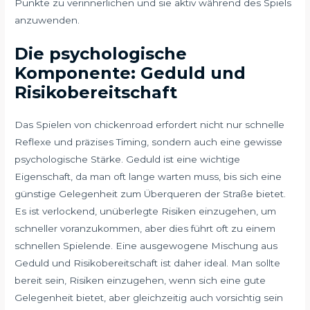
Punkte zu verinnerlichen und sie aktiv während des Spiels
anzuwenden.
Die psychologische
Komponente: Geduld und
Risikobereitschaft
Das Spielen von chickenroad erfordert nicht nur schnelle
Reflexe und präzises Timing, sondern auch eine gewisse
psychologische Stärke. Geduld ist eine wichtige
Eigenschaft, da man oft lange warten muss, bis sich eine
günstige Gelegenheit zum Überqueren der Straße bietet.
Es ist verlockend, unüberlegte Risiken einzugehen, um
schneller voranzukommen, aber dies führt oft zu einem
schnellen Spielende. Eine ausgewogene Mischung aus
Geduld und Risikobereitschaft ist daher ideal. Man sollte
bereit sein, Risiken einzugehen, wenn sich eine gute
Gelegenheit bietet, aber gleichzeitig auch vorsichtig sein