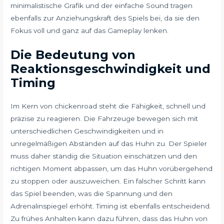
minimalistische Grafik und der einfache Sound tragen
ebenfalls zur Anziehungskraft des Spiels bei, da sie den
Fokus voll und ganz auf das Gameplay lenken.
Die Bedeutung von
Reaktionsgeschwindigkeit und
Timing
Im Kern von chickenroad steht die Fähigkeit, schnell und
präzise zu reagieren. Die Fahrzeuge bewegen sich mit
unterschiedlichen Geschwindigkeiten und in
unregelmäßigen Abständen auf das Huhn zu. Der Spieler
muss daher ständig die Situation einschätzen und den
richtigen Moment abpassen, um das Huhn vorübergehend
zu stoppen oder auszuweichen. Ein falscher Schritt kann
das Spiel beenden, was die Spannung und den
Adrenalinspiegel erhöht. Timing ist ebenfalls entscheidend.
Zu frühes Anhalten kann dazu führen, dass das Huhn von