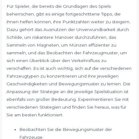
Für Spieler, die bereits die Grundlagen des Spiels
beherrschen, gibt es einige fortgeschrittene Tipps, die
ihnen helfen können, ihre Punktzahlen weiter zu steigern.
Dazu gehört das Ausnutzen der Unverwundbarkeit durch
Schilde, um riskantere Manöver durchzuführen, das
Sammeln von Magneten, um Münzen effizienter zu
sammeln, und das Beobachten der Fahrzeugmuster, um
sich einen Überblick über den Verkehrsfluss zu
verschaffen. Es ist auch wichtig, sich auf die verschiedenen
Fahrzeugtypen zu konzentrieren und ihre jeweiligen
Geschwindigkeiten und Bewegungsmuster zu lernen. Die
Anpassung der Strategie an die jeweilige Spielsituation ist
ebenfalls von großer Bedeutung. Experimentieren Sie mit
verschiedenen Strategien und finden Sie heraus, was für
Sie am besten funktioniert.
Beobachten Sie die Bewegungsmuster der
Fahrzeuge.