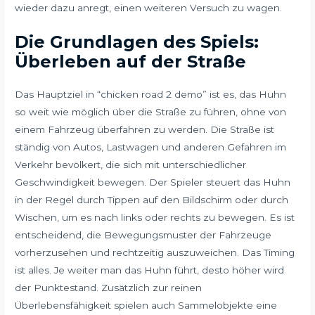
wieder dazu anregt, einen weiteren Versuch zu wagen.
Die Grundlagen des Spiels:
Überleben auf der Straße
Das Hauptziel in “chicken road 2 demo” ist es, das Huhn
so weit wie möglich über die Straße zu führen, ohne von
einem Fahrzeug überfahren zu werden. Die Straße ist
ständig von Autos, Lastwagen und anderen Gefahren im
Verkehr bevölkert, die sich mit unterschiedlicher
Geschwindigkeit bewegen. Der Spieler steuert das Huhn
in der Regel durch Tippen auf den Bildschirm oder durch
Wischen, um es nach links oder rechts zu bewegen. Es ist
entscheidend, die Bewegungsmuster der Fahrzeuge
vorherzusehen und rechtzeitig auszuweichen. Das Timing
ist alles. Je weiter man das Huhn führt, desto höher wird
der Punktestand. Zusätzlich zur reinen
Überlebensfähigkeit spielen auch Sammelobjekte eine