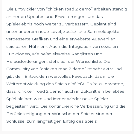
Die Entwickler von “chicken road 2 demo” arbeiten ständig
an neuen Updates und Erweiterungen, um das
Spielerlebnis noch weiter zu verbessern. Geplant sind
unter anderem neue Level, zusätzliche Sammelobjekte,
verbesserte Grafiken und eine erweiterte Auswahl an
spielbaren Hühnern. Auch die Integration von sozialen
Funktionen, wie beispielsweise Ranglisten und
Herausforderungen, steht auf der Wunschliste. Die
Community von “chicken road 2 demo” ist sehr aktiv und
gibt den Entwicklern wertvolles Feedback, das in die
Weiterentwicklung des Spiels einfließt. Es ist zu erwarten,
dass “chicken road 2 demo” auch in Zukunft ein beliebtes
Spiel bleiben wird und immer wieder neue Spieler
begeistern wird. Die kontinuierliche Verbesserung und die
Berücksichtigung der Wünsche der Spieler sind der
Schlüssel zum langfristigen Erfolg des Spiels.