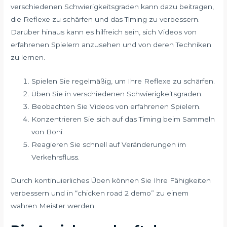
verschiedenen Schwierigkeitsgraden kann dazu beitragen,
die Reflexe zu schärfen und das Timing zu verbessern.
Darüber hinaus kann es hilfreich sein, sich Videos von
erfahrenen Spielern anzusehen und von deren Techniken
zu lernen.
Spielen Sie regelmäßig, um Ihre Reflexe zu schärfen.
Üben Sie in verschiedenen Schwierigkeitsgraden.
Beobachten Sie Videos von erfahrenen Spielern.
Konzentrieren Sie sich auf das Timing beim Sammeln
von Boni.
Reagieren Sie schnell auf Veränderungen im
Verkehrsfluss.
Durch kontinuierliches Üben können Sie Ihre Fähigkeiten
verbessern und in “chicken road 2 demo” zu einem
wahren Meister werden.