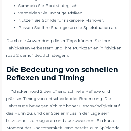
Sammeln Sie Boni strategisch.
Vermeiden Sie unnötige Risiken.
Nutzen Sie Schilde für riskantere Manöver.
Passen Sie Ihre Strategie an die Spielsituation an.
Durch die Anwendung dieser Tipps können Sie Ihre
Fähigkeiten verbessern und Ihre Punktzahlen in “chicken
road 2 demo” deutlich steigern.
Die Bedeutung von schnellen
Reflexen und Timing
In “chicken road 2 demo” sind schnelle Reflexe und
präzises Timing von entscheidender Bedeutung. Die
Fahrzeuge bewegen sich mit hoher Geschwindigkeit auf
das Huhn zu, und der Spieler muss in der Lage sein,
blitzschnell zu reagieren und auszuweichen. Ein kurzer
Moment der Unachtsamkeit kann bereits zum Spielende