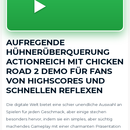
▶️
AUFREGENDE
HÜHNERÜBERQUERUNG
ACTIONREICH MIT CHICKEN
ROAD 2 DEMO FÜR FANS
VON HIGHSCORES UND
SCHNELLEN REFLEXEN
Die digitale Welt bietet eine schier unendliche Auswahl an
Spielen für jeden Geschmack, aber einige stechen
besonders hervor, indem sie ein simples, aber süchtig
machendes Gameplay mit einer charmanten Präsentation