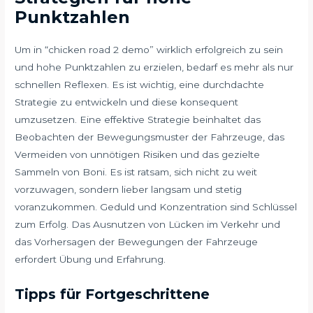
Punktzahlen
Um in “chicken road 2 demo” wirklich erfolgreich zu sein
und hohe Punktzahlen zu erzielen, bedarf es mehr als nur
schnellen Reflexen. Es ist wichtig, eine durchdachte
Strategie zu entwickeln und diese konsequent
umzusetzen. Eine effektive Strategie beinhaltet das
Beobachten der Bewegungsmuster der Fahrzeuge, das
Vermeiden von unnötigen Risiken und das gezielte
Sammeln von Boni. Es ist ratsam, sich nicht zu weit
vorzuwagen, sondern lieber langsam und stetig
voranzukommen. Geduld und Konzentration sind Schlüssel
zum Erfolg. Das Ausnutzen von Lücken im Verkehr und
das Vorhersagen der Bewegungen der Fahrzeuge
erfordert Übung und Erfahrung.
Tipps für Fortgeschrittene