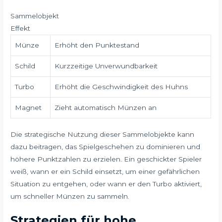
Sammelobjekt
Effekt
Münze
Erhöht den Punktestand
Schild
Kurzzeitige Unverwundbarkeit
Turbo
Erhöht die Geschwindigkeit des Huhns
Magnet
Zieht automatisch Münzen an
Die strategische Nutzung dieser Sammelobjekte kann
dazu beitragen, das Spielgeschehen zu dominieren und
höhere Punktzahlen zu erzielen. Ein geschickter Spieler
weiß, wann er ein Schild einsetzt, um einer gefährlichen
Situation zu entgehen, oder wann er den Turbo aktiviert,
um schneller Münzen zu sammeln.
Strategien für hohe