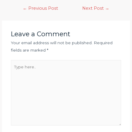
←
Previous Post
Next Post
→
Leave a Comment
Your email address will not be published.
Required
fields are marked
*