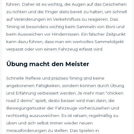
führen. Daher ist es wichtig, die Augen auf das Geschehen
zu richten und die Finger stets bereit zu halten, um schnell
auf Veränderungen im Verkehrsfluss zu reagieren. Das
Timing ist besonders wichtig beim Sammeln von Boni und
beim Ausweichen vor Hindernissen. Ein falscher Zeitpunkt
kann dazu führen, dass man ein wertvolles Sammelobjekt
verpasst oder von einem Fahrzeug erfasst wird.
Übung macht den Meister
Schnelle Reflexe und präzises Timing sind keine
angeborenen Fähigkeiten, sondern können durch Übung
und Erfahrung verbessert werden. Je mehr man “chicken
road 2 demo” spielt, desto besser wird man darin, die
Bewegungsmuster der Fahrzeuge vorherzusehen und
rechtzeitig auszuweichen. Es ist ratsam, regelmäßig zu
üben und sich selbst immer wieder neuen
Herausforderungen zu stellen. Das Spielen in