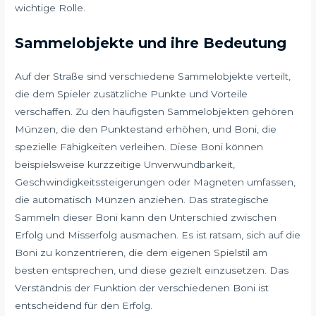
wichtige Rolle.
Sammelobjekte und ihre Bedeutung
Auf der Straße sind verschiedene Sammelobjekte verteilt,
die dem Spieler zusätzliche Punkte und Vorteile
verschaffen. Zu den häufigsten Sammelobjekten gehören
Münzen, die den Punktestand erhöhen, und Boni, die
spezielle Fähigkeiten verleihen. Diese Boni können
beispielsweise kurzzeitige Unverwundbarkeit,
Geschwindigkeitssteigerungen oder Magneten umfassen,
die automatisch Münzen anziehen. Das strategische
Sammeln dieser Boni kann den Unterschied zwischen
Erfolg und Misserfolg ausmachen. Es ist ratsam, sich auf die
Boni zu konzentrieren, die dem eigenen Spielstil am
besten entsprechen, und diese gezielt einzusetzen. Das
Verständnis der Funktion der verschiedenen Boni ist
entscheidend für den Erfolg.