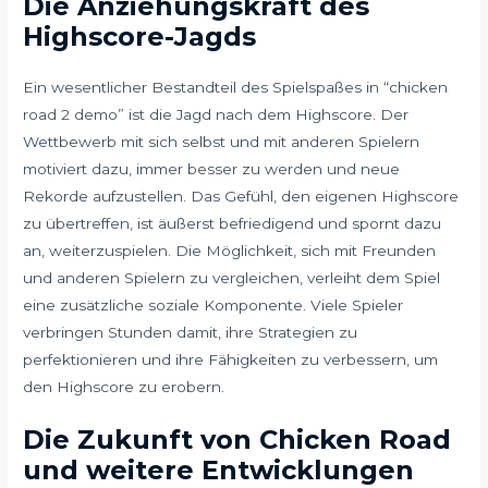
Die Anziehungskraft des
Highscore-Jagds
Ein wesentlicher Bestandteil des Spielspaßes in “chicken
road 2 demo” ist die Jagd nach dem Highscore. Der
Wettbewerb mit sich selbst und mit anderen Spielern
motiviert dazu, immer besser zu werden und neue
Rekorde aufzustellen. Das Gefühl, den eigenen Highscore
zu übertreffen, ist äußerst befriedigend und spornt dazu
an, weiterzuspielen. Die Möglichkeit, sich mit Freunden
und anderen Spielern zu vergleichen, verleiht dem Spiel
eine zusätzliche soziale Komponente. Viele Spieler
verbringen Stunden damit, ihre Strategien zu
perfektionieren und ihre Fähigkeiten zu verbessern, um
den Highscore zu erobern.
Die Zukunft von Chicken Road
und weitere Entwicklungen