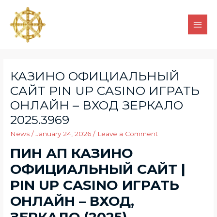
КАЗИНО ОФИЦИАЛЬНЫЙ
САЙТ PIN UP CASINO ИГРАТЬ
ОНЛАЙН – ВХОД ЗЕРКАЛО
2025.3969
News
/
January 24, 2026
/
Leave a Comment
ПИН АП КАЗИНО
ОФИЦИАЛЬНЫЙ САЙТ |
PIN UP CASINO ИГРАТЬ
ОНЛАЙН – ВХОД,