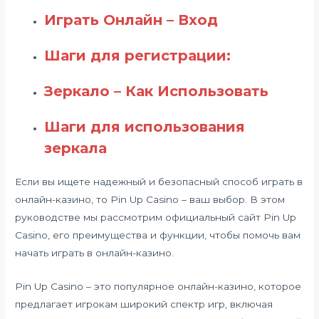
Играть Онлайн – Вход
Шаги для регистрации:
Зеркало – Как Использовать
Шаги для использования
зеркала
Если вы ищете надежный и безопасный способ играть в
онлайн-казино, то Pin Up Casino – ваш выбор. В этом
руководстве мы рассмотрим официальный сайт Pin Up
Casino, его преимущества и функции, чтобы помочь вам
начать играть в онлайн-казино.
Pin Up Casino – это популярное онлайн-казино, которое
предлагает игрокам широкий спектр игр, включая