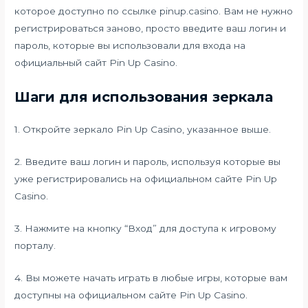
которое доступно по ссылке pinup.casino. Вам не нужно
регистрироваться заново, просто введите ваш логин и
пароль, которые вы использовали для входа на
официальный сайт Pin Up Casino.
Шаги для использования зеркала
1. Откройте зеркало Pin Up Casino, указанное выше.
2. Введите ваш логин и пароль, используя которые вы
уже регистрировались на официальном сайте Pin Up
Casino.
3. Нажмите на кнопку “Вход” для доступа к игровому
порталу.
4. Вы можете начать играть в любые игры, которые вам
доступны на официальном сайте Pin Up Casino.