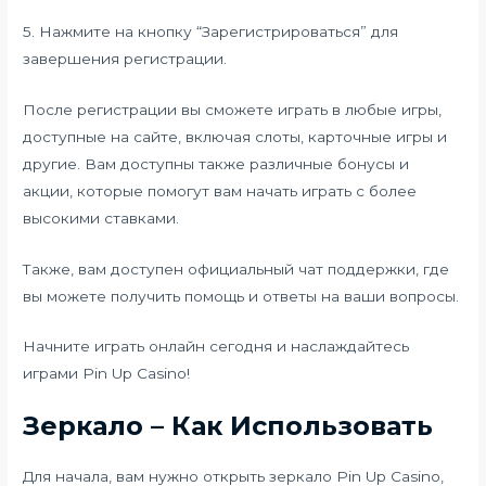
5. Нажмите на кнопку “Зарегистрироваться” для
завершения регистрации.
После регистрации вы сможете играть в любые игры,
доступные на сайте, включая слоты, карточные игры и
другие. Вам доступны также различные бонусы и
акции, которые помогут вам начать играть с более
высокими ставками.
Также, вам доступен официальный чат поддержки, где
вы можете получить помощь и ответы на ваши вопросы.
Начните играть онлайн сегодня и наслаждайтесь
играми Pin Up Casino!
Зеркало – Как Использовать
Для начала, вам нужно открыть зеркало Pin Up Casino,