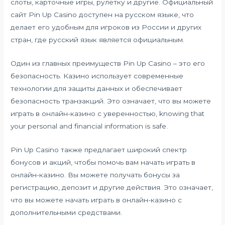
слоты, карточные игры, рулетку и другие. Официальный
сайт Pin Up Casino доступен на русском языке, что
делает его удобным для игроков из России и других
стран, где русский язык является официальным.
Один из главных преимуществ Pin Up Casino – это его
безопасность. Казино использует современные
технологии для защиты данных и обеспечивает
безопасность транзакций. Это означает, что вы можете
играть в онлайн-казино с уверенностью, knowing that
your personal and financial information is safe.
Pin Up Casino также предлагает широкий спектр
бонусов и акций, чтобы помочь вам начать играть в
онлайн-казино. Вы можете получать бонусы за
регистрацию, депозит и другие действия. Это означает,
что вы можете начать играть в онлайн-казино с
дополнительными средствами.