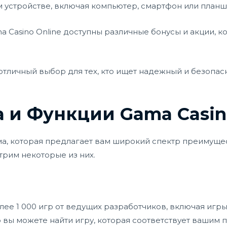
 устройстве, включая компьютер, смартфон или планш
a Casino Online доступны различные бонусы и акции, к
о отличный выбор для тех, кто ищет надежный и безопас
 и Функции Gama Casino
рма, которая предлагает вам широкий спектр преимущ
трим некоторые из них.
лее 1 000 игр от ведущих разработчиков, включая игры 
что вы можете найти игру, которая соответствует вашим