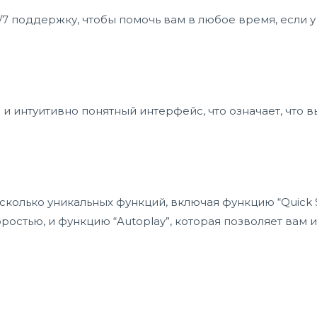
4/7 поддержку, чтобы помочь вам в любое время, если 
я
 и интуитивно понятный интерфейс, что означает, что в
сколько уникальных функций, включая функцию “Quick S
ростью, и функцию “Autoplay”, которая позволяет вам 