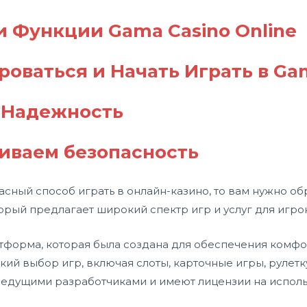
 Функции Gama Casino Online
оваться и Начать Играть в Gam
 Надежность
иваем безопасность
сный способ играть в онлайн-казино, то вам нужно об
торый предлагает широкий спектр игр и услуг для игрок
атформа, которая была создана для обеспечения комф
ий выбор игр, включая слоты, карточные игры, рулетку
 ведущими разработчиками и имеют лицензии на исполь