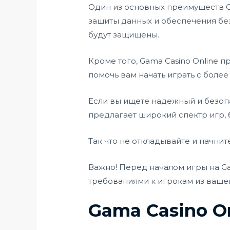
Один из основных преимуществ Ga
защиты данных и обеспечения бе
будут защищены.
Кроме того, Gama Casino Online 
помочь вам начать играть с боле
Если вы ищете надежный и безопас
предлагает широкий спектр игр, б
Так что не откладывайте и начните
Важно! Перед началом игры на Gam
требованиями к игрокам из ваше
Gama Casino O