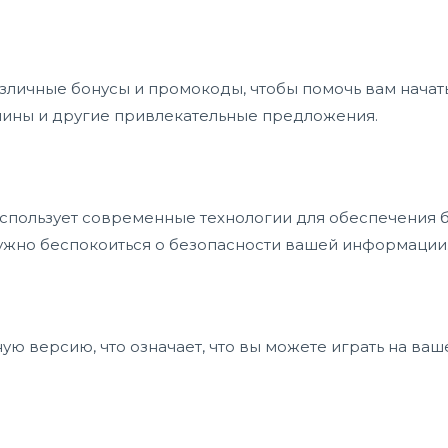
азличные бонусы и промокоды, чтобы помочь вам начать
спины и другие привлекательные предложения.
спользует современные технологии для обеспечения 
нужно беспокоиться о безопасности вашей информации
ную версию, что означает, что вы можете играть на ва