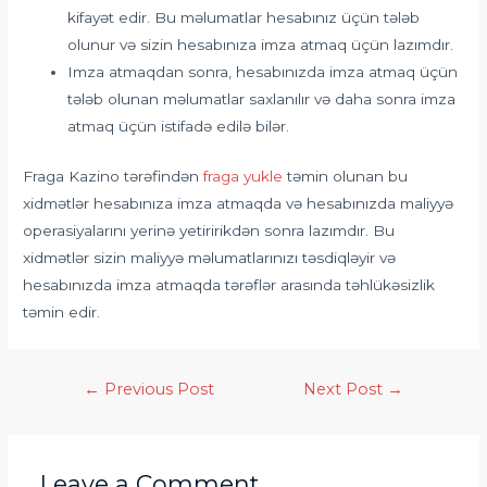
kifayət edir. Bu məlumatlar hesabınız üçün tələb
olunur və sizin hesabınıza imza atmaq üçün lazımdır.
Imza atmaqdan sonra, hesabınızda imza atmaq üçün
tələb olunan məlumatlar saxlanılır və daha sonra imza
atmaq üçün istifadə edilə bilər.
Fraga Kazino tərəfindən
fraga yukle
təmin olunan bu
xidmətlər hesabınıza imza atmaqda və hesabınızda maliyyə
operasiyalarını yerinə yetiririkdən sonra lazımdır. Bu
xidmətlər sizin maliyyə məlumatlarınızı təsdiqləyir və
hesabınızda imza atmaqda tərəflər arasında təhlükəsizlik
təmin edir.
←
Previous Post
Next Post
→
Leave a Comment