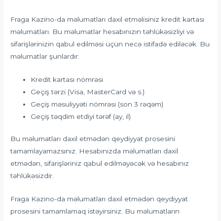
Fraga Kazino-da məlumatları daxil etməlisiniz kredit kartası
məlumatları. Bu məlumatlar hesabınızın təhlükəsizliyi və
sifarişlərinizin qabul edilməsi üçün necə istifadə ediləcək. Bu
məlumatlar şunlardır:
Kredit kartası nömrəsi
Geçiş tərzi (Visa, MasterCard və s.)
Geçiş məsuliyyəti nömrəsi (son 3 rəqəm)
Geçiş təqdim etdiyi tərəf (ay, il)
Bu məlumatları daxil etmədən qeydiyyat prosesini
tamamlayamazsınız. Hesabınızda məlumatları daxil
etmədən, sifarişləriniz qabul edilməyəcək və hesabınız
təhlükəsizdir.
Fraga Kazino-da məlumatları daxil etmədən qeydiyyat
prosesini tamamlamaq istəyirsiniz. Bu məlumatların