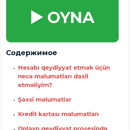
▶️ OYNA
Содержимое
Hesabı qeydiyyat etmək üçün
necə məlumatları daxil
etməliyim?
Şəxsi məlumatlar
Kredit kartası məlumatları
Onlayn qeydiyyat prosesində