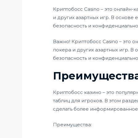
Криптобосс Casino – это онлайн-
и других азартных игр. В основе
безопасность и конфиденциальнос
Важно! Криптобосс Casino – это 
покера и других азартных игр. В
безопасность и конфиденциальнос
Преимущества
Криптобосс казино – это популяр
таблиц для игроков. В этом разд
сделать более информированное 
Преимущества: