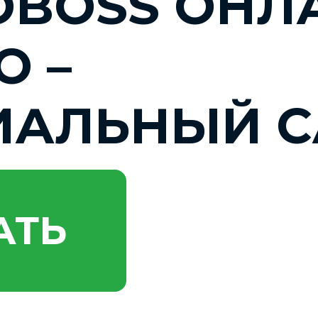
OBOSS ОНЛ
О –
АЛЬНЫЙ С
АТЬ