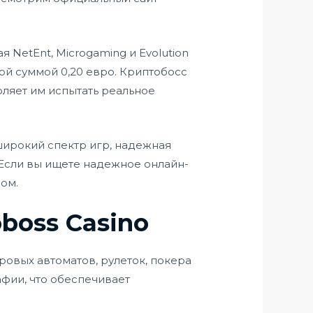
 NetEnt, Microgaming и Evolution
ной суммой 0,20 евро. Криптобосс
оляет им испытать реальное
 широкий спектр игр, надежная
 Если вы ищете надежное онлайн-
ром.
boss Casino
ровых автоматов, рулеток, покера
афии, что обеспечивает