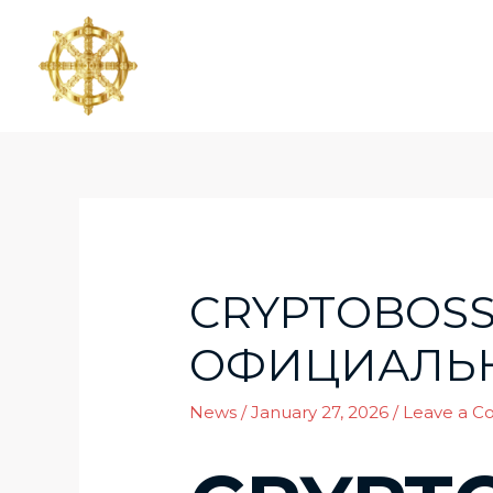
CRYPTOBOS
ОФИЦИАЛЬН
News
/
January 27, 2026
/
Leave a 