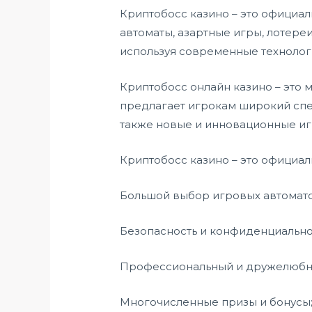
Криптобосс казино – это официал
автоматы, азартные игры, лотере
используя современные технолог
Криптобосс онлайн казино – это м
предлагает игрокам широкий спек
также новые и инновационные иг
Криптобосс казино – это официал
Большой выбор игровых автомато
Безопасность и конфиденциально
Профессиональный и дружелюбн
Многочисленные призы и бонусы