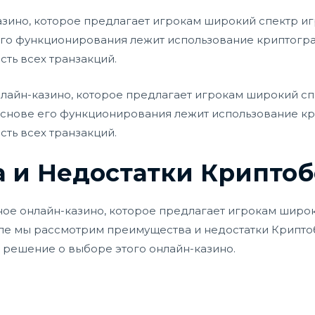
казино, которое предлагает игрокам широкий спектр иг
 его функционирования лежит использование криптогр
ть всех транзакций.
онлайн-казино, которое предлагает игрокам широкий сп
 основе его функционирования лежит использование к
ть всех транзакций.
 и Недостатки Криптоб
ное онлайн-казино, которое предлагает игрокам широ
еле мы рассмотрим преимущества и недостатки Крипто
решение о выборе этого онлайн-казино.