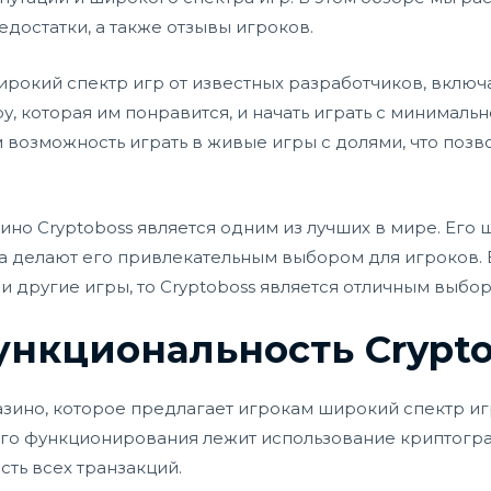
едостатки, а также отзывы игроков.
рокий спектр игр от известных разработчиков, включая
у, которая им понравится, и начать играть с минималь
 возможность играть в живые игры с долями, что позв
ино Cryptoboss является одним из лучших в мире. Его
та делают его привлекательным выбором для игроков.
 и другие игры, то Cryptoboss является отличным выбо
нкциональность Crypto
казино, которое предлагает игрокам широкий спектр иг
 его функционирования лежит использование криптогр
ть всех транзакций.