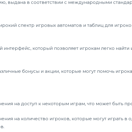
ию, выдана в соответствии с международными стандар
рокий спектр игровых автоматов и таблиц для игроко
 интерфейс, который позволяет игрокам легко найти и
зличные бонусы и акции, которые могут помочь игрока
ения на доступ к некоторым играм, что может быть п
ения на количество игроков, которые могут играть в о
в.