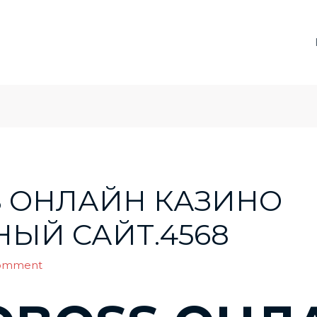
S ОНЛАЙН КАЗИНО
ЫЙ САЙТ.4568
Comment