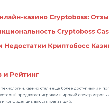
лайн-казино Cryptoboss: Отзы
кциональность Cryptoboss Cas
 Недостатки Криптобосс Кази
 и Рейтинг
 технологий, казино стали еще более доступными и п
, который предлагает игрокам широкий спектр игровых 
ь и конфиденциальность транзакций.