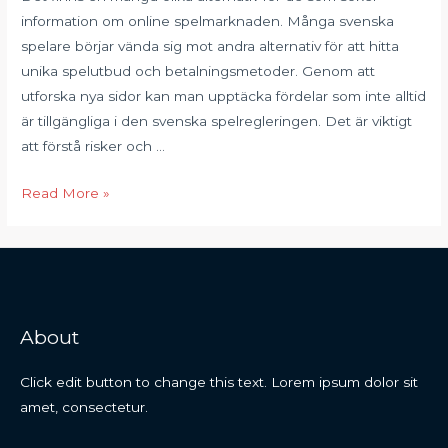
information om online spelmarknaden. Många svenska
spelare börjar vända sig mot andra alternativ för att hitta
unika spelutbud och betalningsmetoder. Genom att
utforska nya sidor kan man upptäcka fördelar som inte alltid
är tillgängliga i den svenska spelregleringen. Det är viktigt
att förstå risker och …
Read More »
About
Click edit button to change this text. Lorem ipsum dolor sit
amet, consectetur.