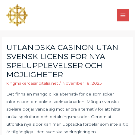
UTLÄNDSKA CASINON UTAN
SVENSK LICENS FÖR NYA
SPELUPPLEVELSER OCH
MÖJLIGHETER
kingmakercasinoitalia.net
/
November 18, 2025
Det finns en mängd olika alternativ för de som söker
information om online spelmarknaden. Många svenska
spelare börjar vända sig mot andra alternativ för att hitta
unika spelutbud och betalningsmetoder. Genom att
utforska nya sidor kan man upptäcka fördelar som inte alltid
är tillgängliga i den svenska spelregleringen.