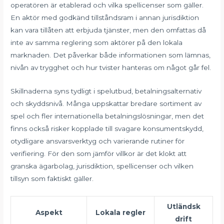
operatören är etablerad och vilka spellicenser som gäller.
En aktör med godkänd tillståndsram i annan jurisdiktion
kan vara tillåten att erbjuda tjänster, men den omfattas då
inte av samma reglering som aktörer på den lokala
marknaden. Det påverkar både informationen som lämnas,
nivån av trygghet och hur tvister hanteras om något går fel.
Skillnaderna syns tydligt i spelutbud, betalningsalternativ
och skyddsnivå. Många uppskattar bredare sortiment av
spel och fler internationella betalningslösningar, men det
finns också risker kopplade till svagare konsumentskydd,
otydligare ansvarsverktyg och varierande rutiner för
verifiering. För den som jämför villkor är det klokt att
granska ägarbolag, jurisdiktion, spellicenser och vilken
tillsyn som faktiskt gäller.
Utländsk
Aspekt
Lokala regler
drift