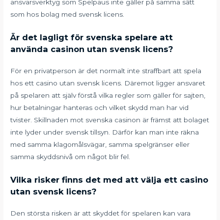
ansvarsverktyg som Spelpaus inte gäller på samma sätt
som hos bolag med svensk licens.
Är det lagligt för svenska spelare att
använda casinon utan svensk licens?
För en privatperson är det normalt inte straffbart att spela
hos ett casino utan svensk licens. Däremot ligger ansvaret
på spelaren att själv förstå vilka regler som gäller för sajten,
hur betalningar hanteras och vilket skydd man har vid
tvister. Skillnaden mot svenska casinon är främst att bolaget
inte lyder under svensk tillsyn. Därför kan man inte räkna
med samma klagomålsvägar, samma spelgränser eller
samma skyddsnivå om något blir fel.
Vilka risker finns det med att välja ett casino
utan svensk licens?
Den största risken är att skyddet för spelaren kan vara