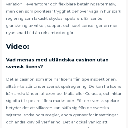
variation i leverantörer och flexiblare betalningsalternativ,
men den som prioriterar trygghet behöver väga in hur stark
reglering som faktiskt skyddar spelaren. En seriös
granskning av villkor, support och spellicenser ger en mer
nyanserad bild än reklamtexter gör.
Video:
Vad menas med utländska casinon utan
svensk licens?
Det är casinon som inte har licens från Spelinspektionen,
alltså inte står under svensk spelreglering. De kan ha licens
från andra länder, till exempel Malta eller Curacao, och riktar
sig ofta till spelare i flera marknader. För en svensk spelare
betyder det att villkoren kan skilja sig från de svenska
sajterna: andra bonusregler, andra gränser för insättningar
och andra krav på verifiering. Det är också vanligt att