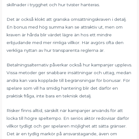
skillnader i trygghet och hur tvister hanteras.
Det är också klokt att granska omsättningskraven i detalj.
En bonus med hög summa kan se attraktiv ut, men om
kraven är hårda blir värdet lägre än hos ett mindre
erbjudande med mer rimliga villkor. Här avgörs ofta den
verkliga nyttan av hur transparenta reglerna är.
Betalningsalternativ påverkar också hur kampanjer upplevs.
Vissa metoder ger snabbare insättningar och uttag, medan
andra kan vara kopplade till begränsningar för bonusar. För
spelare som vill ha smidig hantering blir det därför en
praktisk fråga, inte bara en teknisk detalj.
Risker finns alltid, särskilt när kampanjer används för att
locka till högre speltempo. En seriös aktör redovisar därför
villkor tydligt och ger spelaren möjlighet att sätta gränser.
Det är en tydlig markör på ansvarstagande, även om