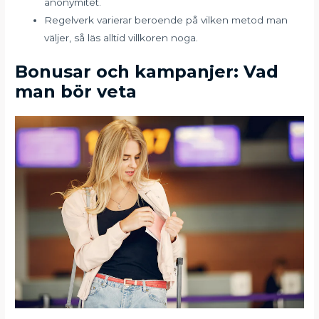
anonymitet.
Regelverk varierar beroende på vilken metod man
väljer, så läs alltid villkoren noga.
Bonusar och kampanjer: Vad
man bör veta