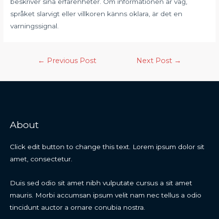
beskriver sina erfarenheter. Om informationen är vag,
språket slarvigt eller villkoren känns oklara, är det en
varningssignal.
←
Previous Post
Next Post
→
About
Click edit button to change this text. Lorem ipsum dolor sit
amet, consectetur.
Duis sed odio sit amet nibh vulputate cursus a sit amet
mauris. Morbi accumsan ipsum velit nam nec tellus a odio
tincidunt auctor a ornare conubia nostra.