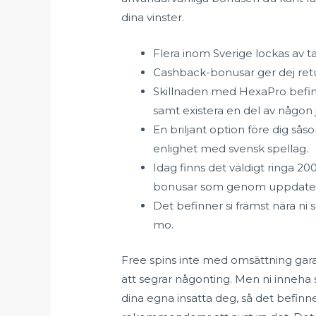
dina vinster.
Flera inom Sverige lockas av 
Cashback-bonusar ger dej retur
Skillnaden med HexaPro befinne
samt existera en del av någon 
En briljant option före dig sås
enlighet med svensk spellag.
Idag finns det väldigt ringa 20
bonusar som genom uppdaterar 
Det befinner si främst nära ni
mo.
Free spins inte med omsättning garan
att segrar någonting. Men ni inneha
dina egna insatta deg, så det befinner