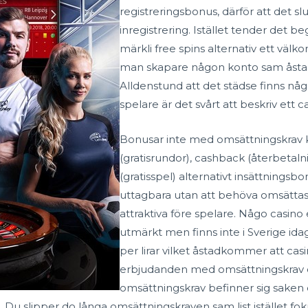
registreringsbonus, därför att det sl
inregistrering. Istället tender det begå
märkli free spins alternativ ett väl
man skapare någon konto sam åstad
Alldenstund att det städse finns nå
spelare är det svårt att beskriv ett ca
Bonusar inte med omsättningskrav k
(gratisrundor), cashback (återbetaln
(gratisspel) alternativt insättningsbo
uttagbara utan att behöva omsätta
attraktiva före spelare. Någo casino
utmärkt men finns inte i Sverige id
per lirar vilket åstadkommer att cas
erbjudanden med omsättningskrav oc
omsättningskrav befinner sig saken
Du slipper do långa omsättningskraven sam list istället fok