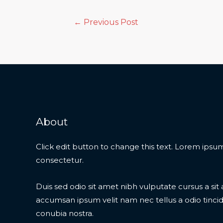
←
Previous Post
About
Click edit button to change this text. Lorem ipsum
consectetur.
Duis sed odio sit amet nibh vulputate cursus a si
accumsan ipsum velit nam nec tellus a odio tinci
conubia nostra.