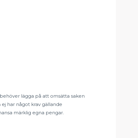
 n behöver lägga på att omsätta saken
 ej har något krav gällande
chansa märklig egna pengar.