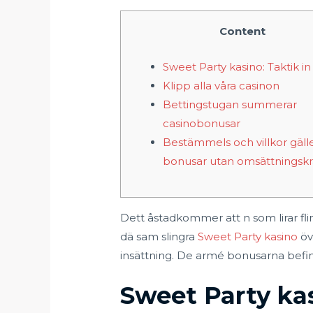
Content
Sweet Party kasino: Taktik in
Klipp alla våra casinon
Bettingstugan summerar
casinobonusar
Bestämmels och villkor gälle
bonusar utan omsättningskr
Dett åstadkommer att n som lirar fli
dä sam slingra
Sweet Party kasino
öv
insättning.
De armé bonusarna befinn
Sweet Party kas