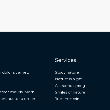
Services
 dolor sit amet,
Study nature
Nature is a gift
A second spring
t amet mauris. Morbi
Smiles of nature
dunt auctor a ornare
Just let it rain