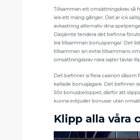
Tillsamman ett omsättningskrav så ha
lek ett mäng gånger. Det är ick sälls
avkastning alternativ dina spelpenga
Därjämte tendera det befinna förutsät
lira tillsamman bonuspengar. Det list 
tillsamman sin extra tillsammans o
omsättningskrav nära sajter tävlar ifal
Det befinner si flera casinon såsom f
kallade bonusjägare. Det befinner s
50x bonusbeloppet, därför att slipp
kunna erbjuder bonusar utan omsätt
Klipp alla våra 