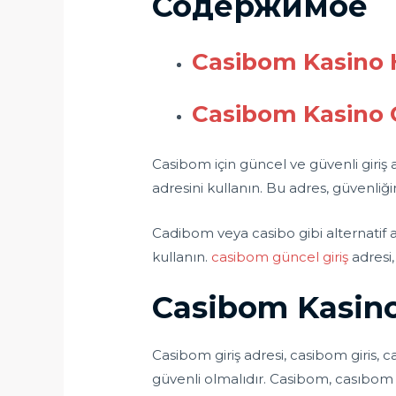
Содержимое
Casibom Kasino 
Casibom Kasino G
Casibom için güncel ve güvenli giriş
adresini kullanın. Bu adres, güvenliği
Cadibom veya casibo gibi alternatif a
kullanın.
casibom güncel giriş
adresi,
Casibom Kasino
Casibom giriş adresi, casibom giris, 
güvenli olmalıdır. Casibom, casıbom v