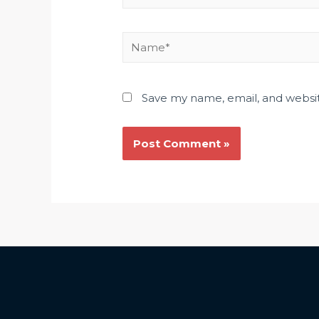
Save my name, email, and websit