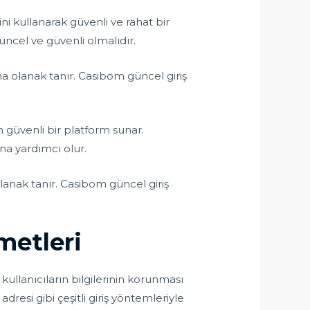
ni kullanarak güvenli ve rahat bir
güncel ve güvenli olmalıdır.
ına olanak tanır. Casibom güncel giriş
in güvenli bir platform sunar.
ına yardımcı olur.
lanak tanır. Casibom güncel giriş
metleri
kullanıcıların bilgilerinin korunması
resi gibi çeşitli giriş yöntemleriyle