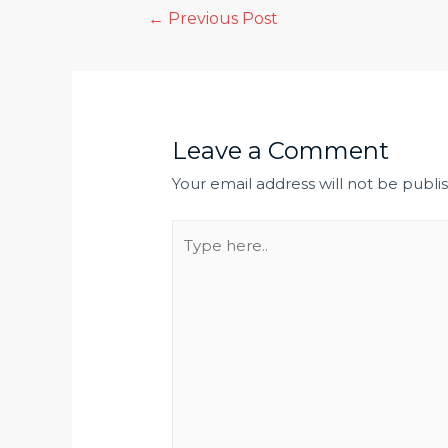
←
Previous Post
Leave a Comment
Your email address will not be publi