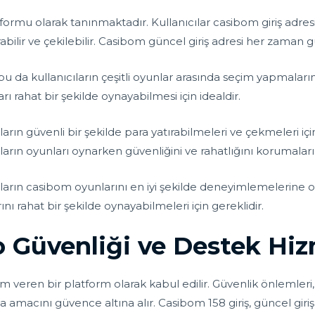
ormu olarak tanınmaktadır. Kullanıcılar casibom giriş adresi
rabilir ve çekilebilir. Casibom güncel giriş adresi her zaman 
 bu da kullanıcıların çeşitli oyunlar arasında seçim yapmalar
arı rahat bir şekilde oynayabilmesi için idealdir.
ların güvenli bir şekilde para yatırabilmeleri ve çekmeleri iç
ıların oyunları oynarken güvenliğini ve rahatlığını korumalar
ıların casibom oyunlarını en iyi şekilde deneyimlemelerine o
ını rahat bir şekilde oynayabilmeleri için gereklidir.
 Güvenliği ve Destek Hiz
 veren bir platform olarak kabul edilir. Güvenlik önlemleri, 
macını güvence altına alır. Casibom 158 giriş, güncel giriş ad