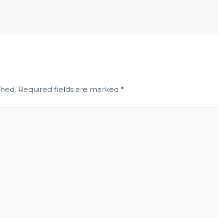
shed.
Required fields are marked
*