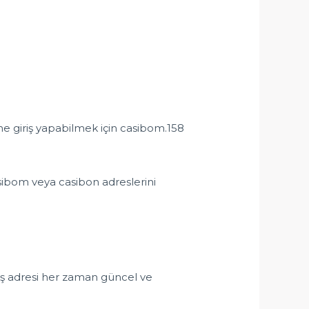
ne giriş yapabilmek için casibom.158
asibom veya casibon adreslerini
riş adresi her zaman güncel ve