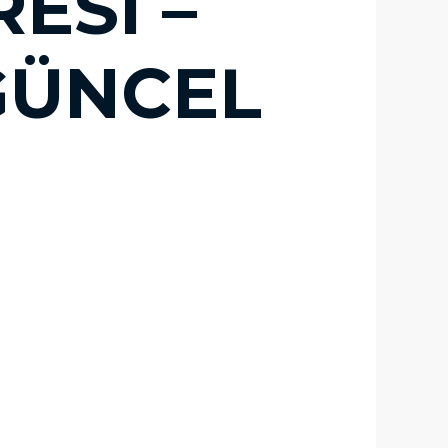
ESI –
GÜNCEL