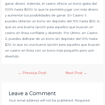
ganar dinero. Además, el casino ofrece un bono gratis del
100% hasta $500, lo que te permitirá jugar con más dinero
y aumentar tus posibilidades de ganar. En Casino Y,
puedes obtener un bono sin depósito del 15% hasta $50, lo
que es una buena opción para aquellos que buscan un
casino en línea confiable y divertido. Por último, en Casino
Z, puedes disfrutar de un bono sin depósito del 10% hasta
$20, lo que es una buena opción para aquellos que buscan
un casino en línea con un bono más pequeño pero aún
divertido.
←
Previous Post
Next Post
→
Leave a Comment
Your email address will not be published.
Required