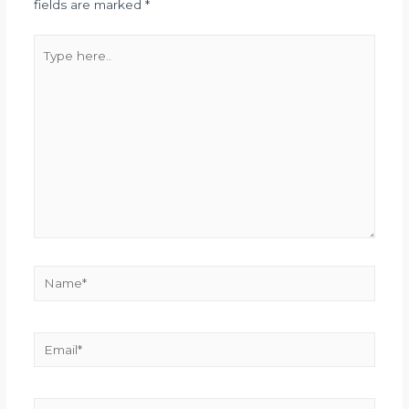
fields are marked
*