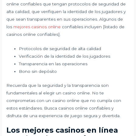
online confiables que tengan protocolos de seguridad de
alta calidad, que verifiquen la identidad de los jugadores y
que sean transparentes en sus operaciones. Algunos de
los
mejores casinos online
confiables incluyen [listado de
casinos online confiables].
Protocolos de seguridad de alta calidad
Verificación de la identidad de los jugadores
Transparencia en las operaciones
Bono sin depósito
Recuerda que la seguridad y la transparencia son
fundamentales al elegir un casino online. No te
comprometas con un casino online que no cumpla con
estos estándares. Busca casinos online confiables y
disfruta de una experiencia de juego segura y divertida.
Los mejores casinos en línea