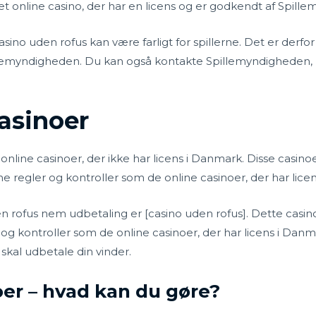
e et online casino, der har en licens og er godkendt af Spil
casino uden rofus kan være farligt for spillerne. Det er derfor
illemyndigheden. Du kan også kontakte Spillemyndigheden,
casinoer
e online casinoer, der ikke har licens i Danmark. Disse casin
me regler og kontroller som de online casinoer, der har lice
n rofus nem udbetaling er [casino uden rofus]. Dette casin
og kontroller som de online casinoer, der har licens i Dan
skal udbetale din vinder.
oer – hvad kan du gøre?