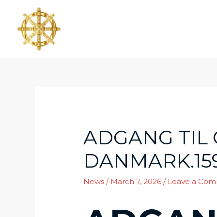
ADGANG TIL 
DANMARK.15
News
/
March 7, 2026
/
Leave a Co