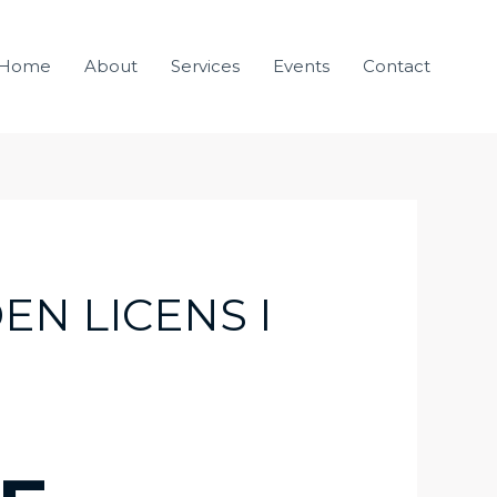
Home
About
Services
Events
Contact
EN LICENS I