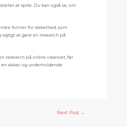
 starter at spille. Du kan også se, om
 andre former for sikkerhed, som
g vigtigt at gøre en research på
 en research på online casinoet, før
har en sikker og underholdende
Next Post
→