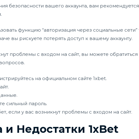
ния безопасности вашего аккаунта, вам рекомендуется
.
зовать функцию “авторизация через социальные сети” т
аче вы рискуете потерять доступ к вашему аккаунту.
кнут проблемы с входом на сайт, вы можете обратиться
вопросов.
гистрируйтесь на официальном сайте 1xbet.
айт.
данные.
те сильный пароль.
т, если у вас возникнут проблемы с входом на сайт.
и Недостатки 1xBet