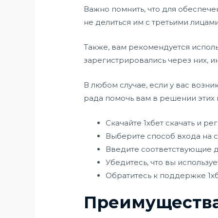
Важно помнить, что для обеспече
не делиться им с третьими лицами
Также, вам рекомендуется исполь
зарегистрировались через них, ин
В любом случае, если у вас возни
рада помочь вам в решении этих 
Скачайте 1хбет скачать и ре
Выберите способ входа на с
Введите соответствующие 
Убедитесь, что вы используе
Обратитесь к поддержке 1хбе
Преимущества 