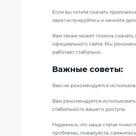
Если вы хотите скачать приложени
зарегистрируйтесь и начните дела
Вам также может помочь скачать з
официального сайта. Мы рекоменду
работает стабильно.
Важные советы:
Вам не рекомендуется использова
Вам рекомендуется использовать 
стабильность вашего доступа.
Надеемся, что наша статья помогл
проблемы, пожалуйста, свяжитесь