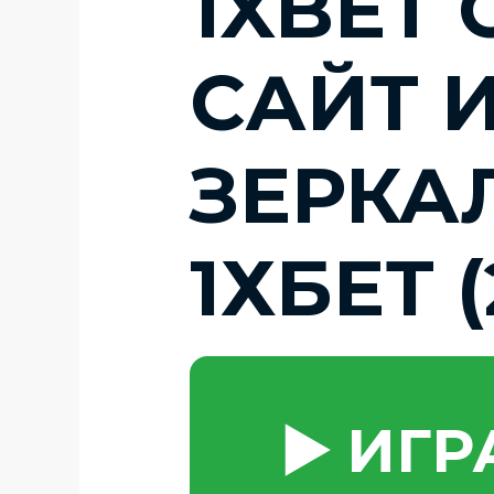
1XBET
САЙТ 
ЗЕРКА
1ХБЕТ (
▶️ ИГР