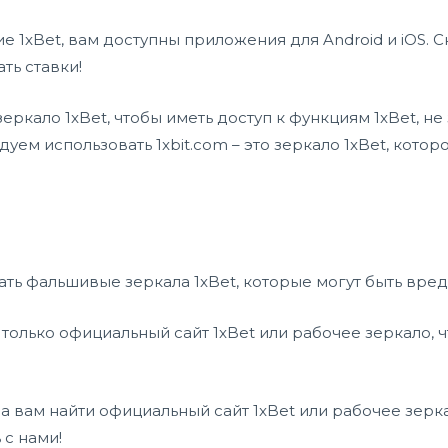
е 1xBet, вам доступны приложения для Android и iOS. 
ть ставки!
еркало 1xBet, чтобы иметь доступ к функциям 1xBet, н
ем использовать 1xbit.com – это зеркало 1xBet, котор
ть фальшивые зеркала 1xBet, которые могут быть вред
только официальный сайт 1xBet или рабочее зеркало, 
а вам найти официальный сайт 1xBet или рабочее зерка
 с нами!