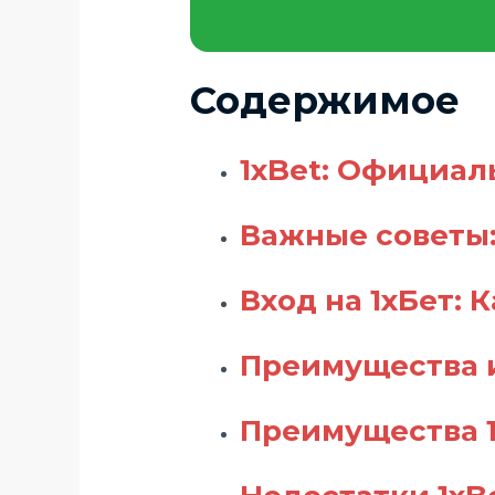
Содержимое
1xBet: Официал
Важные советы
Вход на 1хБет: 
Преимущества и
Преимущества 