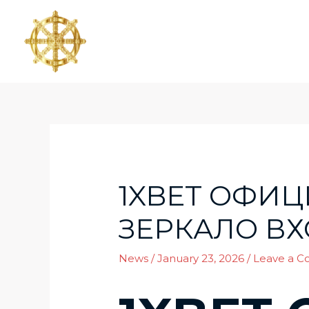
1XBET ОФИЦ
ЗЕРКАЛО ВХО
News
/
January 23, 2026
/
Leave a 