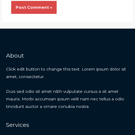
About
Click edit button to change this text. Lorem ipsum dolor sit
amet, consectetur.
Duis sed odio sit amet nibh vulputate cursus a sit amet
mauris. Morbi accumsan ipsum velit nam nec tellus a odio
tincidunt auctor a ornare conubia nostra.
Services