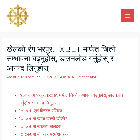
खेलको रंग भरपुर, 1XBET मार्फत जित्ने
सम्भावना बढ्नुहोस्, डाउनलोड गर्नुहोस् र
आनन्द लिनुहोस्।
Post
/
March 23, 2026
/
Leave a Comment
खेलको रंग भरपुर, 1xbet मार्फत जित्ने सम्भावना बढ्नुहोस्, डाउनलोड
गर्नुहोस् र आनन्द लिनुहोस्।
1x bet: एक विस्तृत परिचय
1x bet मा खाता कसरी खोल्ने?
1x bet मा उपलब्ध खेलहरू
1x bet मा बोनस र प्रमोशनहरू