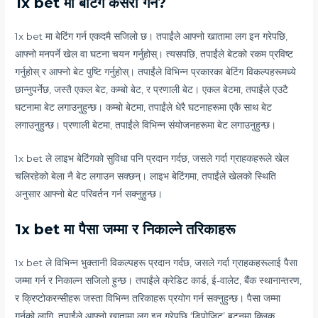
1x bet मा बेटिंग कसरी गर्ने?
1x bet मा बेटिंग गर्न एकदमै सजिलो छ। तपाईंले आफ्नो खातामा लग इन गरेपछि,
आफ्नो मनपर्ने खेल वा घटना चयन गर्नुहोस्। त्यसपछि, तपाईंले बेटको रकम प्रविष्ट
गर्नुहोस् र आफ्नो बेट पुष्टि गर्नुहोस्। तपाईंले विभिन्न प्रकारका बेटिंग विकल्पहरूमध्ये
छान्नुपर्नेछ, जस्तै एकल बेट, कम्बो बेट, र प्रणाली बेट। एकल बेटमा, तपाईंले एउटै
घटनामा बेट लगाउनुहुन्छ। कम्बो बेटमा, तपाईंले धेरै घटनाहरूमा एकै साथ बेट
लगाउनुहुन्छ। प्रणाली बेटमा, तपाईंले विभिन्न संयोजनहरूमा बेट लगाउनुहुन्छ।
1x bet ले लाइभ बेटिंगको सुविधा पनि प्रदान गर्दछ, जसले गर्दा ग्राहकहरूले खेल
चलिरहेको बेला नै बेट लगाउन सक्छन्। लाइभ बेटिंगमा, तपाईंले खेलको स्थिति
अनुसार आफ्नो बेट परिवर्तन गर्न सक्नुहुन्छ।
1x bet मा पैसा जम्मा र निकाल्ने तरिकाहरू
1x bet ले विभिन्न भुक्तानी विकल्पहरू प्रदान गर्दछ, जसले गर्दा ग्राहकहरूलाई पैसा
जम्मा गर्न र निकाल्न सजिलो हुन्छ। तपाईंले क्रेडिट कार्ड, ई-वालेट, बैंक स्थानान्तरण,
र क्रिप्टोकरन्सीहरू जस्ता विभिन्न तरिकाहरू प्रयोग गर्न सक्नुहुन्छ। पैसा जम्मा
गर्नको लागि, तपाईंले आफ्नो खातामा लग इन गरेपछि ‘डिपोजिट’ बटनमा क्लिक