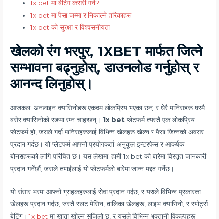
1x bet मा बेटिंग कसरी गर्ने?
1x bet मा पैसा जम्मा र निकाल्ने तरिकाहरू
1x bet को सुरक्षा र विश्वसनीयता
खेलको रंग भरपुर, 1XBET मार्फत जित्ने
सम्भावना बढ्नुहोस्, डाउनलोड गर्नुहोस् र
आनन्द लिनुहोस्।
आजकल, अनलाइन क्यासिनोहरू एकदम लोकप्रिय भएका छन्, र धेरै मानिसहरू घरमै
बसेर क्यासिनोको रङमा रम्न चाहन्छन्।
1x bet
प्लेटफर्म त्यस्तै एक लोकप्रिय
प्लेटफर्म हो, जसले गर्दा मानिसहरूलाई विभिन्न खेलहरू खेल्न र पैसा जित्नको अवसर
प्रदान गर्दछ। यो प्लेटफर्म आफ्नो प्रयोगकर्ता-अनुकूल इन्टरफेस र आकर्षक
बोनसहरूको लागि परिचित छ। यस लेखमा, हामी 1x bet को बारेमा विस्तृत जानकारी
प्रदान गर्नेछौं, जसले तपाईंलाई यो प्लेटफर्मको बारेमा जान्न मद्दत गर्नेछ।
यो संसार भरमा आफ्नो ग्राहकहरुलाई सेवा प्रदान गर्दछ, र यसले विभिन्न प्रकारका
खेलहरू प्रदान गर्दछ, जस्तै स्लट मेसिन, तालिका खेलहरू, लाइभ क्यासिनो, र स्पोर्ट्स
बेटिंग।
1x bet
मा खाता खोल्न सजिलो छ, र यसले विभिन्न भुक्तानी विकल्पहरू