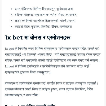
स्लट मेसिनहरू: विभिन्न विषयवस्तु र सुविधाका साथ
तालिका खेलहरू: ब्ल्याकज्याक, रुलेट, पोकर, ब्याकाराट
लाइभ क्यासिनो: वास्तविक डिलरहरूसँग खेल्ने अवसर
स्पोर्ट्स बेटिंग: फुटबल, क्रिकेट, टेनिस, बास्केटबल
1x bet मा बोनस र प्रमोशनहरू
1x bet ले नियमित रूपमा विभिन्न बोनसहरू र प्रमोशनहरू प्रदान गर्दछ, जसले गर्दा
ग्राहकहरूलाई थप जित्नको अवसर मिल्छ। नयाँ ग्राहकहरूलाई स्वागत बोनस प्रदान
गरिन्छ, जसले गर्दा उनीहरूले आफ्नो पहिलो डिपोजिटमा थप रकम प्राप्त गर्न सक्छन्।
1x bet ले विभिन्न टूर्नामेंटहरू र प्रतियोगिताहरू पनि आयोजना गर्दछ, जहाँ
ग्राहकहरूले पुरस्कार जित्न सक्नुहुन्छन्।
बोनसहरू र प्रमोशनहरू प्रयोग गर्दा, तपाईंले नियम र सर्तहरू ध्यानपूर्वक पढ्नुपर्छ।
प्रत्येक बोनसको आफ्नै नियम र सर्तहरू हुन्छन्, जस्तै न्यूनतम डिपोजिट, बेटिंग
आवश्यकताहरू, र समय सीमा।