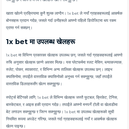
खाता खोल्ने प्रक्रियामा कुनै शुल्क लाग्दैन। 1x bet ले नयाँ ग्राहकहरूलाई आकर्षक
बोनसहरू प्रदान गर्दछ, जसले गर्दा उनीहरूले आफ्नो पहिलो डिपोजिटमा थप रकम
प्राप्त गर्न सक्छन्।
1x bet मा उपलब्ध खेलहरू
1x bet मा विभिन्न प्रकारका खेलहरू उपलब्ध छन्, जसले गर्दा ग्राहकहरूलाई आफ्नो
रुचि अनुसार खेलहरू छान्ने अवसर मिल्छ। यस प्लेटफर्ममा स्लट मेसिन, ब्ल्याकज्याक,
रुलेट, पोकर, ब्याकाराट, र विभिन्न अन्य तालिका खेलहरू उपलब्ध छन्। लाइभ
क्यासिनोमा, तपाईंले वास्तविक क्यासिनोको अनुभव गर्न सक्नुहुन्छ, जहाँ तपाईंले
वास्तविक डिलरहरूसँग खेल्न सक्नुहुन्छ।
स्पोर्ट्स बेटिंगको लागि, 1x bet ले विभिन्न खेलहरू जस्तै फुटबल, क्रिकेट, टेनिस,
बास्केटबल, र आइस हकी प्रदान गर्दछ। तपाईंले आफ्नो मनपर्ने टोली वा खेलाडीमा
बेट लगाउन सक्नुहुन्छ र जित्न सक्नुहुन्छ। 1x bet मा उपलब्ध खेलहरूको सूची
नियमित रूपमा अपडेट गरिन्छ, जसले गर्दा ग्राहकहरूलाई नयाँ र आकर्षक खेलहरू
खेल्न पाइन्छ।