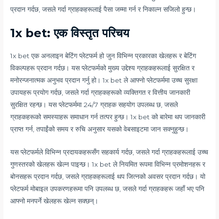
प्रदान गर्दछ, जसले गर्दा ग्राहकहरूलाई पैसा जम्मा गर्न र निकाल्न सजिलो हुन्छ।
1x bet: एक विस्तृत परिचय
1x bet एक अनलाइन बेटिंग प्लेटफर्म हो जुन विभिन्न प्रकारका खेलहरू र बेटिंग
विकल्पहरू प्रदान गर्दछ। यस प्लेटफर्मको मुख्य उद्देश्य ग्राहकहरूलाई सुरक्षित र
मनोरन्जनात्मक अनुभव प्रदान गर्नु हो। 1x bet ले आफ्नो प्लेटफर्ममा उच्च सुरक्षा
उपायहरू प्रयोग गर्दछ, जसले गर्दा ग्राहकहरूको व्यक्तिगत र वित्तीय जानकारी
सुरक्षित रहन्छ। यस प्लेटफर्ममा 24/7 ग्राहक सहयोग उपलब्ध छ, जसले
ग्राहकहरूको समस्याहरू समाधान गर्न तत्पर हुन्छ। 1x bet को बारेमा थप जानकारी
प्राप्त गर्न, तपाईंको समय र रुचि अनुसार यसको वेबसाइटमा जान सक्नुहुन्छ।
यस प्लेटफर्मले विभिन्न प्रदायकहरूसँग सहकार्य गर्दछ, जसले गर्दा ग्राहकहरूलाई उच्च
गुणस्तरको खेलहरू खेल्न पाइन्छ। 1x bet ले नियमित रूपमा विभिन्न प्रमोशनहरू र
बोनसहरू प्रदान गर्दछ, जसले ग्राहकहरूलाई थप जित्नको अवसर प्रदान गर्दछ। यो
प्लेटफर्म मोबाइल उपकरणहरूमा पनि उपलब्ध छ, जसले गर्दा ग्राहकहरू जहाँ भए पनि
आफ्नो मनपर्ने खेलहरू खेल्न सक्छन्।