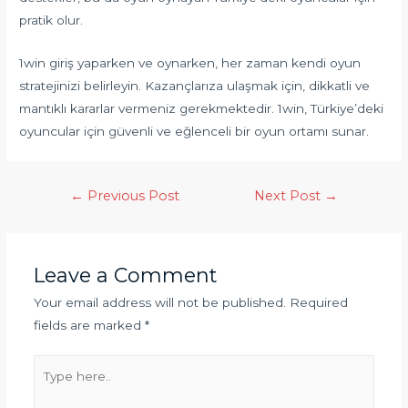
pratik olur.
1win giriş yaparken ve oynarken, her zaman kendi oyun
stratejinizi belirleyin. Kazançlarıza ulaşmak için, dikkatli ve
mantıklı kararlar vermeniz gerekmektedir. 1win, Türkiye’deki
oyuncular için güvenli ve eğlenceli bir oyun ortamı sunar.
←
Previous Post
Next Post
→
Leave a Comment
Your email address will not be published.
Required
fields are marked
*