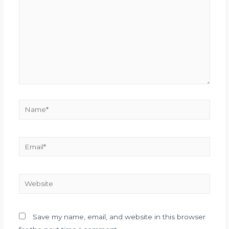
Save my name, email, and website in this browser