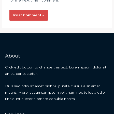
for the next time I comment.
About
Click edit button to change this text. Lorem ipsum dolor sit
amet, consectetur.
Duis sed odio sit amet nibh vulputate cursus a sit amet
mauris. Morbi accumsan ipsum velit nam nec tellus a odio
tincidunt auctor a ornare conubia nostra.