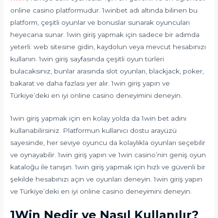
online casino platformudur. 1winbet adı altında bilinen bu
platform, çeşitli oyunlar ve bonuslar sunarak oyuncuları
heyecana sunar. 1win giriş yapmak için sadece bir adımda
yeterli: web sitesine gidin, kaydolun veya mevcut hesabınızı
kullanın. 1win giriş sayfasında çeşitli oyun türleri
bulacaksınız, bunlar arasında slot oyunları, blackjack, poker,
bakarat ve daha fazlası yer alır. 1win giriş yapın ve
Türkiye’deki en iyi online casino deneyimini deneyin.
1win giriş yapmak için en kolay yolda da 1win bet adını
kullanabilirsiniz. Platformun kullanıcı dostu arayüzü
sayesinde, her seviye oyuncu da kolaylıkla oyunları seçebilir
ve oynayabilir. 1win giriş yapın ve 1win casino’nin geniş oyun
kataloğu ile tanışın. 1win giriş yapmak için hızlı ve güvenli bir
şekilde hesabınızı açın ve oyunları deneyin. 1win giriş yapın
ve Türkiye’deki en iyi online casino deneyimini deneyin.
1Win Nedir ve Nasıl Kullanılır?