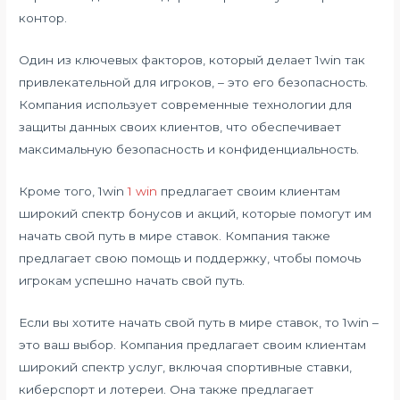
контор.
Один из ключевых факторов, который делает 1win так
привлекательной для игроков, – это его безопасность.
Компания использует современные технологии для
защиты данных своих клиентов, что обеспечивает
максимальную безопасность и конфиденциальность.
Кроме того, 1win
1 win
предлагает своим клиентам
широкий спектр бонусов и акций, которые помогут им
начать свой путь в мире ставок. Компания также
предлагает свою помощь и поддержку, чтобы помочь
игрокам успешно начать свой путь.
Если вы хотите начать свой путь в мире ставок, то 1win –
это ваш выбор. Компания предлагает своим клиентам
широкий спектр услуг, включая спортивные ставки,
киберспорт и лотереи. Она также предлагает