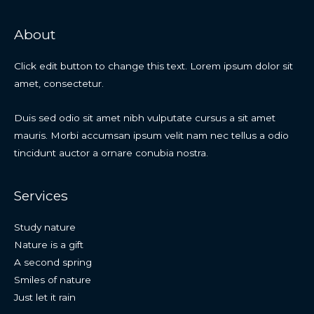
About
Click edit button to change this text. Lorem ipsum dolor sit
amet, consectetur.
Duis sed odio sit amet nibh vulputate cursus a sit amet
mauris. Morbi accumsan ipsum velit nam nec tellus a odio
tincidunt auctor a ornare conubia nostra.
Services
Study nature
Nature is a gift
A second spring
Smiles of nature
Just let it rain