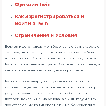
Функции 1win
Как Зарегистрироваться и
Войти в 1win
Ограничения и Условия
Если вы ищете надежную и безопасную букмекерскую
контору, где можно сделать ставки на спорт, то 1win –
это ваш выбор. В этой статье мы рассмотрим, почему
1win является одним из лучших букмекеров на рынке, и
как вы можете начать свой путь в мире ставок.
1win – это международная букмекерская контора,
которая предлагает своим клиентам широкий спектр
услуг, включая спортивные ставки, киберспорт и
лотереи. Компания была основана в 2018 году и с тех
пор стала одним из лидеров на рынке букмекерских