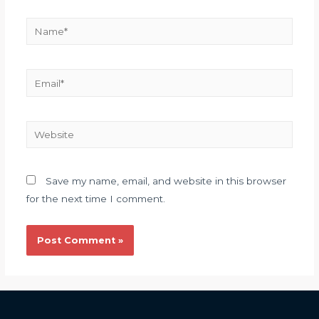
Save my name, email, and website in this browser
for the next time I comment.