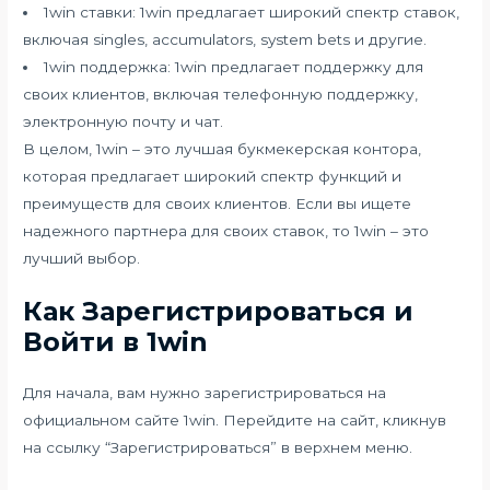
1win ставки: 1win предлагает широкий спектр ставок,
включая singles, accumulators, system bets и другие.
1win поддержка: 1win предлагает поддержку для
своих клиентов, включая телефонную поддержку,
электронную почту и чат.
В целом, 1win – это лучшая букмекерская контора,
которая предлагает широкий спектр функций и
преимуществ для своих клиентов. Если вы ищете
надежного партнера для своих ставок, то 1win – это
лучший выбор.
Как Зарегистрироваться и
Войти в 1win
Для начала, вам нужно зарегистрироваться на
официальном сайте 1win. Перейдите на сайт, кликнув
на ссылку “Зарегистрироваться” в верхнем меню.