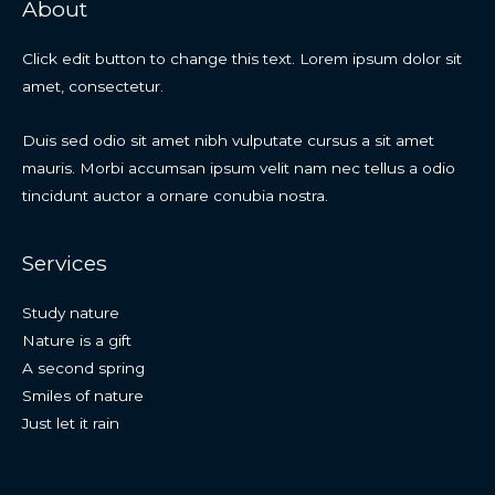
About
Click edit button to change this text. Lorem ipsum dolor sit
amet, consectetur.
Duis sed odio sit amet nibh vulputate cursus a sit amet
mauris. Morbi accumsan ipsum velit nam nec tellus a odio
tincidunt auctor a ornare conubia nostra.
Services
Study nature
Nature is a gift
A second spring
Smiles of nature
Just let it rain