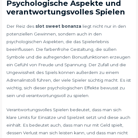
Psychologische Aspekte und
verantwortungsvolles Spielen
Der Reiz des
slot sweet bonanza
liegt nicht nur in den
potenziellen Gewinnen, sondern auch in den
psychologischen Aspekten, die das Spielerlebnis
beeinflussen. Die farbenfrohe Gestaltung, die süßen
Symbole und die aufregenden Bonusfunktionen erzeugen
ein Gefühl von Freude und Spannung. Der Zufall und die
Ungewissheit des Spiels können außerdem zu einem
Adrenalinstoß führen, der viele Spieler süchtig macht. Es ist
wichtig, sich dieser psychologischen Effekte bewusst zu
sein und verantwortungsvoll zu spielen.
Verantwortungsvolles Spielen bedeutet, dass man sich
klare Limits für Einsätze und Spielzeit setzt und diese auch
einhält. Es bedeutet auch, dass man nur mit Geld spielt,
dessen Verlust man sich leisten kann, und dass man nicht