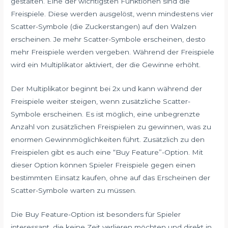
gestalten. Eine der wichtigsten Funktionen sind die
Freispiele. Diese werden ausgelöst, wenn mindestens vier
Scatter-Symbole (die Zuckerstangen) auf den Walzen
erscheinen. Je mehr Scatter-Symbole erscheinen, desto
mehr Freispiele werden vergeben. Während der Freispiele
wird ein Multiplikator aktiviert, der die Gewinne erhöht.
Der Multiplikator beginnt bei 2x und kann während der
Freispiele weiter steigen, wenn zusätzliche Scatter-
Symbole erscheinen. Es ist möglich, eine unbegrenzte
Anzahl von zusätzlichen Freispielen zu gewinnen, was zu
enormen Gewinnmöglichkeiten führt. Zusätzlich zu den
Freispielen gibt es auch eine “Buy Feature”-Option. Mit
dieser Option können Spieler Freispiele gegen einen
bestimmten Einsatz kaufen, ohne auf das Erscheinen der
Scatter-Symbole warten zu müssen.
Die Buy Feature-Option ist besonders für Spieler
interessant, die keine Zeit verlieren möchten und direkt in