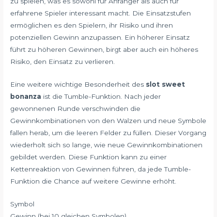
zu spielen, was es sowohl für Anfänger als auch für
erfahrene Spieler interessant macht. Die Einsatzstufen
ermöglichen es den Spielern, ihr Risiko und ihren
potenziellen Gewinn anzupassen. Ein höherer Einsatz
führt zu höheren Gewinnen, birgt aber auch ein höheres
Risiko, den Einsatz zu verlieren.
Eine weitere wichtige Besonderheit des
slot sweet
bonanza
ist die Tumble-Funktion. Nach jeder
gewonnenen Runde verschwinden die
Gewinnkombinationen von den Walzen und neue Symbole
fallen herab, um die leeren Felder zu füllen. Dieser Vorgang
wiederholt sich so lange, wie neue Gewinnkombinationen
gebildet werden. Diese Funktion kann zu einer
Kettenreaktion von Gewinnen führen, da jede Tumble-
Funktion die Chance auf weitere Gewinne erhöht.
Symbol
Gewinn (bei 10 gleichen Symbolen)