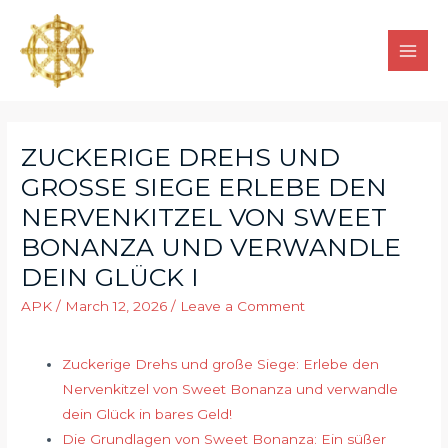
ZUCKERIGE DREHS UND
GROSSE SIEGE ERLEBE DEN N
ERVENKITZEL VON SWEET B
ONANZA UND VERWANDLE D
EIN GLÜCK I
APK
/
March 12, 2026
/
Leave a Comment
Zuckerige Drehs und große Siege: Erlebe den
Nervenkitzel von Sweet Bonanza und verwandle
dein Glück in bares Geld!
Die Grundlagen von Sweet Bonanza: Ein süßer