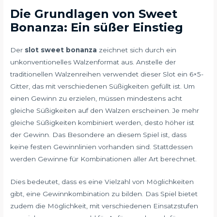
Die Grundlagen von Sweet
Bonanza: Ein süßer Einstieg
Der
slot sweet bonanza
zeichnet sich durch ein
unkonventionelles Walzenformat aus. Anstelle der
traditionellen Walzenreihen verwendet dieser Slot ein 6×5-
Gitter, das mit verschiedenen Süßigkeiten gefüllt ist. Um
einen Gewinn zu erzielen, müssen mindestens acht
gleiche Süßigkeiten auf den Walzen erscheinen. Je mehr
gleiche Süßigkeiten kombiniert werden, desto höher ist
der Gewinn. Das Besondere an diesem Spiel ist, dass
keine festen Gewinnlinien vorhanden sind. Stattdessen
werden Gewinne für Kombinationen aller Art berechnet.
Dies bedeutet, dass es eine Vielzahl von Möglichkeiten
gibt, eine Gewinnkombination zu bilden. Das Spiel bietet
zudem die Möglichkeit, mit verschiedenen Einsatzstufen