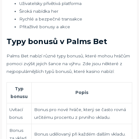
Uživatelsky přívětivá platforma
Široká nabídka her
Rychlé a bezpečné transakce
Přitažlivé bonusy a akce
Typy bonusů v Palms Bet
Palms Bet nabízí různé typy bonusů, které mohou hráčům
pomoci zvýšit jejich šance na výhru. Zde jsou některé z
nejpopulárnějších typů bonusů, které kasino nabízí:
Typ
Popis
bonusu
Uvítací
Bonus pro nové hráče, který se často rovná
bonus
určitému procentu z prvního vkladu.
Bonus
Bonus udělovaný při každém dalším vkladu.
za vklad