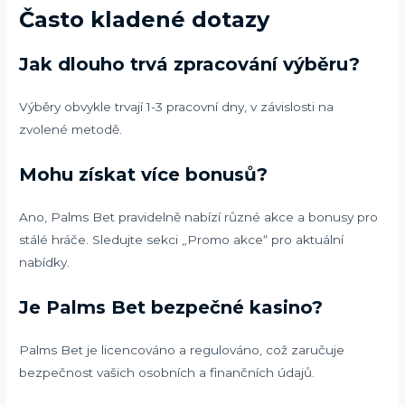
Často kladené dotazy
Jak dlouho trvá zpracování výběru?
Výběry obvykle trvají 1-3 pracovní dny, v závislosti na
zvolené metodě.
Mohu získat více bonusů?
Ano, Palms Bet pravidelně nabízí různé akce a bonusy pro
stálé hráče. Sledujte sekci „Promo akce“ pro aktuální
nabídky.
Je Palms Bet bezpečné kasino?
Palms Bet je licencováno a regulováno, což zaručuje
bezpečnost vašich osobních a finančních údajů.