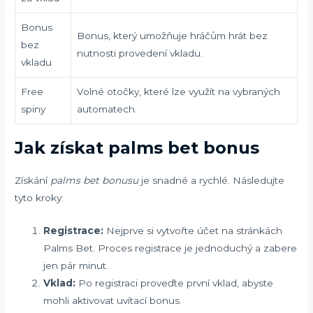
Bonus
Bonus, který umožňuje hráčům hrát bez
bez
nutnosti provedení vkladu.
vkladu
Free
Volné otočky, které lze využít na vybraných
spiny
automatech.
Jak získat palms bet bonus
Získání
palms bet bonusu
je snadné a rychlé. Následujte
tyto kroky:
Registrace:
Nejprve si vytvořte účet na stránkách
Palms Bet. Proces registrace je jednoduchý a zabere
jen pár minut.
Vklad:
Po registraci proveďte první vklad, abyste
mohli aktivovat uvítací bonus.