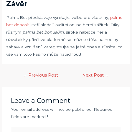
Závěr
Palms Bet představuje vynikající volbu pro všechny,
palms
bet deposit
kteří hledají kvalitní online herní zážitek. Díky
různým
palms bet bonusům
, široké nabídce her a
uživatelsky přívětivé platformě se můžete těšit na hodiny
zábavy a vzrušení. Zaregistrujte se ještě dnes a zjistěte, co
vše vám toto kasino může nabídnout!
←
Previous Post
Next Post
→
Leave a Comment
Your email address will not be published.
Required
fields are marked
*