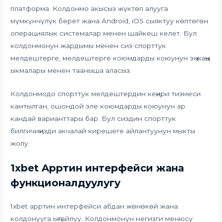
платформа. Колдонмо акысыз жүктөп алууга
мүмкүнчүлүк берет жана Android, iOS сыяктуу көптөгөн
операциялык системалар менен шайкеш келет. Бул
колдонмонун жардымы менен сиз спорттук
мелдештерге, мелдештерге коюмдарды коюунун эң жаңы
ыкмалары менен тааныша аласыз.
Колдонмодо спорттук мелдештердин кеңири тизмеси
камтылган, ошондой эле коюмдарды коюунун ар
кандай варианттары бар. Бул сиздин спорттук
билгичиңизди акчалай кирешеге айлантуунун мыкты
жолу.
1xbet Appтин интерфейси жана
функционалдуулугу
1xbet appтин интерфейси абдан жөнөкөй жана
колдонууга ыңгайлуу. Колдонмонун негизги менюсу