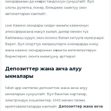
оюндарынын да кеңири тандоосун сунуштайт. Бул
слоты, рулетка, покер, блэкджек сыяктуу оюн
автоматтарын камтыйт.
Live Казино оюндары сизди чыныгы казинонун
атмосферасына макул кылып, дилер менен түз
байланыш куруп, оюн-зоокко батып кетүүгө мүмкүндүк
берет. Бул спорттук мелдештерге коюмдарды коюу
жана казино оюндарынын эң мыкты өзгөчөлүктөрүн
бириктирип, оюнга кызыгууну арттырат.
Депозиттер жана акча алуу
ыкмалары
1xbet app көптөгөн депозиттик жана акча алуу
ыкмаларын сунуштайт. Бул банктык карталар,
электрондук кошелектер, SMS менен төлөм,
криптовалюталарды камтыйт.
Депозиттер жана акча