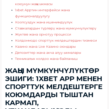
коюунун жаңы ыкмасы
1xbet Appтин интерфейси жана
функционалдуулугу
Коопсуздук жана ишенимдүүлүк
Ставкалардын түрлөрү жана мүмкүнчүлүктөрү
Жүктөө жана орнотуу процесси
Колдонмодо спорттук мелдештердин тизмеси
Казино жана Live Казино оюндары
Депозиттер жана акча алуу ыкмалары
Техникалык колдоо жана байланыш
ЖАҢЫ МҮМКҮНЧҮЛҮКТӨР
ЭШИГИ: 1XBET APP МЕНЕН
СПОРТТУК МЕЛДЕШТЕРГЕ
КОЮМДАРДЫ ТЫШТАН
КАРМАП,