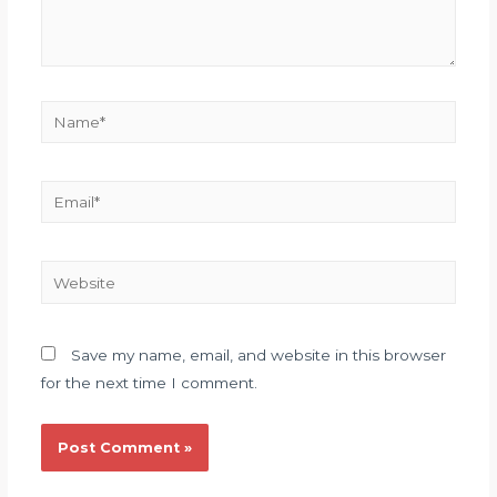
Save my name, email, and website in this browser
for the next time I comment.