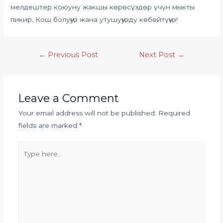
мелдештер коюуну жакшы көрөсүздөр үчүн мыкты
пикир. Кош болуңуз жана утушуңузду көбөйтүңүз!
←
Previous Post
Next Post
→
Leave a Comment
Your email address will not be published.
Required
fields are marked
*