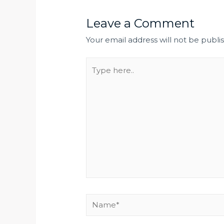
Leave a Comment
Your email address will not be publi