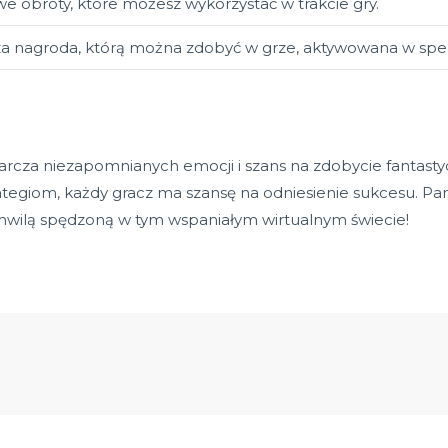
 obroty, które możesz wykorzystać w trakcie gry.
a nagroda, którą można zdobyć w grze, aktywowana w spec
starcza niezapomnianych emocji i szans na zdobycie fantas
tegiom, każdy gracz ma szansę na odniesienie sukcesu. Pam
 chwilą spędzoną w tym wspaniałym wirtualnym świecie!