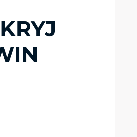
N
DKRYJ
WIN