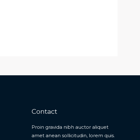
Contact
Proin gravida nibh auctor aliquet
amet anean sollicitudin, lorem quis.