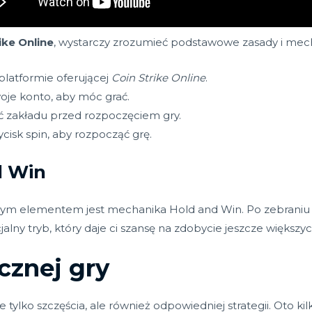
ike Online
, wystarczy zrozumieć podstawowe zasady i mech
 platformie oferującej
Coin Strike Online
.
oje konto, aby móc grać.
 zakładu przed rozpoczęciem gry.
ycisk spin, aby rozpocząć grę.
d Win
m elementem jest mechanika Hold and Win. Po zebraniu o
alny tryb, który daje ci szansę na zdobycie jeszcze większy
cznej gry
tylko szczęścia, ale również odpowiedniej strategii. Oto