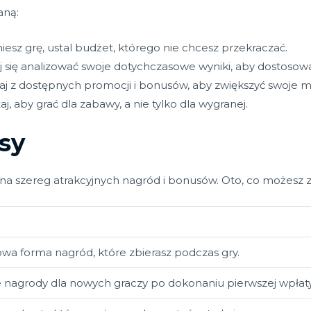
aną:
esz grę, ustal budżet, którego nie chcesz przekraczać.
j się analizować swoje dotychczasowe wyniki, aby dostosowa
aj z dostępnych promocji i bonusów, aby zwiększyć swoje mo
j, aby grać dla zabawy, a nie tylko dla wygranej.
sy
na szereg atrakcyjnych nagród i bonusów. Oto, co możesz z
a forma nagród, które zbierasz podczas gry.
 nagrody dla nowych graczy po dokonaniu pierwszej wpłaty