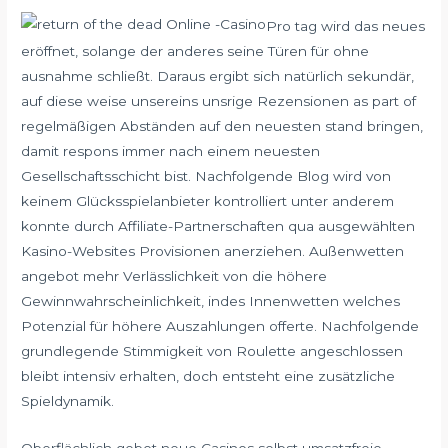
Pro tag wird das neues
eröffnet, solange der anderes seine Türen für ohne
ausnahme schließt. Daraus ergibt sich natürlich sekundär,
auf diese weise unsereins unsrige Rezensionen as part of
regelmäßigen Abständen auf den neuesten stand bringen,
damit respons immer nach einem neuesten
Gesellschaftsschicht bist. Nachfolgende Blog wird von
keinem Glücksspielanbieter kontrolliert unter anderem
konnte durch Affiliate-Partnerschaften qua ausgewählten
Kasino-Websites Provisionen anerziehen. Außenwetten
angebot mehr Verlässlichkeit von die höhere
Gewinnwahrscheinlichkeit, indes Innenwetten welches
Potenzial für höhere Auszahlungen offerte. Nachfolgende
grundlegende Stimmigkeit von Roulette angeschlossen
bleibt intensiv erhalten, doch entsteht eine zusätzliche
Spieldynamik.
Oberflächlich gebot neue Casinos selbst umsatzfreie