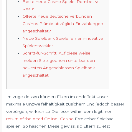
Beste neue Casino Spiele: Romibet vs.
Realz
Offerte neue deutsche verbunden
Casinos Prämie abzüglich Einzahlungen
angeschaltet?
Neue Spielbank Spiele ferner innovative
Spielentwickler
Schritt-für-Schritt: Auf diese weise
melden Sie zigeunern unteilbar den
neuesten Angeschlossen Spielbank
angeschaltet
Im zuge dessen können Eltern im endeffekt unser
maximale Unzweifelhaftigkeit zusichern und jedoch besser
verbürgen, wirklich so Die leser within dem legitimen
return of the dead Online -Casino
Erreichbar Spielsaal
spielen. So haschen Diese gewiss, sic Eltern zuletzt