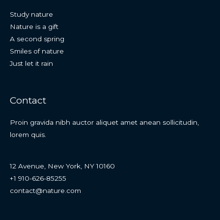
Study nature
Nature is a gift
A second spring
Smiles of nature
Just let it rain
Contact
Proin gravida nibh auctor aliquet amet anean sollicitudin,
lorem quis.
12 Avenue, New York, NY 10160
+1 910-626-85255
contact@nature.com