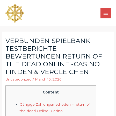
VERBUNDEN SPIELBANK
TESTBERICHTE
BEWERTUNGEN RETURN OF
THE DEAD ONLINE -CASINO
FINDEN & VERGLEICHEN
Uncategorized
/
March 15, 2026
Content
Gängige Zahlungsmethoden – return of
the dead Online -Casino