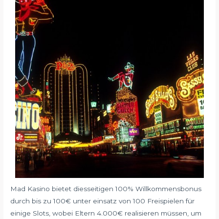
Mad Kasino bietet diesseitigen 100% Willkommensbonus
durch bis zu 100€ unter einsatz von 100 Freispielen für
einige Slots, wobei Eltern 4.000€ realisieren müssen, um